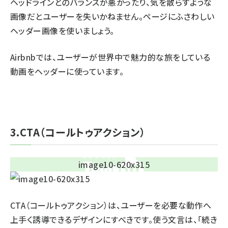
ヘッドラインとのバランスが悪かったり、気を散らすような
画像だとユーザーを失いかねません。ページにふさわしい
ヘッダー画像を使いましょう。
Airbnbでは、ユーザーが世界中で魅力的な旅をしている
動画をヘッダーに使っています。
3.CTA（コールトゥアクション）
CTA（コールトゥアクション）は、ユーザーを必要な動作へ
上手く誘導できるデザインにすべきです。使う文言は、「続き