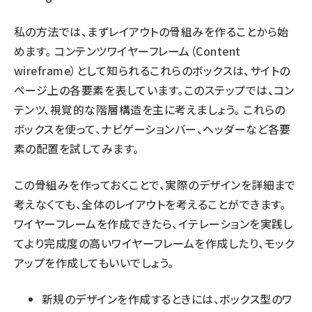
私の方法では、まずレイアウトの骨組みを作ることから始
めます。 コンテンツワイヤーフレーム（Content
wireframe）として知られるこれらのボックスは、サイトの
ページ上の各要素を表しています。このステップでは、コン
テンツ、視覚的な階層構造を主に考えましょう。 これらの
ボックスを使って、ナビゲーションバー、ヘッダーなど各要
素の配置を試してみます。
この骨組みを作っておくことで、実際のデザインを詳細まで
考えなくても、全体のレイアウトを考えることができます。
ワイヤーフレームを作成できたら、イテレーションを実践し
てより完成度の高いワイヤーフレームを作成したり、モック
アップを作成してもいいでしょう。
新規のデザインを作成するときには、ボックス型のワ