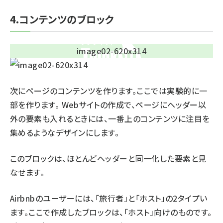
4.コンテンツのブロック
次にページのコンテンツを作ります。ここでは実験的に一
部を作ります。 Webサイトの作成で、ページにヘッダー以
外の要素も入れるときには、一番上のコンテンツに注目を
集めるようなデザインにします。
このブロックは、ほとんどヘッダーと同一化した要素と見
なせます。
Airbnbのユーザーには、「旅行者」と「ホスト」の2タイプい
ます。ここで作成したブロックは、「ホスト」向けのものです。