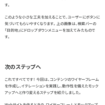
す。
このような小さな工夫を加えることで、ユーザーにボタンに
気づいてもらいやすくなります。 上の画像は、検索バーの
「目的地」にドロップダウンメニューを加えてみたもので
す。
次のステップへ
これですべてです！ 今回は、コンテンツのワイヤーフレーム
を作成し、イテレーションを実践し、動作性を備えたモック
アップへと作り変えるステップを紹介しました。
Webサイトを作るときの、ワイヤーフレームとモックアップ