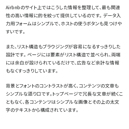
Airbnbのサイト上ではこうした情報を整理して、最も関連
性の高い情報に的を絞って提供しているのです。 データ入
力用フォームはシンプルで、ホストの使うボタンも見つけや
すいです。
また、リスト構造もブラウジングが容易になるすっきりした
設計です。 ページには要素がリスト構造で並べられ、両端
には余白が設けられているだけで、広告など余計な情報
もなくすっきりしています。
背景とフォントのコントラストが高く、コンテンツの文章も
シンプルな語り口です。トップページで冗長な文章が続くこ
ともなく、各コンテンツはシンプルな画像とその上の太文
字のテキストから構成されています。