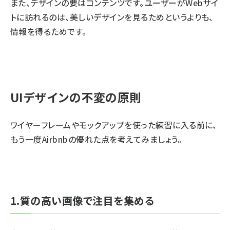
また、デザインの要はコンテンツです。ユーザーがWebサイ
トに訪れるのは、美しいデザインを見るためというよりも、
情報を得るためです。
UIデザインの不変の原則
ワイヤーフレームやモックアップを使った練習に入る前に、
もう一度Airbnbの優れた点を考えてみましょう。
1.質の高い画像で注目を集める