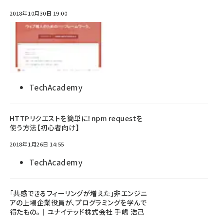
2018年10月30日 19:00
TechAcademy
HTTPリクエストを簡単に！npm requestを
使う方法【初心者向け】
2018年1月26日 14:55
TechAcademy
「共感できるフィーリングが増えた」非エンジニ
アの上場企業役員が、プログラミングを学んで
得たもの。｜ユナイテッド株式会社 手嶋 浩己