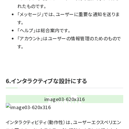
れたものです。
「メッセージ」では、ユーザーに重要な通知を送りま
す。
「ヘルプ」は総合案内です。
「アカウント」はユーザーの情報管理のためのもので
す。
6.インタラクティブな設計にする
インタラクティビティ（動作性）は、ユーザーエクスペリエン