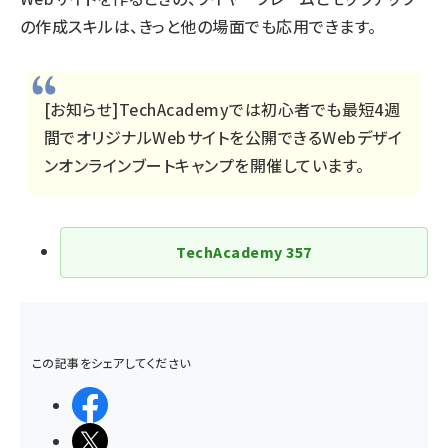
の作成スキルは、きっと他の場面でも応用できます。
[お知らせ]TechAcademyでは初心者でも最短4週
間でオリジナルWebサイトを公開できる
Webデザイ
ンオンラインブートキャンプ
を開催しています。
TechAcademy
357
この記事をシェアしてください
シェアする
ポストする