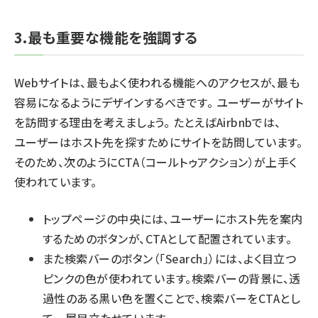
3.最も重要な機能を強調する
Webサイトは、最もよく使われる機能へのアクセスが、最も
容易になるようにデザインするべきです。 ユーザーがサイト
を訪問する理由を考えましょう。 たとえばAirbnbでは、
ユーザーはホスト先を探すためにサイトを訪問しています。
そのため、次のようにCTA（コールトゥアクション）が上手く
使われています。
トップページの中央には、ユーザーにホスト先を案内
するためのボタンが、CTAとして配置されています。
また検索バーのボタン（「Search」）には、よく目立つ
ピンクの色が使われています。検索バーの背景に、透
過性のある黒い色を置くことで、検索バーをCTAとし