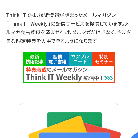
Think ITでは、技術情報が詰まったメールマガジン
「Think IT Weekly」の配信サービスを提供しています。メ
ルマガ会員登録を済ませれば、メルマガだけでなく、さまざ
まな限定特典を入手できるようになります。