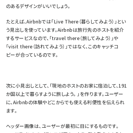
のあるデザインがいいでしょう。
たとえば、Airbnbでは「Live There（暮らしてみよう）」とい
う見出しを使っています。Airbnbは旅行先のホストを紹介
するサービスなので、「travel there（旅してみよう）」や
「visit there（訪れてみよう）」ではなく、このキャッチコ
ピーが合っているのです。
次に小見出しとして、「現地のホストのお家に宿泊して、191
か国以上で暮らすように旅しよう。 」を作ります。ユーザー
に、Airbnbの体験やどこからでも使える利便性を伝えられ
ます。
ヘッダー画像は、ユーザーが最初に目にするものです。