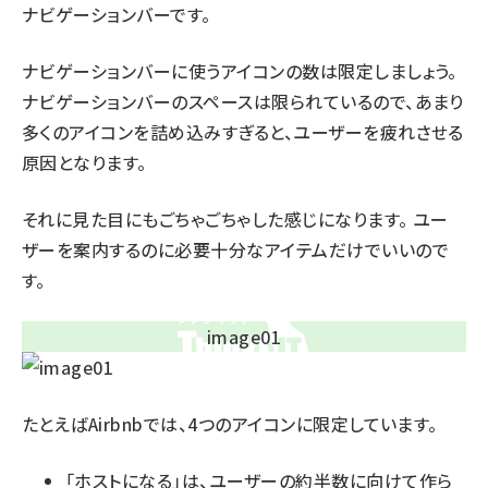
ナビゲーションバーです。
ナビゲーションバーに使うアイコンの数は限定しましょう。
ナビゲーションバーのスペースは限られているので、あまり
多くのアイコンを詰め込みすぎると、ユーザーを疲れさせる
原因となります。
それに見た目にもごちゃごちゃした感じになります。 ユー
ザーを案内するのに必要十分なアイテムだけでいいので
す。
たとえばAirbnbでは、4つのアイコンに限定しています。
「ホストになる」は、ユーザーの約半数に向けて作ら