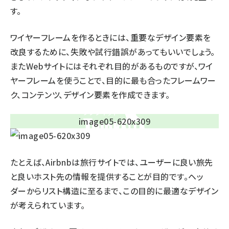
す。
ワイヤーフレームを作るときには、重要なデザイン要素を
改良するために、失敗や試行錯誤があってもいいでしょう。
またWebサイトにはそれぞれ目的があるものですが、ワイ
ヤーフレームを使うことで、目的に最も合ったフレームワー
ク、コンテンツ、デザイン要素を作成できます。
たとえば、Airbnbは旅行サイトでは、ユーザーに良い旅先
と良いホスト先の情報を提供することが目的です。ヘッ
ダーからリスト構造に至るまで、この目的に最適なデザイン
が考えられています。