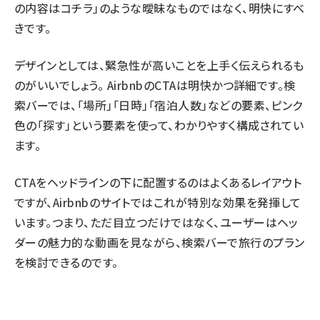
の内容はコチラ」のような曖昧なものではなく、明快にすべ
きです。
デザインとしては、緊急性が高いことを上手く伝えられるも
のがいいでしょう。 AirbnbのCTAは明快かつ詳細です。検
索バーでは、「場所」「日時」「宿泊人数」などの要素、ピンク
色の「探す」という要素を使って、わかりやすく構成されてい
ます。
CTAをヘッドラインの下に配置するのはよくあるレイアウト
ですが、Airbnbのサイトではこれが特別な効果を発揮して
います。つまり、ただ目立つだけではなく、ユーザーはヘッ
ダーの魅力的な動画を見ながら、検索バーで旅行のプラン
を検討できるのです。