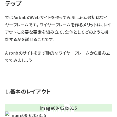
テップ
ではAirbnbのWebサイトを作ってみましょう。最初はワイ
ヤーフレームです。 ワイヤーフレームを作るメリットは、レイ
アウトに必要な要素を組み立て、全体としてどのように機
能するかを試せることです。
Airbnbのサイトをまず静的なワイヤーフレームから組み立
ててみましょう。
1.基本のレイアウト