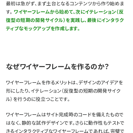
最初は急がず、まず土台となるコンテンツから作り始めま
す。
ワイヤーフレームから始めて、次にイテレーション（反
復型の短期の開発サイクル）を実践し、最後にインタラク
ティブなモックアップを作成します。
なぜワイヤーフレームを作るのか？
ワイヤーフレームを作るメリットは、デザインのアイデアを
形にしたり、イテレーション（反復型の短期の開発サイク
ル）を行うのに役立つことです。
ワイヤーフレームはサイト完成時のコードを備えたもので
はなく、静的な試作デザインです。さらに動作性もテストで
きるインタラクティブなワイヤーフレームであれば、完璧で