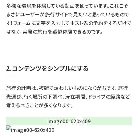
多様な環境を体験している動画を使っています。これこそ
まさにユーザーが旅行サイトで見たいと思っているもので
す！フォームに文字を入力してホスト先の予約をするだけで
はなく、実際の旅行を疑似体験できるのです。
2.コンテンツをシンプルにする
旅行の計画は、複雑で煩わしいものになりがちです。旅行
先選び、行く場所の下調べ、滞在期間、ドライブの経路など
考えるべきことが多くなります。