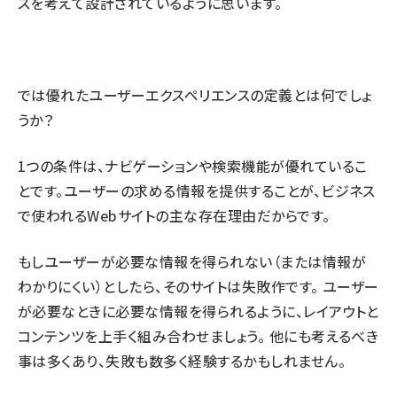
スを考えて設計されているように思います。
では優れたユーザーエクスペリエンスの定義とは何でしょ
うか？
1つの条件は、ナビゲーションや検索機能が優れているこ
とです。ユーザーの求める情報を提供することが、ビジネス
で使われるWebサイトの主な存在理由だからです。
もしユーザーが必要な情報を得られない（または情報が
わかりにくい）としたら、そのサイトは失敗作です。 ユーザー
が必要なときに必要な情報を得られるように、レイアウトと
コンテンツを上手く組み合わせましょう。 他にも考えるべき
事は多くあり、失敗も数多く経験するかもしれません。