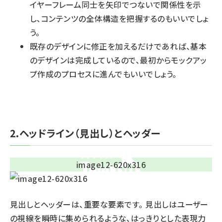
イヤーフレーム同士を矢印でつないで関係性を示
し、コンテンツの全体構造を把握するのもいいでしょ
う。
既存のデザインに修正を加えるだけであれば、基本
のデザインは完成しているので、最初からモックアッ
プ作成のプロセスに進んでもいいでしょう。
2.ヘッドライン（見出し）とヘッダー
見出しとヘッダーは、重要な要素です。 見出しはユーザー
の視線を瞬時に集められるような、はっきりとした表現力