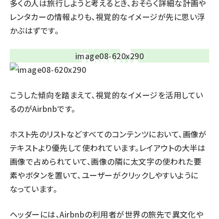
多くの人は旅行しようと考えるとき、おそらく詳細な計画や
レンタカーの情報よりも、視覚的なイメージが先に思い浮
かぶはずです。
こうした傾向を踏まえて、視覚的なイメージを活用してい
るのがAirbnbです。
ホスト先のリストなどすべてのコンテンツにおいて、画像が
テキストより優先して使われています。レイアウトの大半は
画像で占められていて、画像の隣に太文字の使われた要
素やボタンを置いて、ユーザーがクリックしやすいように
なっています。
ヘッダーには、Airbnbの利用者が世界の旅先で異文化や