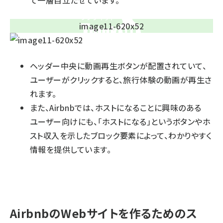
て一層目立たせています。
ヘッダー中央に動画再生ボタンが配置されていて、
ユーザーがクリックすると、旅行体験の動画が再生さ
れます。
また、Airbnbでは、ホストになることに興味のある
ユーザー向けにも、「ホストになる」というボタンやホ
スト収入を示したブロック要素によって、わかりやすく
情報を提供しています。
AirbnbのWebサイトを作るためのス