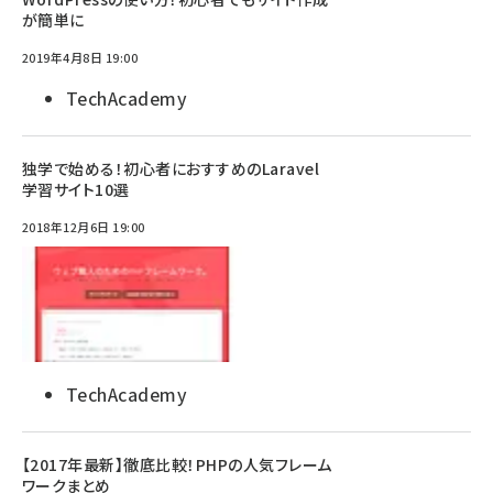
が簡単に
2019年4月8日 19:00
TechAcademy
独学で始める！初心者におすすめのLaravel
学習サイト10選
2018年12月6日 19:00
TechAcademy
【2017年最新】徹底比較！PHPの人気フレーム
ワークまとめ