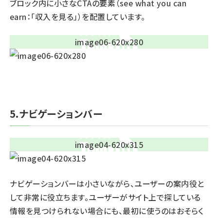
ブロック内に小さなCTAの要素（see what you can
earn：「収入を見る」）を配置しています。
5.ナビゲーションバー
ナビゲーションバーは小さいながら、ユーザーの案内役と
して非常に役立ちます。ユーザーがサイト上で探している
情報を見つけられない場合にも、最初に使うのはおそらく