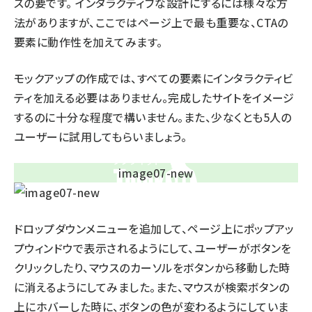
スの要です。 インタラクティブな設計にするには様々な方
法がありますが、ここではページ上で最も重要な、CTAの
要素に動作性を加えてみます。
モックアップの作成では、すべての要素にインタラクティビ
ティを加える必要はありません。完成したサイトをイメージ
するのに十分な程度で構いません。また、少なくとも5人の
ユーザーに試用してもらいましょう。
ドロップダウンメニューを追加して、ページ上にポップアッ
プウィンドウで表示されるようにして、ユーザーがボタンを
クリックしたり、マウスのカーソルをボタンから移動した時
に消えるようにしてみました。また、マウスが検索ボタンの
上にホバーした時に、ボタンの色が変わるようにしていま