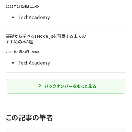
2018年1月24日 11:00
TechAcademy
基礎から学べる！Node.jsを習得する上でお
すすめの本8選
2018年1月23日 19:00
TechAcademy
バックナンバーをもっと見る
この記事の筆者