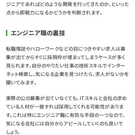
ジニアであればどのような開発を行ってきたのか、といった
点から即戦力になるかどうかを判断されます。
エンジニア職の裏技
転職情誌やハローワークなどの目につきやすい求人は募
集が出てからすぐに採用枠が埋まってしまうケースが多く
見られます。自分のやりたい仕事の技術スキルでインター
ネット検索し、気になる企業を見つけたら、求人がないかを
聞いてみます。
実際の公の募集が出ていなくても、ITスキルと会社の求め
ている人材が一致すれば採用してくれる可能性がありま
す。これは特にエンジニア職に有効な手段の一つなので、
気になる会社には自分からアピールしていくのも良いで
しょう。