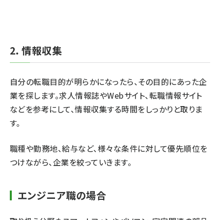
2. 情報収集
自分の転職目的が明らかになったら、その目的にあった企
業を探します。求人情報誌やWebサイト、転職情報サイト
などを参考にして、情報収集する時間をしっかりと取りま
す。
職種や勤務地、給与など、様々な条件に対して優先順位を
つけながら、企業を絞っていきます。
エンジニア職の場合