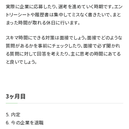
実際に企業に応募したり、選考を進めていく時期です。エン
トリーシートや履歴書は集中してミスなく書きたいで、まと
まった時間が取れる休日に行います。
スキマ時間にできる対策は面接でしょう。面接でどのような
質問があるかを事前にチェックしたり、面接で必ず聞かれ
る質問に対して回答を考えたり、主に思考の時間にあてる
と良いでしょう。
3ヶ月目
5. 内定
6. 今の企業を退職