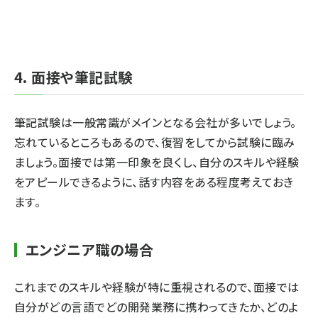
4. 面接や筆記試験
筆記試験は一般常識がメインとなる会社が多いでしょう。
忘れているところもあるので、復習をしてから試験に臨み
ましょう。面接では第一印象を良くし、自分のスキルや経験
をアピールできるように、話す内容をある程度考えておき
ます。
エンジニア職の場合
これまでのスキルや経験が特に重視されるので、面接では
自分がどの言語でどの開発業務に携わってきたか、どのよ