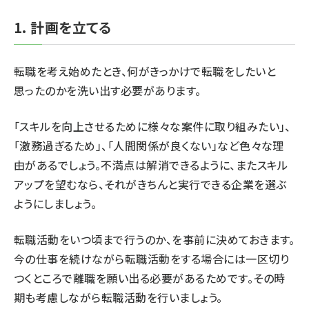
1. 計画を立てる
転職を考え始めたとき、何がきっかけで転職をしたいと
思ったのかを洗い出す必要があります。
「スキルを向上させるために様々な案件に取り組みたい」、
「激務過ぎるため」、「人間関係が良くない」など色々な理
由があるでしょう。不満点は解消できるように、またスキル
アップを望むなら、それがきちんと実行できる企業を選ぶ
ようにしましょう。
転職活動をいつ頃まで行うのか、を事前に決めておきます。
今の仕事を続けながら転職活動をする場合には一区切り
つくところで離職を願い出る必要があるためです。その時
期も考慮しながら転職活動を行いましょう。