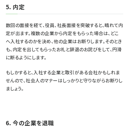
5. 内定
数回の面接を経て、役員、社長面接を突破すると、晴れて内
定が出ます。複数の企業から内定をもらった場合は、どこ
へ入社するのかを決め、他の企業はお断りします。そのとき
も、内定を出してもらったお礼と辞退のお詫びをして、円滑
に断るようにします。
もしかすると、入社する企業と取引がある会社かもしれま
せんので、社会人のマナーはしっかりと守りながらお断りし
ましょう。
6. 今の企業を退職