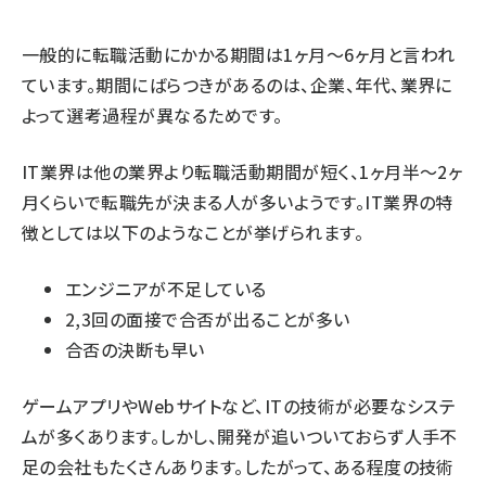
一般的に転職活動にかかる期間は1ヶ月〜6ヶ月と言われ
ています。期間にばらつきがあるのは、企業、年代、業界に
よって選考過程が異なるためです。
IT業界は他の業界より転職活動期間が短く、1ヶ月半〜2ヶ
月くらいで転職先が決まる人が多いようです。IT業界の特
徴としては以下のようなことが挙げられます。
エンジニアが不足している
2,3回の面接で合否が出ることが多い
合否の決断も早い
ゲームアプリやWebサイトなど、ITの技術が必要なシステ
ムが多くあります。しかし、開発が追いついておらず人手不
足の会社もたくさんあります。したがって、ある程度の技術