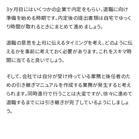
3ヶ月目にはいくつかの企業で内定をもらい、退職に向け
準備を始める時期です。内定後の提出書類は自宅でゆっく
り時間が取れるときにまとめて進めましょう。
退職の意思を上司に伝えるタイミングを考え、どのように伝
えるかを事前に考えておく必要があります。これをスキマ時
間に当てると良いでしょう。
そして、会社では自分が受け持っている業務と後任者のた
めの引き継ぎマニュアルを作成する業務が発生すると考え
られます。同時進行で行うことは大変ですが、徐々に進めて
退職するまでには引き継ぎが完了しているようにしましょ
う。