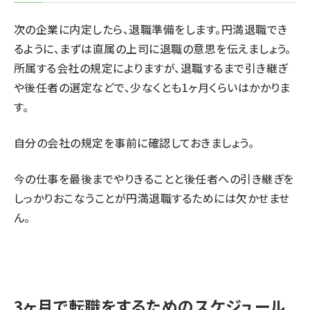
次の企業に内定したら、退職準備をします。円満退職でき
るように、まずは直属の上司に退職の意思を伝えましょう。
所属する会社の規定によりますが、退職するまで引き継ぎ
や後任者の選定などで、少なくとも1ヶ月くらいはかかりま
す。
自分の会社の規定を事前に確認しておきましょう。
今の仕事を最後までやりきることと後任者への引き継ぎを
しっかりおこなうことが円満退職するためには欠かせませ
ん。
3ヶ月で転職をするためのスケジュール