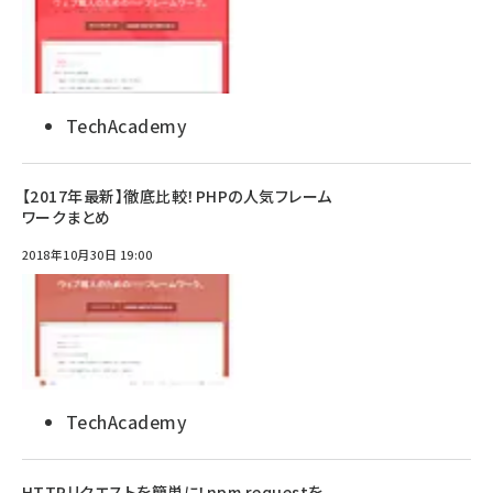
TechAcademy
【2017年最新】徹底比較！PHPの人気フレーム
ワークまとめ
2018年10月30日 19:00
TechAcademy
HTTPリクエストを簡単に！npm requestを