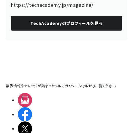
https://techacademy.jp/magazine/
TechAcademy
のプロフィールを見る
業界情報やナレッジが詰まったメルマガやソーシャルぜひご覧ください
メルマガ
Facebook
X(エックス)