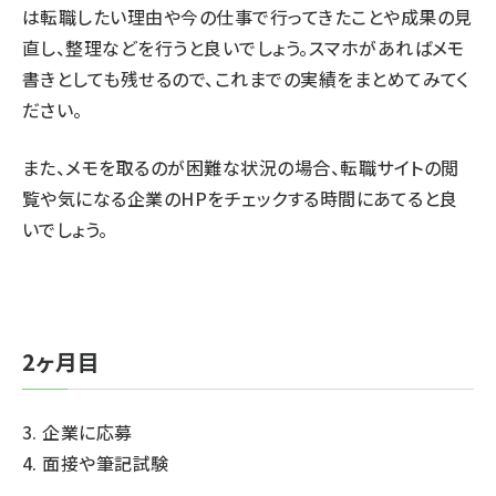
は転職したい理由や今の仕事で行ってきたことや成果の見
直し、整理などを行うと良いでしょう。スマホがあればメモ
書きとしても残せるので、これまでの実績をまとめてみてく
ださい。
また、メモを取るのが困難な状況の場合、転職サイトの閲
覧や気になる企業のHPをチェックする時間にあてると良
いでしょう。
2ヶ月目
3. 企業に応募
4. 面接や筆記試験