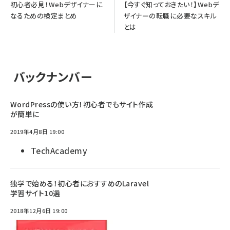
初心者必見！Webデザイナーに
【今すぐ知っておきたい！】Webデ
なるための検定まとめ
ザイナーの転職に必要なスキル
とは
バックナンバー
WordPressの使い方！初心者でもサイト作成
が簡単に
2019年4月8日 19:00
TechAcademy
独学で始める！初心者におすすめのLaravel
学習サイト10選
2018年12月6日 19:00