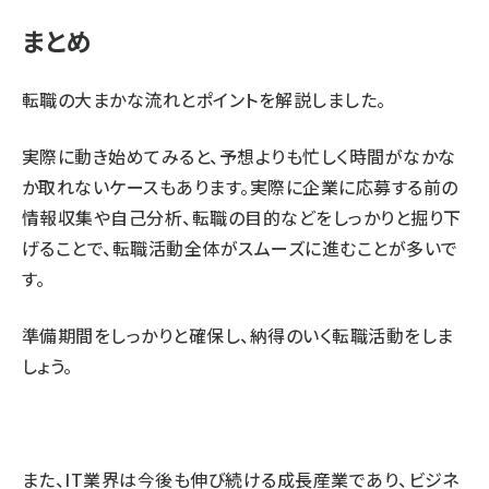
まとめ
転職の大まかな流れとポイントを解説しました。
実際に動き始めてみると、予想よりも忙しく時間がなかな
か取れないケースもあります。実際に企業に応募する前の
情報収集や自己分析、転職の目的などをしっかりと掘り下
げることで、転職活動全体がスムーズに進むことが多いで
す。
準備期間をしっかりと確保し、納得のいく転職活動をしま
しょう。
また、IT業界は今後も伸び続ける成長産業であり、ビジネ