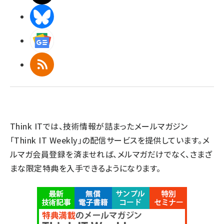
BlueSky
Googleニュース
RSS
Think ITでは、技術情報が詰まったメールマガジン
「Think IT Weekly」の配信サービスを提供しています。メ
ルマガ会員登録を済ませれば、メルマガだけでなく、さまざ
まな限定特典を入手できるようになります。