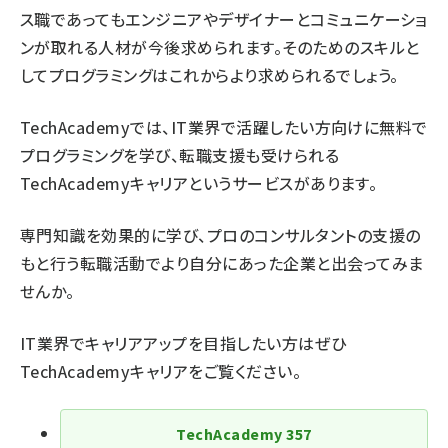
ス職であってもエンジニアやデザイナーとコミュニケーショ
ンが取れる人材が今後求められます。そのためのスキルと
してプログラミングはこれからより求められるでしょう。
TechAcademyでは、IT業界で活躍したい方向けに無料で
プログラミングを学び、転職支援も受けられる
TechAcademyキャリア
というサービスがあります。
専門知識を効果的に学び、プロのコンサルタントの支援の
もと行う転職活動でより自分にあった企業と出会ってみま
せんか。
IT業界でキャリアアップを目指したい方はぜひ
TechAcademyキャリアをご覧ください。
TechAcademy
357