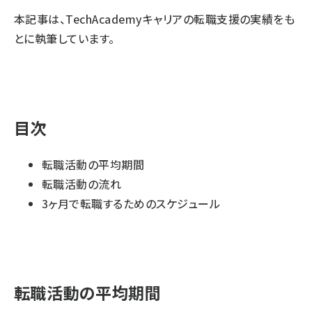
本記事は、
TechAcademyキャリア
の転職支援の実績をも
とに執筆しています。
目次
転職活動の平均期間
転職活動の流れ
3ヶ月で転職するためのスケジュール
転職活動の平均期間