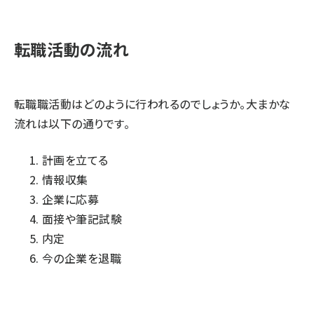
転職活動の流れ
転職職活動はどのように行われるのでしょうか。大まかな
流れは以下の通りです。
計画を立てる
情報収集
企業に応募
面接や筆記試験
内定
今の企業を退職