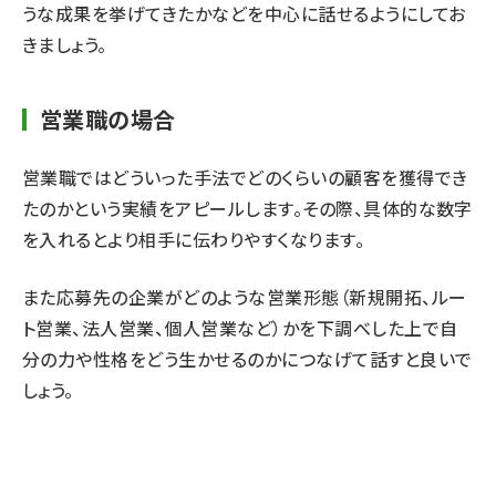
うな成果を挙げてきたかなどを中心に話せるようにしてお
きましょう。
営業職の場合
営業職ではどういった手法でどのくらいの顧客を獲得でき
たのかという実績をアピールします。その際、具体的な数字
を入れるとより相手に伝わりやすくなります。
また応募先の企業がどのような営業形態（新規開拓、ルー
ト営業、法人営業、個人営業など）かを下調べした上で自
分の力や性格をどう生かせるのかにつなげて話すと良いで
しょう。