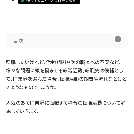
優先するニュース提供元に追加
ai crunch (1365)
目次
転職したいけれど、活動期間や次の職場への不安など、
様々な問題に頭を悩ませる転職活動。転職先の候補とし
て、IT業界を選んだ場合、転職活動の期間や流れなどはど
のようなものでしょうか。
人気のあるIT業界に転職する場合の転職活動について解
説していきます。