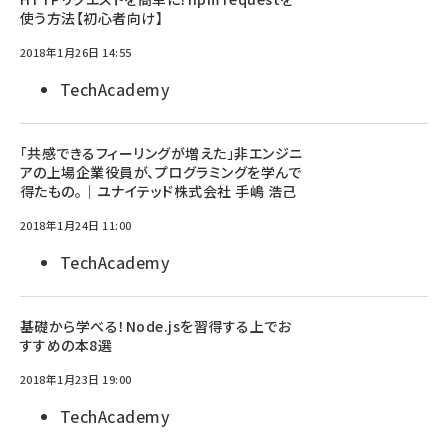
使う方法【初心者向け】
2018年1月26日 14:55
TechAcademy
「共感できるフィーリングが増えた」非エンジニ
アの上場企業役員が、プログラミングを学んで
得たもの。｜ユナイテッド株式会社 手嶋 浩己
2018年1月24日 11:00
TechAcademy
基礎から学べる！Node.jsを習得する上でお
すすめの本8選
2018年1月23日 19:00
TechAcademy