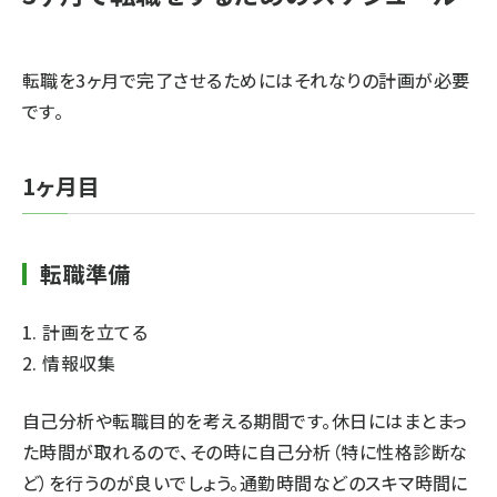
転職を3ヶ月で完了させるためにはそれなりの計画が必要
です。
1ヶ月目
転職準備
1. 計画を立てる
2. 情報収集
自己分析や転職目的を考える期間です。休日にはまとまっ
た時間が取れるので、その時に自己分析（特に性格診断な
ど）を行うのが良いでしょう。通勤時間などのスキマ時間に