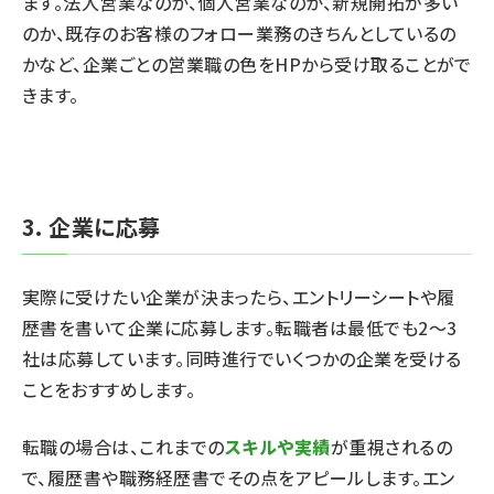
ます。法人営業なのか、個人営業なのか、新規開拓が多い
のか、既存のお客様のフォロー業務のきちんとしているの
かなど、企業ごとの営業職の色をHPから受け取ることがで
きます。
3. 企業に応募
実際に受けたい企業が決まったら、エントリーシートや履
歴書を書いて企業に応募します。転職者は最低でも2〜3
社は応募しています。同時進行でいくつかの企業を受ける
ことをおすすめします。
転職の場合は、これまでの
スキルや実績
が重視されるの
で、履歴書や職務経歴書でその点をアピールします。エン