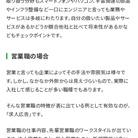
取り扱う分野もスマートフォンやパソコン、宇宙関連の部品
やインフラ整備など一口にエンジニアと言っても業務や
サービスは多岐にわたります。自分の扱いたい製品やサー
ビスがあるかどうか競合他社と比べて将来性があるかな
どもチェックポイントです。
営業職の場合
営業と言っても企業によってその手法や雰囲気は様々で
す。しかし、なかなか外側からは見えづらいもので、実際に
入社して感じることが多い職種でもあります。
そんな営業職の特徴が表に出ている例として有効なのが、
「求人広告」です。
営業職の仕事内容、先輩営業職のワークスタイルが出てい