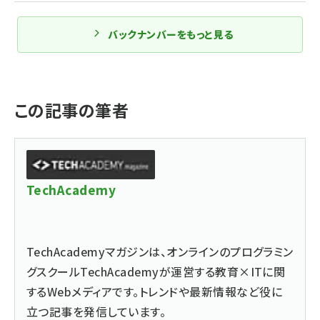
バックナンバーをもっと見る
この記事の筆者
TechAcademy
TechAcademyマガジンは、オンラインのプログラミン
グスクールTechAcademyが運営する教育×ITに関
するWebメディアです。トレンドや最新情報など役に
立つ記事を発信しています。