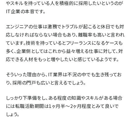
やスキルを持っている人を積極的に採用したいというのが
IT企業の本音です。
エンジニアの仕事は激務でトラブルが起こると休日でも対
応しなければならない場合もあり、離職率も高いと言われ
ています。技術を持っているとフリーランスになるケースも
多く、企業側としてはこれから益々増える仕事に対して、対
応できる人材をもっと増やしたいと感じているようです。
そういった理由から、IT業界は不況の中でも生き残ってお
り、採用の門戸も広いと言えるでしょう。
しっかり下準備をし、ある程度の知識やスキルがある場合
には転職活動期間は1ヶ月半〜2ヶ月程度とみて良いで
しょう。