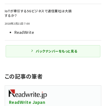
IoTが牽引する5Gビジネスで通信業社は大損
するか？
2018年2月21日 7:00
ReadWrite
バックナンバーをもっと見る
この記事の筆者
ReadWrite Japan