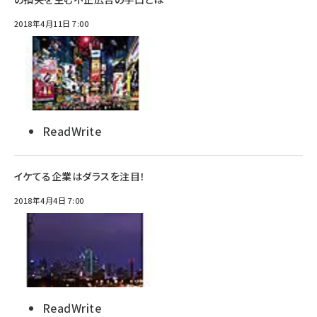
2018年4月11日 7:00
ReadWrite
イケてる企業はダラスを注目！
2018年4月4日 7:00
ReadWrite