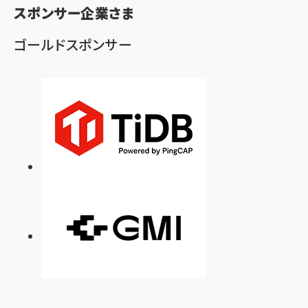
ず
スポンサー企業さま
ゴールドスポンサー