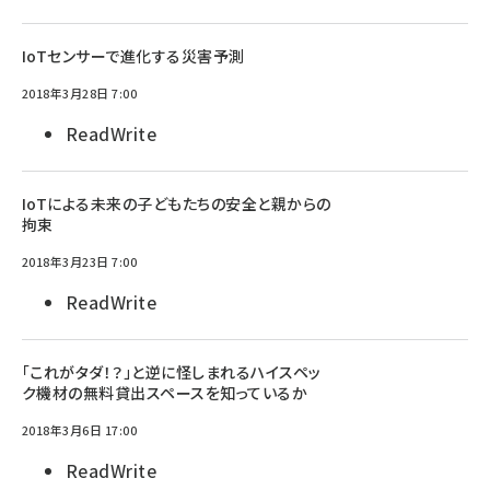
IoTセンサーで進化する災害予測
2018年3月28日 7:00
ReadWrite
IoTによる未来の子どもたちの安全と親からの
拘束
2018年3月23日 7:00
ReadWrite
「これがタダ！？」と逆に怪しまれるハイスペッ
ク機材の無料貸出スペースを知っているか
2018年3月6日 17:00
ReadWrite