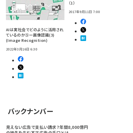
（1）
2017年9月11日 7:00
AIは実社会でどのように活用され
ているのか⑤ー画像認識(3)
(Image Recognition)
2022年3月16日 6:30
バックナンバー
見えない広告で支払い請求？年間8,000億円
の損失を生む不正広告の手口とは