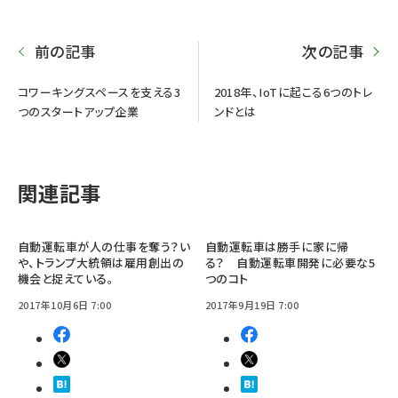
前の記事
次の記事
コワーキングスペースを支える3
2018年、IoTに起こる6つのトレ
つのスタートアップ企業
ンドとは
関連記事
自動運転車が人の仕事を奪う？い
自動運転車は勝手に家に帰
や、トランプ大統領は雇用創出の
る？ 自動運転車開発に必要な5
機会と捉えている。
つのコト
2017年10月6日 7:00
2017年9月19日 7:00