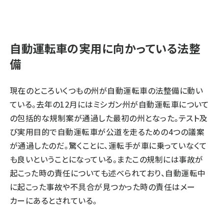
自動運転車の実用に向かっている法整
備
現在のところいくつもの州が自動運転車の法整備に動い
ている。去年の12月にはミシガン州が自動運転車について
の包括的な規制案が通過した最初の州となった。テスト及
び実用目的で自動運転車が公道を走るための4つの議案
が通過したのだ。驚くことに、運転手が車に乗っていなくて
も良いということになっている。またこの規制には事故が
起こった時の責任についても述べられており、自動運転中
に起こった事故や不具合が見つかった時の責任はメー
カーにあるとされている。