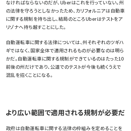
なければならないのだが、Uberはこれを行っていない。州
の法律を守ろうとしなかったため、カリフォルニアは自動車
に関する規制を持ち出し、結局のところUberはテストをア
リゾナへ持ち越すことにした。
自動運転車に関する法律については、州それぞれのツギハ
ギではなく、国家全体で適用されるものが必要なのは明ら
かだ。自動運転車に関する規制ができているのはたった10
前後の州だけであり、公道でのテストが今後も続くうえで
混乱を招くことになる。
より広い範囲で適用される規制が必要だ
政府は自動運転車に関する法律の枠組みを定めることを