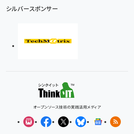
シルバースポンサー
オープンソース技術の実践活用メディア
メルマガ
Facebook
X(エックス)
Bluesky
Googleニュ
RSS