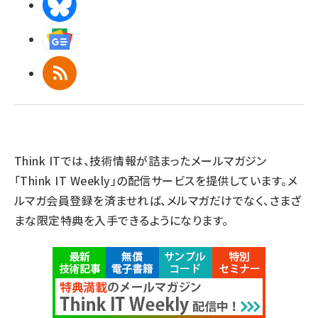
BlueSky
Googleニュース
RSS
Think ITでは、技術情報が詰まったメールマガジン
「Think IT Weekly」の配信サービスを提供しています。メ
ルマガ会員登録を済ませれば、メルマガだけでなく、さまざ
まな限定特典を入手できるようになります。