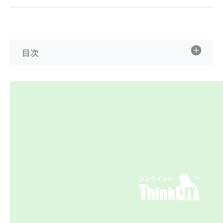
ai crunch (1363)
目次