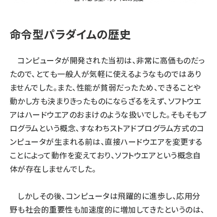
命令型パラダイムの歴史
コンピュータが開発された当初は、非常に高価ものだっ
たので、とても一般人が気軽に使えるようなものではあり
ませんでした。また、性能が貧弱だったため、できることや
動かし方も決まりきったものにならざるをえず、ソフトウエ
アはハードウエアのおまけのような扱いでした。そもそもプ
ログラムという概念、すなわちストアドプログラム方式のコ
ンピュータが生まれる前は、直接ハードウエアを変更する
ことによって動作を変えており、ソフトウエアという概念自
体が存在しませんでした。
しかしその後、コンピュータは飛躍的に進歩し、応用分
野も社会的重要性も加速度的に増加してきたというのは、