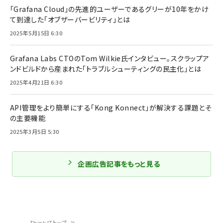
「Grafana Cloud」の先進的ユーザーであるグリーが10年をかけ
て到達した「オブザーバービリティ」とは
2025年5月15日 6:30
Grafana Labs CTOのTom Wilkie氏インタビュー。スクラップア
ンドビルドから産まれた「トラブルシューティングの民主化」とは
2025年4月21日 6:30
API管理をより簡単にする「Kong Konnect」が解決する課題とそ
の主要機能
2025年3月5日 5:30
企画広告記事をもっと見る
Think ITトップ