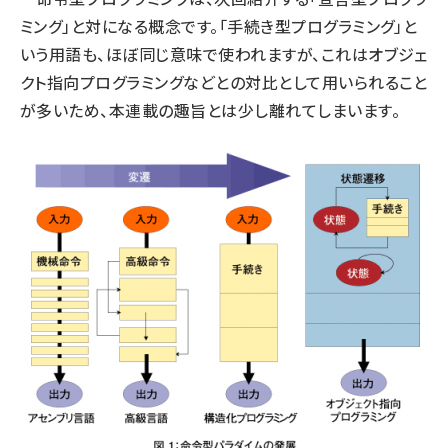
ミング」と対になる概念です。「手続き型プログラミング」と
いう用語も、ほぼ同じ意味で使われますが、これはオブジェ
クト指向プログラミングなどとの対比として用いられること
が多いため、本連載の趣旨とは少し離れてしまいます。