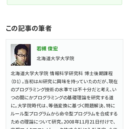
この記事の筆者
若槻 俊宏
北海道大学大学院
北海道大学大学院 情報科学研究科 博士後期課程
（D1）。当初はAI研究に興味を持っていたのだが、現在
のプログラミング技術の水準では不十分だと考え、い
つの間にかプログラミングの基礎理論を研究する道
に。大学院時代は、等価変換に基づく問題解決、特に
ルール型プログラムから命令型プログラムを合成する
ための理論について研究。2008年11月21日付けで、