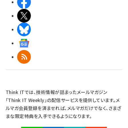
Facebook
X(エックス)
BlueSky
Googleニュース
RSS
Think ITでは、技術情報が詰まったメールマガジン
「Think IT Weekly」の配信サービスを提供しています。メ
ルマガ会員登録を済ませれば、メルマガだけでなく、さまざ
まな限定特典を入手できるようになります。