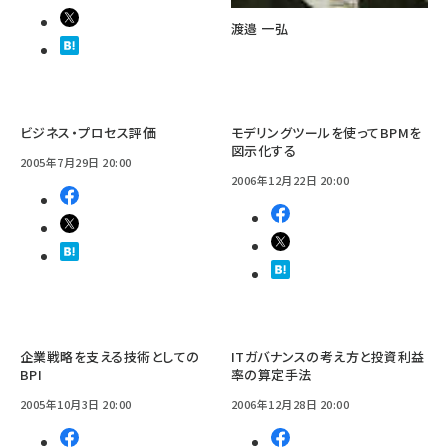
渡邉 一弘
ビジネス・プロセス評価
モデリングツールを使ってBPMを
図示化する
2005年7月29日 20:00
2006年12月22日 20:00
企業戦略を支える技術としての
ITガバナンスの考え方と投資利益
BPI
率の算定手法
2005年10月3日 20:00
2006年12月28日 20:00