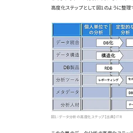
高度化ステップとして図1のように整理
図1：データ分析の高度化ステップ【出典】ITR