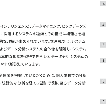
ネスインテリジェンス)、データマイニング、ビッグデータ分
分析に関連するシステムの種類とその構成は複雑さを増
的な理解が求められています。本連載では、システム
よびデータ分析システムの全体像を理解し、システム
基本的な知識を習得できるよう、データ分析システムの
やすく解説していきます。
全体像を把握していただくために、個人単位での分析
、統計的な分析を経て、推論・予測に至るデータ分析