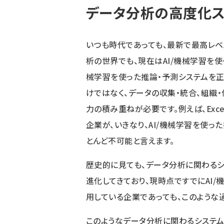
データ分析の高度化ス
いつも時代であっても、最新で最高レ
析の世界でも、現在はAI/機械学習を使
械学習を使った推論・予測システムを正
けではなく、データの収集・統合、組織
力の積み重ねが必要です。例えば、Ex
企業が、いきなり、AI/機械学習を使っ
とんど不可能と言えます。
歴史的に見ても、データ分析に関わるシ
進化してきており、現時点ですでにAI/
用している企業であっても、このような
このようなデータ分析に関わるシステム