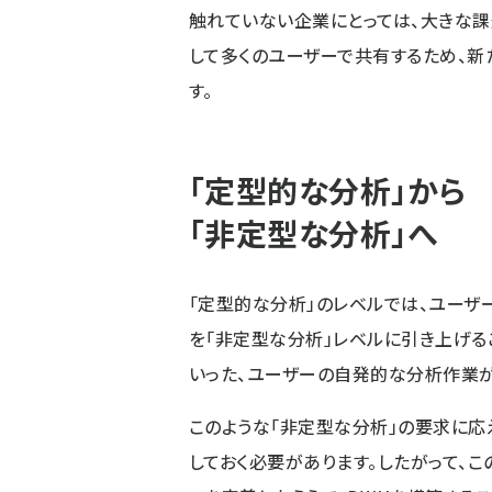
触れていない企業にとっては、大きな課
して多くのユーザーで共有するため、新
す。
「定型的な分析」から
「非定型な分析」へ
「定型的な分析」のレベルでは、ユーザ
を「非定型な分析」レベルに引き上げる
いった、ユーザーの自発的な分析作業が
このような「非定型な分析」の要求に
しておく必要があります。したがって、