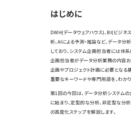
はじめに
DWH(データウェアハウス)、BI(ビジ
析、AIによる予測・推論など、データ
しており、システム企画担当者には体系
企画担当者がデータ分析業務の内容お
企画やプロジェクト計画に必要となる
重要なキーワードや専門用語を、わかり
第1回の今回は、データ分析システムの
に始まり、定型的な分析、非定型な分析
の高度化ステップを解説します。