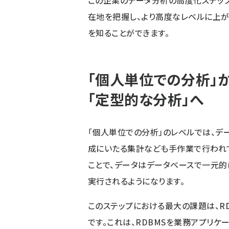
この企業のデータ分析の高度化ステップ
在地を把握し、より高度なレベルに上
を知ることができます。
「個人単位での分析」
「定型的な分析」へ
「個人単位での分析」のレベルでは、デー
成にいたる集計なども手作業で行われて
ことで、データはデータベースで一元
実行されるようになります。
このステップにおける最大の課題は、R
です。これは、RDBMSを業務アプリ