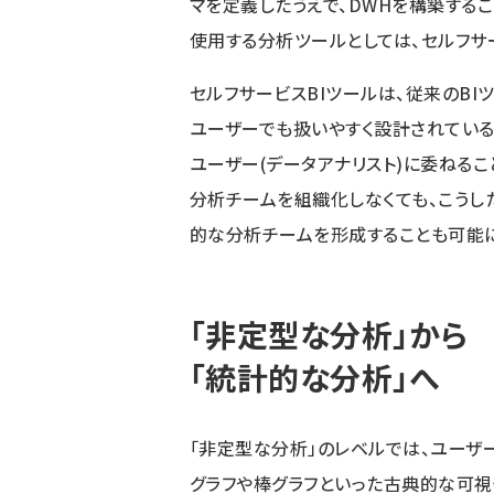
マを定義したうえで、DWHを構築する
使用する分析ツールとしては、セルフサ
セルフサービスBIツールは、従来のB
ユーザーでも扱いやすく設計されてい
ユーザー(データアナリスト)に委ねる
分析チームを組織化しなくても、こうし
的な分析チームを形成することも可能に
「非定型な分析」から
「統計的な分析」へ
「非定型な分析」のレベルでは、ユー
グラフや棒グラフといった古典的な可視