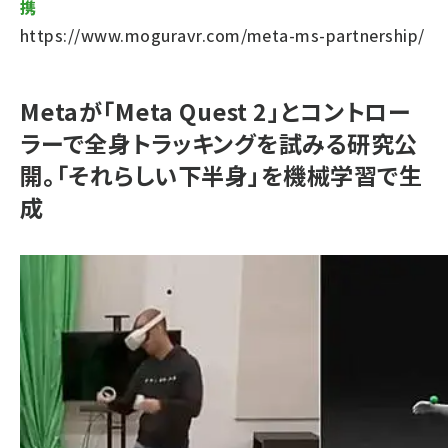
携
https://www.moguravr.com/meta-ms-partnership/
Metaが「Meta Quest 2」とコントロー
ラーで全身トラッキングを試みる研究公
開。「それらしい下半身」を機械学習で生
成