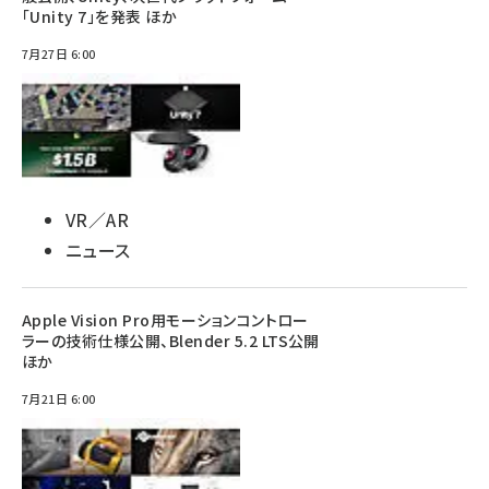
「Unity 7」を発表 ほか
7月27日 6:00
VR／AR
ニュース
Apple Vision Pro用モーションコントロー
ラーの技術仕様公開、Blender 5.2 LTS公開
ほか
7月21日 6:00