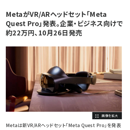
MetaがVR/ARヘッドセット「Meta
Quest Pro」発表。企業・ビジネス向けで
約22万円、10月26日発売
Metaは新VR/ARヘッドセット「Meta Quest Pro」を発表