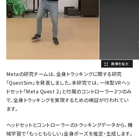
Metaの研究チームは、全身トラッキングに関する研究
「QuestSim」を発表しました。本研究では、一体型VRヘッ
ドセット「Meta Quest 2」と付属のコントローラー2つのみ
で、全身トラッキングを実現するための検証が行われてい
ます。
ヘッドセットとコントローラーのトラッキングデータから、機
械学習で「もっともらしい」全身ポーズを推定・生成します。