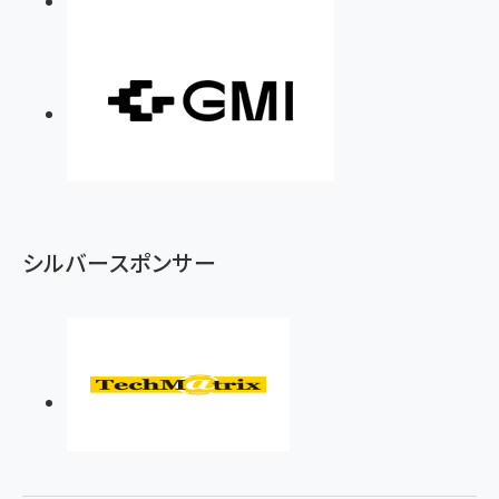
シルバースポンサー