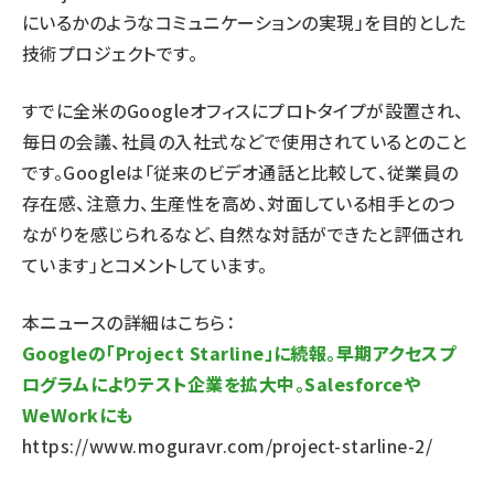
にいるかのようなコミュニケーションの実現」を目的とした
技術プロジェクトです。
すでに全米のGoogleオフィスにプロトタイプが設置され、
毎日の会議、社員の入社式などで使用されているとのこと
です。Googleは「従来のビデオ通話と比較して、従業員の
存在感、注意力、生産性を高め、対面している相手とのつ
ながりを感じられるなど、自然な対話ができたと評価され
ています」とコメントしています。
本ニュースの詳細はこちら：
Googleの「Project Starline」に続報。早期アクセスプ
ログラムによりテスト企業を拡大中。Salesforceや
WeWorkにも
https://www.moguravr.com/project-starline-2/