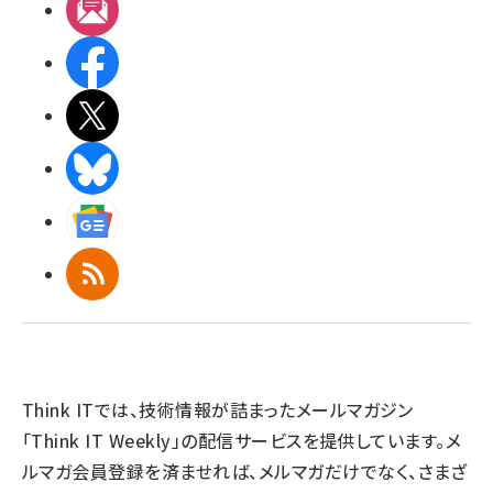
メルマガ
Facebook
X(エックス)
BlueSky
Googleニュース
RSS
Think ITでは、技術情報が詰まったメールマガジン
「Think IT Weekly」の配信サービスを提供しています。メ
ルマガ会員登録を済ませれば、メルマガだけでなく、さまざ