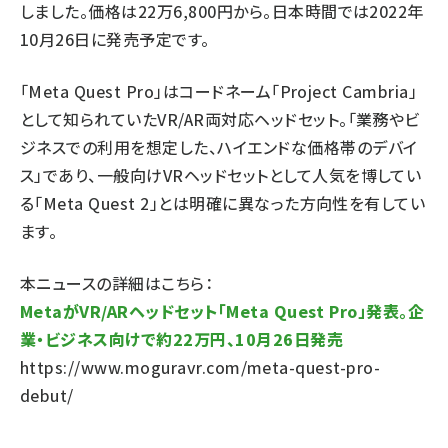
しました。価格は22万6,800円から。日本時間では2022年
10月26日に発売予定です。
「Meta Quest Pro」はコードネーム「Project Cambria」
として知られていたVR/AR両対応ヘッドセット。「業務やビ
ジネスでの利用を想定した、ハイエンドな価格帯のデバイ
ス」であり、一般向けVRヘッドセットとして人気を博してい
る「Meta Quest 2」とは明確に異なった方向性を有してい
ます。
本ニュースの詳細はこちら：
MetaがVR/ARヘッドセット「Meta Quest Pro」発表。企
業・ビジネス向けで約22万円、10月26日発売
https://www.moguravr.com/meta-quest-pro-
debut/