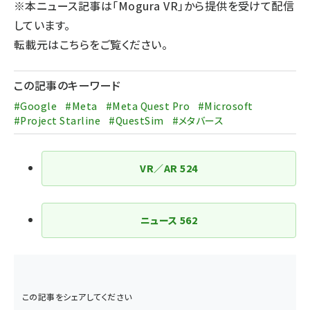
※本ニュース記事は「Mogura VR」から提供を受けて配信
しています。
転載元は
こちら
をご覧ください。
この記事のキーワード
#Google
#Meta
#Meta Quest Pro
#Microsoft
#Project Starline
#QuestSim
#メタバース
VR／AR
524
ニュース
562
この記事をシェアしてください