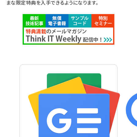
まな限定特典を入手できるようになります。