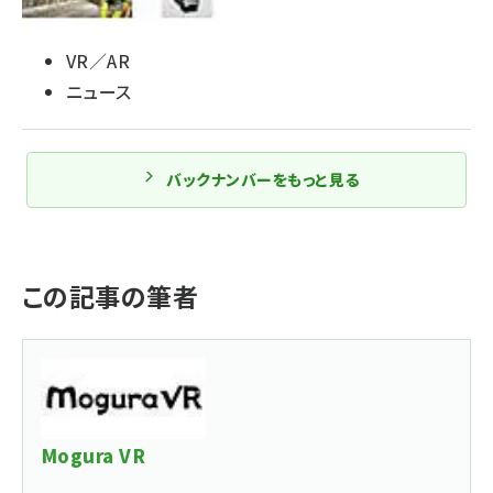
VR／AR
ニュース
バックナンバーをもっと見る
この記事の筆者
Mogura VR