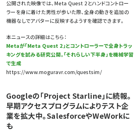
公開された映像では、Meta Quest 2とハンドコントロー
ラーを身に着けた男性が歩いた際、全身の動きを追加の
機器なしでアバターに反映するようすを確認できます。
本ニュースの詳細はこちら：
Metaが「Meta Quest 2」とコントローラーで全身トラッ
キングを試みる研究公開。「それらしい下半身」を機械学習
で生成
https://www.moguravr.com/questsim/
Googleの「Project Starline」に続報。
早期アクセスプログラムによりテスト企
業を拡大中。SalesforceやWeWorkに
も