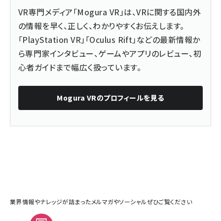
VR専門メディア「Mogura VR」は、VRに関する国内外
の情報を早く、正しく、わかりやすくお伝えします。
「PlayStation VR」「Oculus Rift」などの最新情報か
ら専門家インタビュー、ゲームやアプリのレビュー、初
心者ガイドまで幅広く扱っています。
Mogura VR
のプロフィールを見る
業界情報やナレッジが詰まったメルマガやソーシャルぜひご覧ください