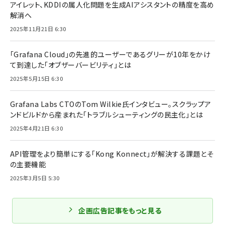
アイレット、KDDIの属人化問題を生成AIアシスタントの精度を高め
解消へ
2025年11月21日 6:30
「Grafana Cloud」の先進的ユーザーであるグリーが10年をかけ
て到達した「オブザーバービリティ」とは
2025年5月15日 6:30
Grafana Labs CTOのTom Wilkie氏インタビュー。スクラップア
ンドビルドから産まれた「トラブルシューティングの民主化」とは
2025年4月21日 6:30
API管理をより簡単にする「Kong Konnect」が解決する課題とそ
の主要機能
2025年3月5日 5:30
企画広告記事をもっと見る