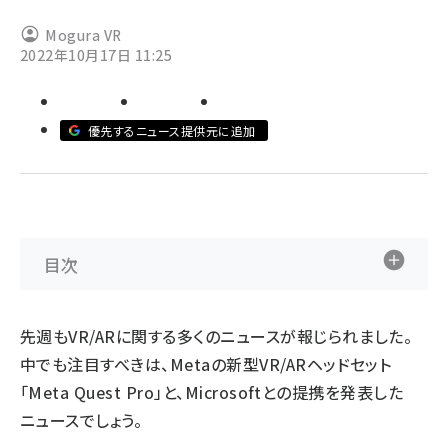
Mogura VR
abc123 (1346)
2022年10月17日 11:25
優先するニュース提供元に追加
目次
先週もVR/ARに関する多くのニュースが報じられました。
中でも注目すべきは、Metaの新型VR/ARヘッドセット
「Meta Quest Pro」と、Microsoftとの提携を発表した
ニュースでしょう。