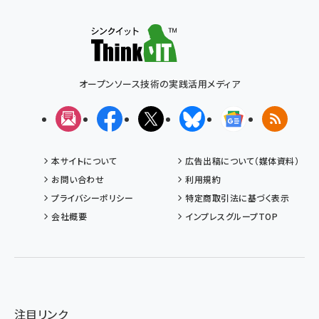
オープンソース技術の実践活用メディア
メルマガ
Facebook
X(エックス)
Bluesky
Googleニュ
RSS
本サイトについて
広告出稿について（媒体資料）
お問い合わせ
利用規約
プライバシーポリシー
特定商取引法に基づく表示
会社概要
インプレスグループTOP
注目リンク