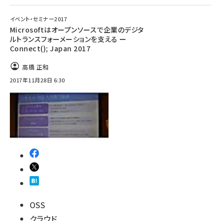
イベント・セミナー2017
Microsoftはオープンソースで企業のデジタ
ルトランスフォーメーションを支える ー
Connect(); Japan 2017
高橋 正和
2017年11月28日 6:30
OSS
クラウド