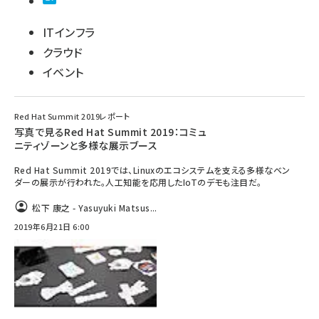
ITインフラ
クラウド
イベント
Red Hat Summit 2019レポート
写真で見るRed Hat Summit 2019：コミュ
ニティゾーンと多様な展示ブース
Red Hat Summit 2019では、Linuxのエコシステムを支える多様なベン
ダーの展示が行われた。人工知能を応用したIoTのデモも注目だ。
松下 康之 - Yasuyuki Matsus...
2019年6月21日 6:00