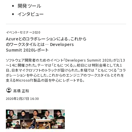
開発ツール
インタビュー
イベント・セミナー2020
Azureとのコラボレーションによる、これから
のワークスタイルとは― Developers
Summit 2020レポート
ソフトウェア開発者のためのイベント「Developers Summit 2020」が2/13
～14に開催された。テーマは「ともにつくる」。初日には特別会場として丸1
日、日本マイクロソフトのトラックが設けられた。本稿では “ともにつくる”コラ
ボレーションを中心とした、これからのエンジニアのワークスタイルとそれを
支えるMicrosoft製品の話を中心にレポートする。
高橋 正和
2020年2月27日 16:30