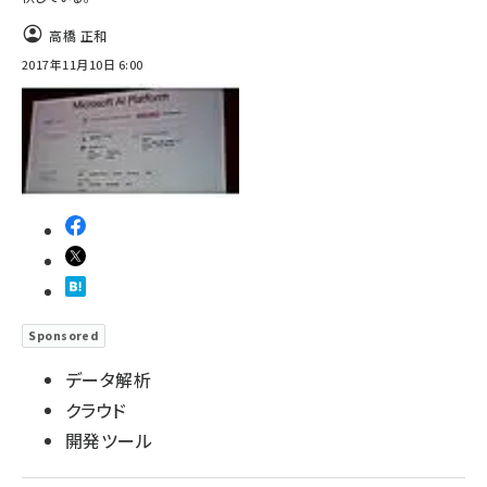
高橋 正和
2017年11月10日 6:00
Sponsored
データ解析
クラウド
開発ツール