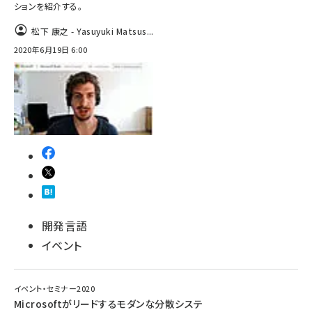
ションを紹介する。
松下 康之 - Yasuyuki Matsus...
2020年6月19日 6:00
開発言語
イベント
イベント・セミナー2020
Microsoftがリードするモダンな分散システ