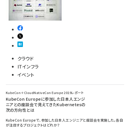
クラウド
ITインフラ
イベント
KubeCon＋CloudNativeCon Europe 2019レポート
KubeCon Europeに参加した日本人エンジ
ニアとの座談会で見えてきたKubernetesの
次の方向性とは
KubeCon Europeで、参加した日本人エンジニアと座談会を実施した。各自
が注目するプロジェクトはどれか？