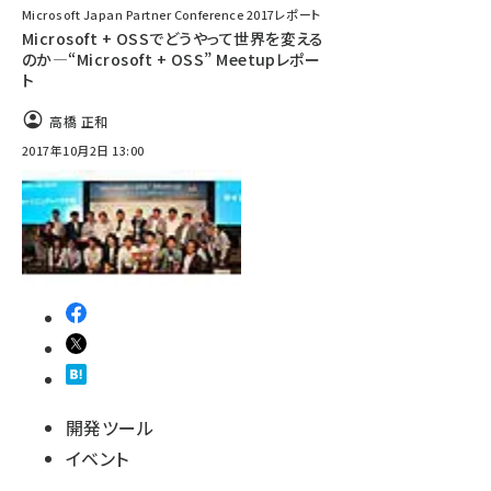
Microsoft Japan Partner Conference 2017レポート
Microsoft + OSSでどうやって世界を変える
のか―“Microsoft + OSS” Meetupレポー
ト
高橋 正和
2017年10月2日 13:00
開発ツール
イベント