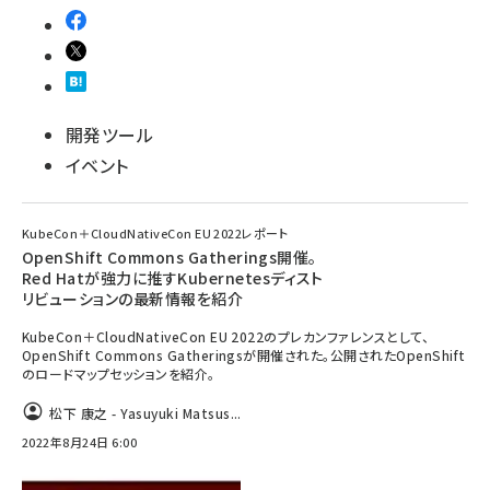
開発ツール
イベント
KubeCon＋CloudNativeCon EU 2022レポート
OpenShift Commons Gatherings開催。
Red Hatが強力に推すKubernetesディスト
リビューションの最新情報を紹介
KubeCon＋CloudNativeCon EU 2022のプレカンファレンスとして、
OpenShift Commons Gatheringsが開催された。公開されたOpenShift
のロードマップセッションを紹介。
松下 康之 - Yasuyuki Matsus...
2022年8月24日 6:00