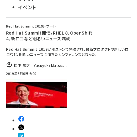
イベント
Red Hat Summit 2019レポート
Red Hat Summit開催。RHEL 8、OpenShift
4、新ロゴなど明るいニュース満載
Red Hat Summit 2019がボストンで開催され、最新プロダクトや新しいロ
ゴなど、明るいニュースに満ちたカンファレンスとなった。
松下 康之 - Yasuyuki Matsus...
2019年6月6日 6:00