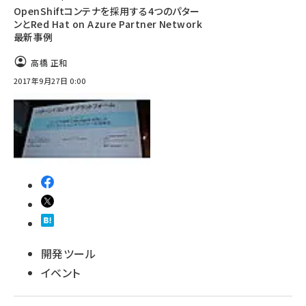
OpenShiftコンテナを採用する4つのパター
ンとRed Hat on Azure Partner Network
最新事例
高橋 正和
2017年9月27日 0:00
開発ツール
イベント