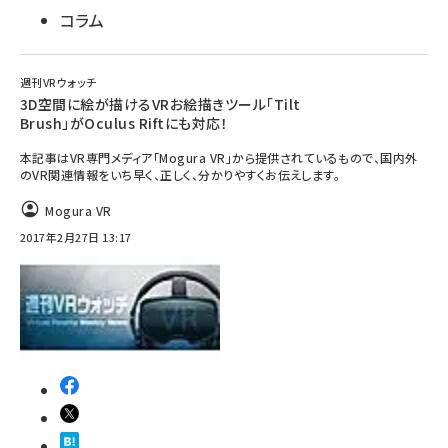
コラム
週刊VRウォッチ
3D空間に絵が描けるVRお絵描きツール「Tilt
Brush」がOculus Riftにも対応！
本記事はVR専門メディア「Mogura VR」から提供されているもので、国内外
のVR関連情報をいち早く、正しく、分かりやすくお伝えします。
Mogura VR
2017年2月27日 13:17