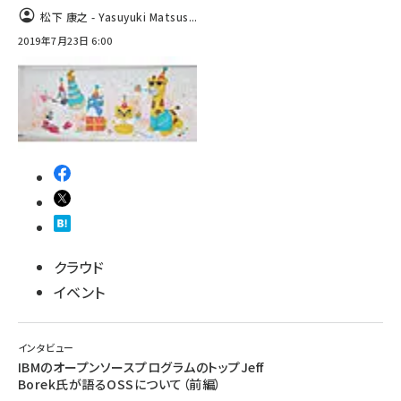
松下 康之 - Yasuyuki Matsus...
2019年7月23日 6:00
クラウド
イベント
インタビュー
IBMのオープンソースプログラムのトップJeff
Borek氏が語るOSSについて（前編）