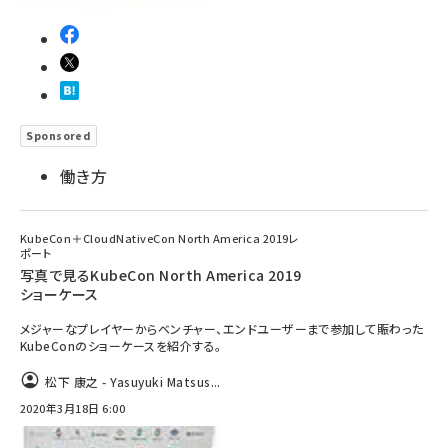
Sponsored
働き方
KubeCon＋CloudNativeCon North America 2019レ
ポート
写真で見るKubeCon North America 2019
ショーケース
メジャーなプレイヤーからベンチャー、エンドユーザーまで参加して賑わった
KubeConのショーケースを紹介する。
松下 康之 - Yasuyuki Matsus...
2020年3月18日 6:00