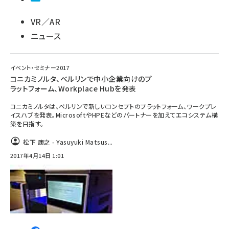
VR／AR
ニュース
イベント・セミナー2017
コニカミノルタ、ベルリンで中小企業向けのプ
ラットフォーム、Workplace Hubを発表
コニカミノルタは、ベルリンで新しいコンセプトのプラットフォーム、ワークプレ
イスハブを発表。MicrosoftやHPEなどのパートナーを加えてエコシステム構
築を目指す。
松下 康之 - Yasuyuki Matsus...
2017年4月14日 1:01