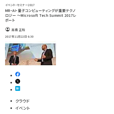
イベント・セミナー2017
MR・AI・量子コンピューティングが重要テクノ
ロジー 〜Microsoft Tech Summit 2017レ
ポート
高橋 正和
2017年11月22日 6:30
クラウド
イベント