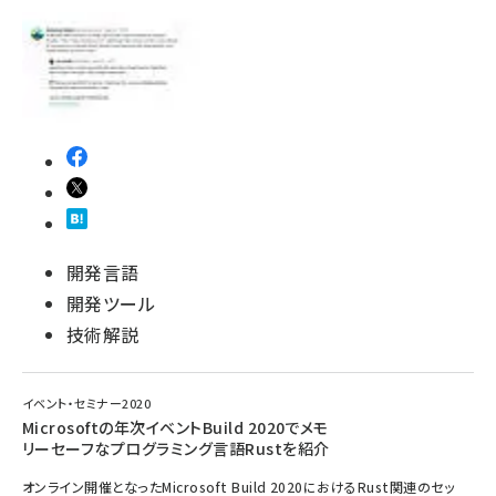
開発言語
開発ツール
技術解説
イベント・セミナー2020
Microsoftの年次イベントBuild 2020でメモ
リーセーフなプログラミング言語Rustを紹介
オンライン開催となったMicrosoft Build 2020におけるRust関連のセッ