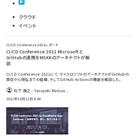
クラウド
イベント
CI/CD Conference 2021レポート
CI/CD Conference 2021 Microsoftと
GitHubの連携をMSKKのアーキテクトが解
説
CI/CD Conference 2021にて、マイクロソフトのアーキテクトがGitHubの
買収から現在までの経緯、そしてGitHub Actionsの機能を解説した。
松下 康之 - Yasuyuki Matsus...
2021年10月11日 6:00