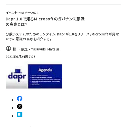
イベント・セミナー2021
Dapr 1.0で知るMicrosoftのガバナンス意識
の高さとは？
分散システムのためのランタイム、Daprが1.0をリリース。Microsoftが見せ
たその意識の高さを紹介する。
松下 康之 - Yasuyuki Matsus...
2021年6月24日 7:23