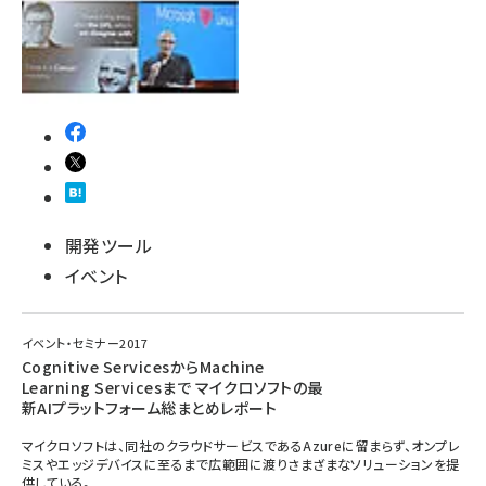
開発ツール
イベント
イベント・セミナー2017
Cognitive ServicesからMachine
Learning Servicesまで マイクロソフトの最
新AIプラットフォーム総まとめレポート
マイクロソフトは、同社のクラウドサービスであるAzureに留まらず、オンプレ
ミスやエッジデバイスに至るまで広範囲に渡りさまざまなソリューションを提
供している。