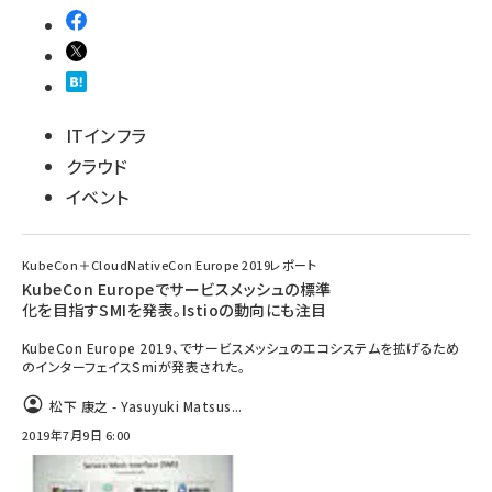
ITインフラ
クラウド
イベント
KubeCon＋CloudNativeCon Europe 2019レポート
KubeCon Europeでサービスメッシュの標準
化を目指すSMIを発表。Istioの動向にも注目
KubeCon Europe 2019、でサービスメッシュのエコシステムを拡げるため
のインターフェイスSmiが発表された。
松下 康之 - Yasuyuki Matsus...
2019年7月9日 6:00