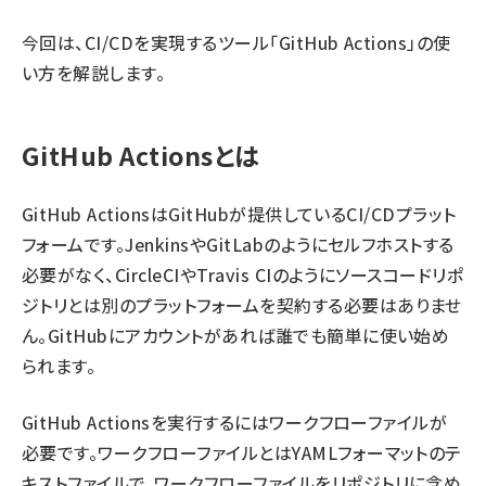
今回は、CI/CDを実現するツール「GitHub Actions」の使
い方を解説します。
GitHub Actionsとは
GitHub ActionsはGitHubが提供しているCI/CDプラット
フォームです。JenkinsやGitLabのようにセルフホストする
必要がなく、CircleCIやTravis CIのようにソースコードリポ
ジトリとは別のプラットフォームを契約する必要はありませ
ん。GitHubにアカウントがあれば誰でも簡単に使い始め
られます。
GitHub Actionsを実行するにはワークフローファイルが
必要です。ワークフローファイルとはYAMLフォーマットのテ
キストファイルで、ワークフローファイルをリポジトリに含め