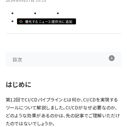
2024年6月27日 10:13
ai crunch (1365)
優先するニュース提供元に追加
目次
はじめに
第12回
でCI/CDパイプラインとは何か、CI/CDを実現する
ツールについて解説しました。CI/CDがなぜ必要なのか、
どのような効果があるのかは、先の記事でご理解いただけ
たのではないでしょうか。