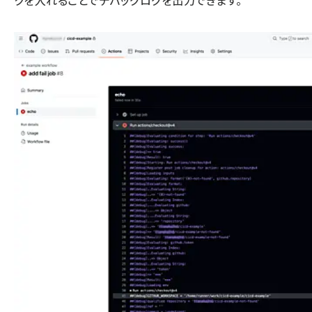
クを入れることでデバッグログを出力できます。