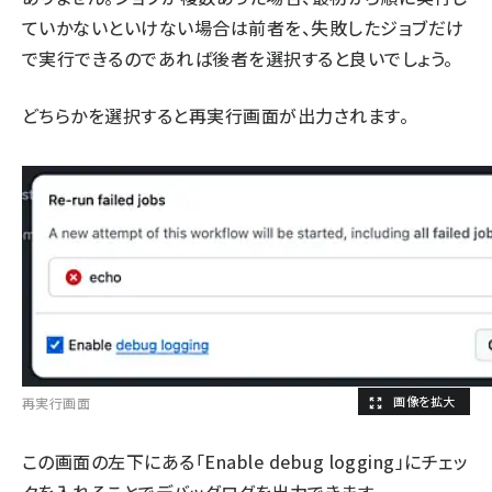
ていかないといけない場合は前者を、失敗したジョブだけ
で実行できるのであれば後者を選択すると良いでしょう。
どちらかを選択すると再実行画面が出力されます。
再実行画面
この画面の左下にある「Enable debug logging」にチェッ