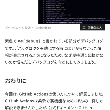
デバッグログを有効化した実行画面
紫色で
と書かれている部分がデバッグログ
##[debug]
です。デバッグログを有効にする前には分からなかった情
報が表示されるようになったため、なぜ期待通りに動かな
いのか悩んだらデバッグログを有効にしてみましょう。
おわりに
今回は、GitHub Actionsの使い方について解説しました。
GitHub Actionsは柔軟で高機能なため、ほんの一例しか
解説できませんでしたが、公式ドキュメント(
GitHub