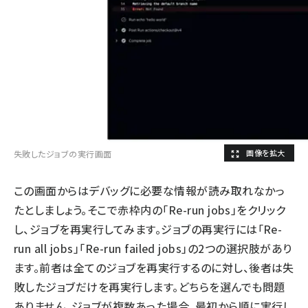
失敗したジョブの実行画面
この画面からはデバッグに必要な情報が読み取れなかっ
たとしましょう。そこで赤枠内の「Re-run jobs」をクリック
し、ジョブを再実行してみます。ジョブの再実行には「Re-
run all jobs」「Re-run failed jobs」の2つの選択肢があり
ます。前者は全てのジョブを再実行するのに対し、後者は失
敗したジョブだけを再実行します。どちらを選んでも問題
ありません。ジョブが複数あった場合、最初から順に実行し