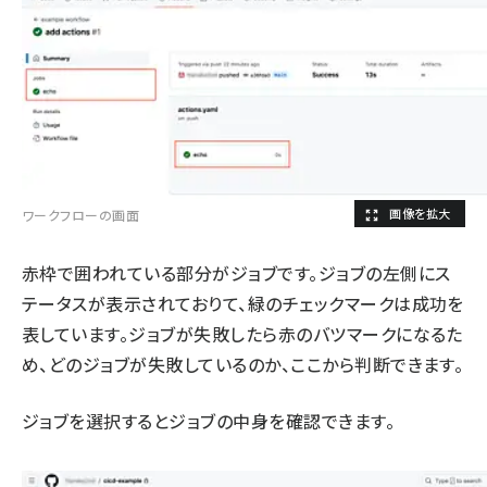
ワークフローの画面
赤枠で囲われている部分がジョブです。ジョブの左側にス
テータスが表示されておりて、緑のチェックマークは成功を
表しています。ジョブが失敗したら赤のバツマークになるた
め、どのジョブが失敗しているのか、ここから判断できます。
ジョブを選択するとジョブの中身を確認できます。