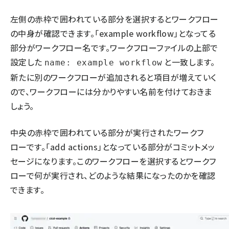
左側の赤枠で囲われている部分を選択するとワークフロー
の中身が確認できます。「example workflow」となってる
部分がワークフロー名です。ワークフローファイルの上部で
設定した
と一致します。
name: example workflow
新たに別のワークフローが追加されると項目が増えていく
ので、ワークフローには分かりやすい名前を付けておきま
しょう。
中央の赤枠で囲われている部分が実行されたワークフ
ローです。「add actions」となっている部分がコミットメッ
セージになります。このワークフローを選択するとワークフ
ローで何が実行され、どのような結果になったのかを確認
できます。