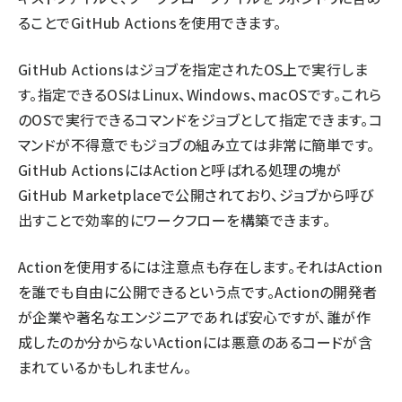
ることでGitHub Actionsを使用できます。
GitHub Actionsはジョブを指定されたOS上で実行しま
す。指定できるOSはLinux、Windows、macOSです。これら
のOSで実行できるコマンドをジョブとして指定できます。コ
マンドが不得意でもジョブの組み立ては非常に簡単です。
GitHub ActionsにはActionと呼ばれる処理の塊が
GitHub Marketplaceで公開されており、ジョブから呼び
出すことで効率的にワークフローを構築できます。
Actionを使用するには注意点も存在します。それはAction
を誰でも自由に公開できるという点です。Actionの開発者
が企業や著名なエンジニアであれば安心ですが、誰が作
成したのか分からないActionには悪意のあるコードが含
まれているかもしれません。