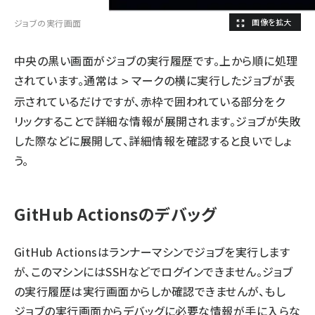
ジョブの実行画面
中央の黒い画面がジョブの実行履歴です。上から順に処理
されています。通常は
マークの横に実行したジョブが表
>
示されているだけですが、赤枠で囲われている部分をク
リックすることで詳細な情報が展開されます。ジョブが失敗
した際などに展開して、詳細情報を確認すると良いでしょ
う。
GitHub Actionsのデバッグ
GitHub Actionsはランナーマシンでジョブを実行します
が、このマシンにはSSHなどでログインできません。ジョブ
の実行履歴は実行画面からしか確認できませんが、もし
ジョブの実行画面からデバッグに必要な情報が手に入らな