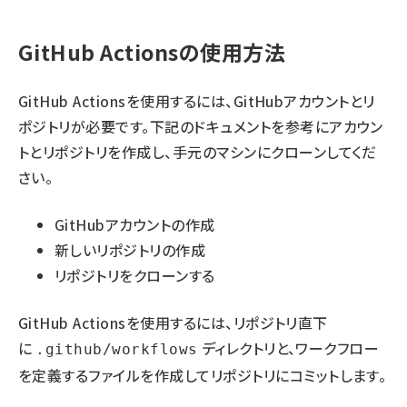
GitHub Actionsの使用方法
GitHub Actionsを使用するには、GitHubアカウントとリ
ポジトリが必要です。下記のドキュメントを参考にアカウン
トとリポジトリを作成し、手元のマシンにクローンしてくだ
さい。
GitHubアカウントの作成
新しいリポジトリの作成
リポジトリをクローンする
GitHub Actionsを使用するには、リポジトリ直下
に
ディレクトリと、ワークフロー
.github/workflows
を定義するファイルを作成してリポジトリにコミットします。