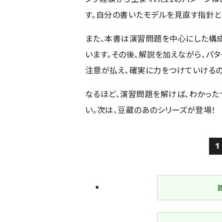
す。自分の書いたモデルを見直す指針と
また、本書は演習問題を中心にした構
います。その後、解説を加えながら、パ
注意が払え、確実に力をつけていけるの
なるほど、演習問題を解けば、わかった
い。次は、豆蔵のあのシリーズが登場！
1