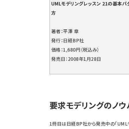
UMLモデリングレッスン 21の基本
方
著者：平澤 章
発行：日経BP社
価格：1,680円（税込み）
発売日：2008年1月28日
要求モデリングのノウ
1冊目は日経BP社から発売中の「UML