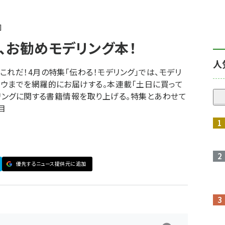
、お勧めモデリング本！
人
れだ！4月の特集「伝わる！モデリング」では、モデリ
ウまでを網羅的にお届けする。本連載「土日に買って
デリングに関する書籍情報を取り上げる。特集とあわせて
目
優先するニュース提供元に追加