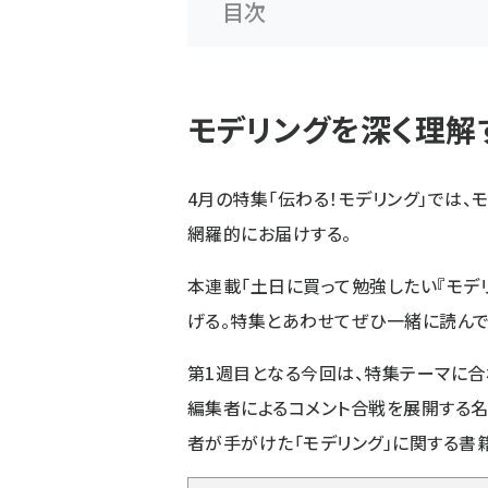
目次
モデリングを深く理解
4月の特集「伝わる！モデリング」では
網羅的にお届けする。
本連載「土日に買って勉強したい『モデ
げる。特集とあわせてぜひ一緒に読んで
第1週目となる今回は、特集テーマに
編集者によるコメント合戦を展開する名
者が手がけた「モデリング」に関する書