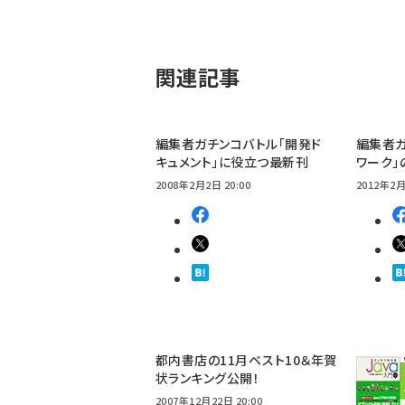
関連記事
編集者ガチンコバトル「開発ド
編集者ガ
キュメント」に役立つ最新刊
ワーク」
2008年2月2日 20:00
2012年2月
都内書店の11月ベスト10＆年賀
状ランキング公開！
2007年12月22日 20:00