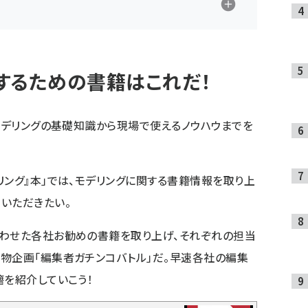
するための書籍はこれだ！
、モデリングの基礎知識から現場で使えるノウハウまでを
リング』本」では、モデリングに関する書籍情報を取り上
いただきたい。
合わせた各社お勧めの書籍を取り上げ、それぞれの担当
物企画「編集者ガチンコバトル」だ。早速各社の編集
籍を紹介していこう！