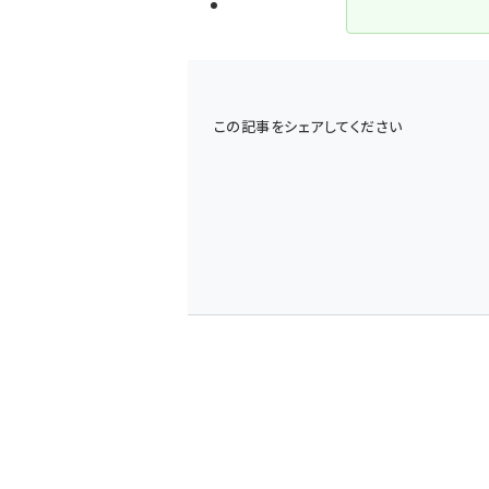
この記事をシェアしてください