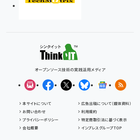
オープンソース技術の実践活用メディア
メルマガ
Facebook
X(エックス)
Bluesky
Googleニュ
RSS
本サイトについて
広告出稿について（媒体資料）
お問い合わせ
利用規約
プライバシーポリシー
特定商取引法に基づく表示
会社概要
インプレスグループTOP