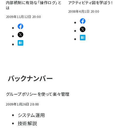
内部統制に有効な「操作ログ」と
アクティビティ図を学ぼう！
は
2008年4月1日 20:00
2009年11月12日 20:00
バックナンバー
グループポリシーを使って楽々管理
2009年1月26日 20:00
システム運用
技術解説