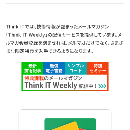
Think ITでは、技術情報が詰まったメールマガジン
「Think IT Weekly」の配信サービスを提供しています。メ
ルマガ会員登録を済ませれば、メルマガだけでなく、さまざ
まな限定特典を入手できるようになります。