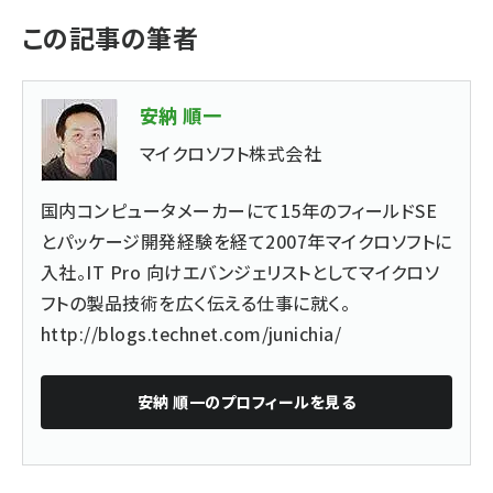
この記事の筆者
安納 順一
マイクロソフト株式会社
国内コンピュータメーカーにて15年のフィールドSE
とパッケージ開発経験を経て2007年マイクロソフトに
入社。IT Pro 向けエバンジェリストとしてマイクロソ
フトの製品技術を広く伝える仕事に就く。
http://blogs.technet.com/junichia/
安納 順一
のプロフィールを見る