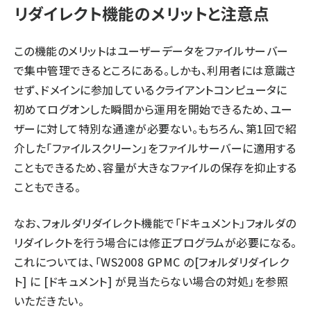
リダイレクト機能のメリットと注意点
この機能のメリットはユーザーデータをファイルサーバー
で集中管理できるところにある。しかも、利用者には意識さ
せず、ドメインに参加しているクライアントコンピュータに
初めてログオンした瞬間から運用を開始できるため、ユー
ザーに対して特別な通達が必要ない。もちろん、
第1回
で紹
介した「ファイルスクリーン」をファイルサーバーに適用する
こともできるため、容量が大きなファイルの保存を抑止する
こともできる。
なお、フォルダリダイレクト機能で「ドキュメント」フォルダの
リダイレクトを行う場合には修正プログラムが必要になる。
これについては、「
WS2008 GPMC の[フォルダリダイレク
ト] に [ドキュメント] が見当たらない場合の対処
」を参照
いただきたい。