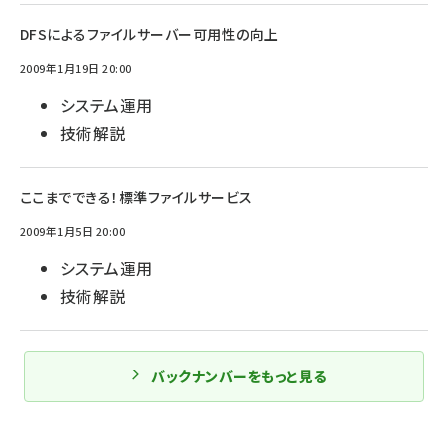
DFSによるファイルサーバー可用性の向上
2009年1月19日 20:00
システム運用
技術解説
ここまでできる！標準ファイルサービス
2009年1月5日 20:00
システム運用
技術解説
バックナンバーをもっと見る