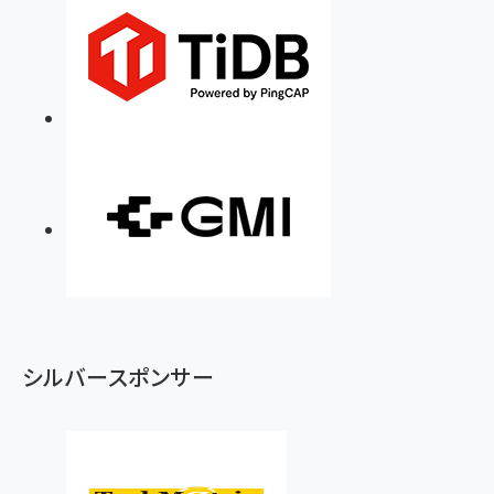
シルバースポンサー