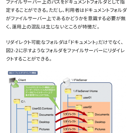
ファイルサーバー上のパスをドキュメントフォルダとして指
定することができる。ただし、利用者はドキュメントフォルダ
がファイルサーバー上であるかどうかを意識する必要が無
く、運用上の混乱は生じないところが特徴だ。
リダイレクト可能なフォルダは「ドキュメント」だけでなく、
図2-2に示すようなフォルダをファイルサーバーにリダイレ
クトすることができる。