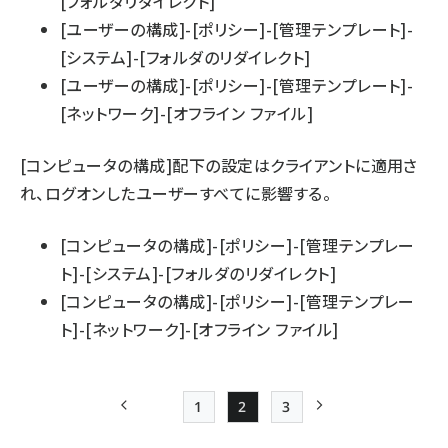
[フォルダリダイレクト]
[ユーザーの構成]-[ポリシー]-[管理テンプレート]-
[システム]-[フォルダのリダイレクト]
[ユーザーの構成]-[ポリシー]-[管理テンプレート]-
[ネットワーク]-[オフライン ファイル]
[コンピュータの構成]配下の設定はクライアントに適用さ
れ、ログオンしたユーザーすべてに影響する。
[コンピュータの構成]-[ポリシー]-[管理テンプレー
ト]-[システム]-[フォルダのリダイレクト]
[コンピュータの構成]-[ポリシー]-[管理テンプレー
ト]-[ネットワーク]-[オフライン ファイル]
1
2
3
前ページ
Page
Page
Page
次ページ