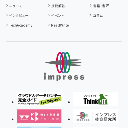
ニュース
技術解説
書籍・書評
インタビュー
イベント
コラム
TechAcademy
ReadWrite