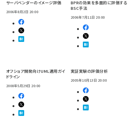
サーバベンダーのイメージ評価
BPRの効果を多面的に評価する
BSC手法
2006年8月2日 20:00
2006年7月11日 20:00
オフショア開発向けUML適用ガイ
実証実験の評価分析
ドライン
2005年10月13日 20:00
2008年5月29日 20:00