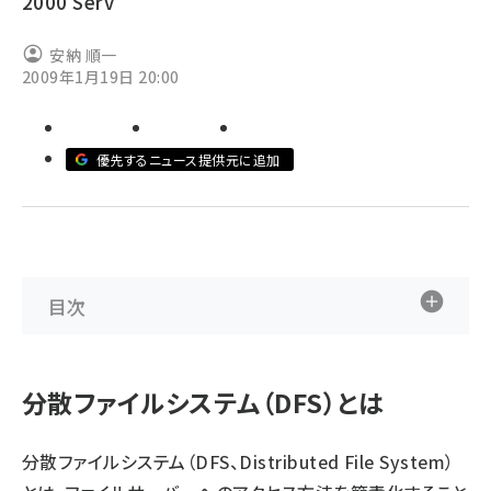
2000 Serv
abc123 (1346)
安納 順一
2009年1月19日 20:00
優先するニュース提供元に追加
目次
分散ファイルシステム（DFS）とは
分散ファイルシステム（DFS、Distributed File System）