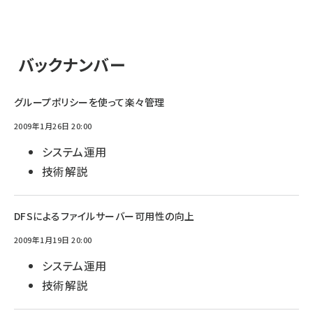
バックナンバー
グループポリシーを使って楽々管理
2009年1月26日 20:00
システム運用
技術解説
DFSによるファイルサーバー可用性の向上
2009年1月19日 20:00
システム運用
技術解説