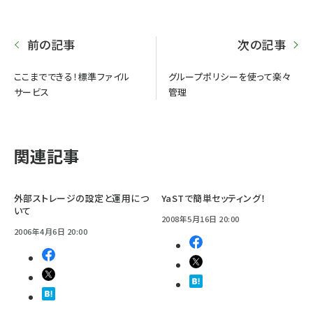
前の記事
次の記事
ここまでできる！標準ファイル
グループポリシーを使って楽々
サービス
管理
関連記事
外部ストレージの設定と運用につ
YaSTで簡単セッティング！
いて
2008年5月16日 20:00
2006年4月6日 20:00