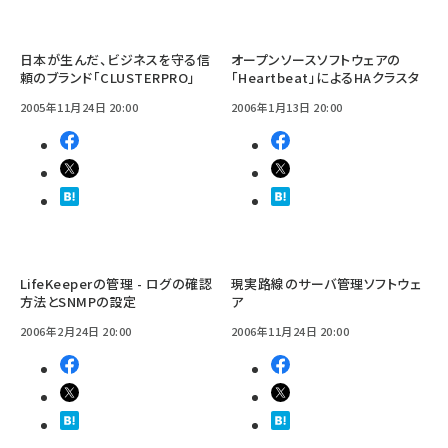
日本が生んだ、ビジネスを守る信
オープンソースソフトウェアの
頼のブランド「CLUSTERPRO」
「Heartbeat」によるHAクラスタ
2005年11月24日 20:00
2006年1月13日 20:00
LifeKeeperの管理 - ログの確認
現実路線のサーバ管理ソフトウェ
方法とSNMPの設定
ア
2006年2月24日 20:00
2006年11月24日 20:00