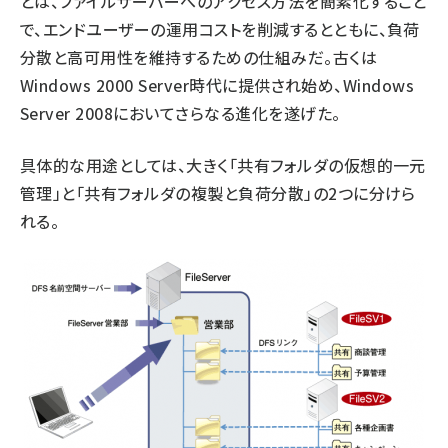
とは、ファイルサーバーへのアクセス方法を簡素化すること
で、エンドユーザーの運用コストを削減するとともに、負荷
分散と高可用性を維持するための仕組みだ。古くは
Windows 2000 Server時代に提供され始め、Windows
Server 2008においてさらなる進化を遂げた。
具体的な用途としては、大きく「共有フォルダの仮想的一元
管理」と「共有フォルダの複製と負荷分散」の2つに分けら
れる。