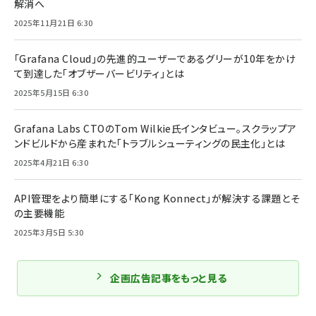
解消へ
2025年11月21日 6:30
「Grafana Cloud」の先進的ユーザーであるグリーが10年をかけ
て到達した「オブザーバービリティ」とは
2025年5月15日 6:30
Grafana Labs CTOのTom Wilkie氏インタビュー。スクラップア
ンドビルドから産まれた「トラブルシューティングの民主化」とは
2025年4月21日 6:30
API管理をより簡単にする「Kong Konnect」が解決する課題とそ
の主要機能
2025年3月5日 5:30
企画広告記事をもっと見る