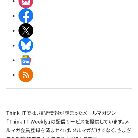
メルマガ
Facebook
X(エックス)
BlueSky
Googleニュース
RSS
Think ITでは、技術情報が詰まったメールマガジン
「Think IT Weekly」の配信サービスを提供しています。メ
ルマガ会員登録を済ませれば、メルマガだけでなく、さまざ