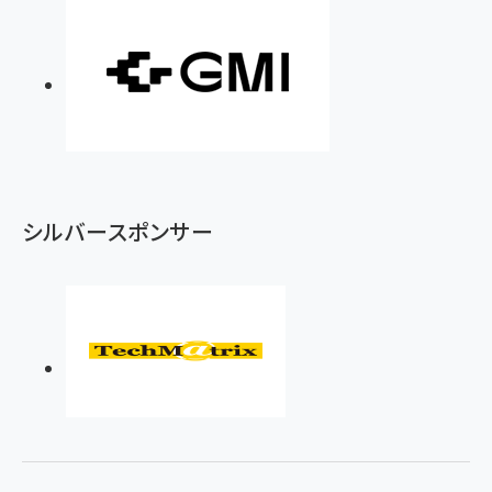
シルバースポンサー