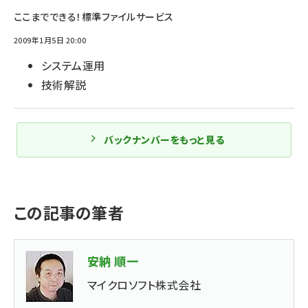
ここまでできる！標準ファイルサービス
2009年1月5日 20:00
システム運用
技術解説
バックナンバーをもっと見る
この記事の筆者
安納 順一
マイクロソフト株式会社