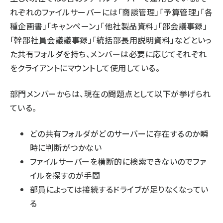
れぞれのファイルサーバーには「商談管理」「予算管理」「各
種企画書」「キャンペーン」「他社製品資料」「部会議事録」
「幹部社員会議議事録」「統括部長用説明資料」などといっ
た共有フォルダを持ち、メンバーは必要に応じてそれぞれ
をクライアントにマウントして使用している。
部門メンバーからは、現在の問題点として以下が挙げられ
ている。
どの共有フォルダがどのサーバーに存在するのか瞬
時に判断がつかない
ファイルサーバーを横断的に検索できないのでファ
イルを探すのが手間
部員によっては接続するドライブが足りなくなってい
る