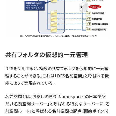
共有フォルダの仮想的一元管理
DFSを使用すると、複数の共有フォルダを仮想的に一元管
理することができる。これは「DFS名前空間」と呼ばれる機
能によって実現されている。
名前空間とは、お察しの通り「Namespace」の日本語訳
だ。「名前空間サーバー」と呼ばれる特別なサーバーに「名
前空間ルート」と呼ばれる名前空間の起点（開始ポイント）