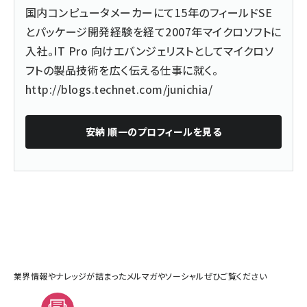
国内コンピュータメーカーにて15年のフィールドSE
とパッケージ開発経験を経て2007年マイクロソフトに
入社。IT Pro 向けエバンジェリストとしてマイクロソ
フトの製品技術を広く伝える仕事に就く。
http://blogs.technet.com/junichia/
安納 順一
のプロフィールを見る
業界情報やナレッジが詰まったメルマガやソーシャルぜひご覧ください