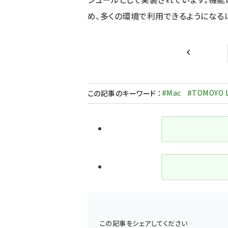
め、多くの環境で利用できるようになる
前ページ
#Mac
#TOMOYO L
この記事のキーワード
：
この記事をシェアしてください