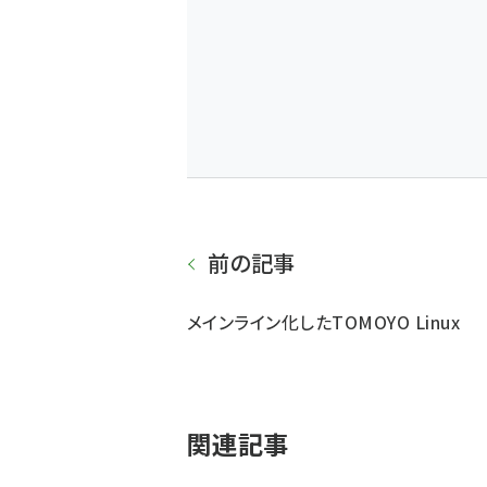
前の記事
メインライン化したTOMOYO Linux
関連記事