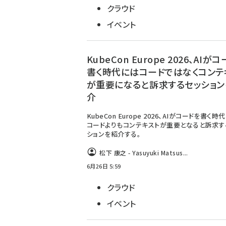
クラウド
イベント
KubeCon Europe 2026、AIが
書く時代にはコードではなくコンテ
が重要になると訴求するセッション
介
KubeCon Europe 2026、AIがコードを書く時
コードよりもコンテキストが重要となると訴求す
ションを紹介する。
松下 康之 - Yasuyuki Matsus...
6月26日 5:59
クラウド
イベント