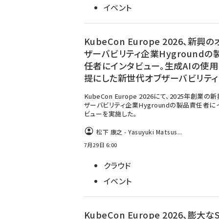
イベント
KubeCon Europe 2026、新興の
ザーバビリティ企業Hygroundの
任者にインタビュー。生成AIの使
提にした新世代オブザーバビリティ
KubeCon Europe 2026にて、2025年創業
ザーバビリティ企業Hygroundの製品責任者に
ビューを実施した。
松下 康之 - Yasuyuki Matsus...
7月29日 6:00
クラウド
イベント
KubeCon Europe 2026、膨大な