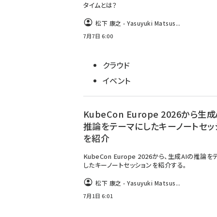
タイムとは？
松下 康之 - Yasuyuki Matsus...
7月7日 6:00
クラウド
イベント
KubeCon Europe 2026から生成
推論をテーマにしたキーノートセッ
を紹介
KubeCon Europe 2026から、生成AIの推論
したキーノートセッションを紹介する。
松下 康之 - Yasuyuki Matsus...
7月1日 6:01