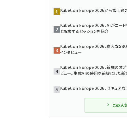
KubeCon Europe 2026から
KubeCon Europe 2026、A
と訴求するセッションを紹介
KubeCon Europe 2026、膨大な
インタビュー
KubeCon Europe 2026、新
ビュー。生成AIの使用を前提にした新
KubeCon Europe 2026、セ
この人