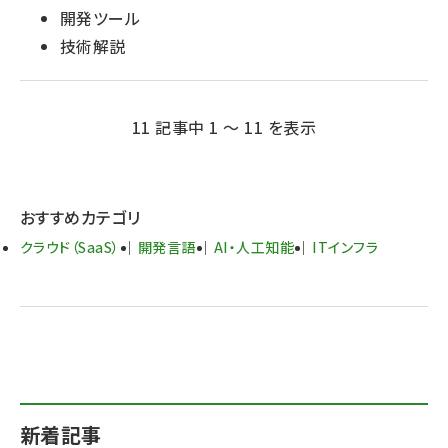
開発ツール
技術解説
11 記事中 1 ～ 11 を表示
おすすめカテゴリ
クラウド（SaaS）
開発言語
AI・人工知能
ITインフラ
新着記事