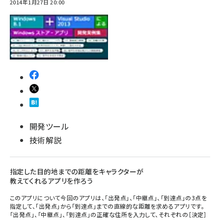
2014年1月27日 20:00
開発ツール
技術解説
指定した目的地までの距離をキャラクターが
教えてくれるアプリを作ろう
このアプリについて今回のアプリは、「出発点」、「中継点」、「到達点」の3点を
指定して、「出発点」から「到達点」までの直線的な距離を求めるアプリです。
「出発点」、「中継点」、「到達点」の正確な住所を入力して、それぞれの［決定］