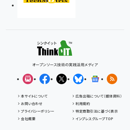
オープンソース技術の実践活用メディア
メルマガ
Facebook
X(エックス)
Bluesky
Googleニュ
RSS
本サイトについて
広告出稿について（媒体資料）
お問い合わせ
利用規約
プライバシーポリシー
特定商取引法に基づく表示
会社概要
インプレスグループTOP