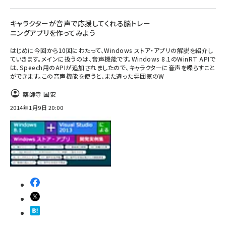
キャラクターが音声で応援してくれる脳トレー
ニングアプリを作ってみよう
はじめに今回から10回にわたって、Windows ストア・アプリの解説を紹介し
ていきます。メインに扱うのは、音声機能です。Windows 8.1のWinRT APIで
は、Speech用のAPIが追加されましたので、キャラクターに音声を喋らすこと
ができます。この音声機能を使うと、また違った雰囲気のW
薬師寺 国安
2014年1月9日 20:00