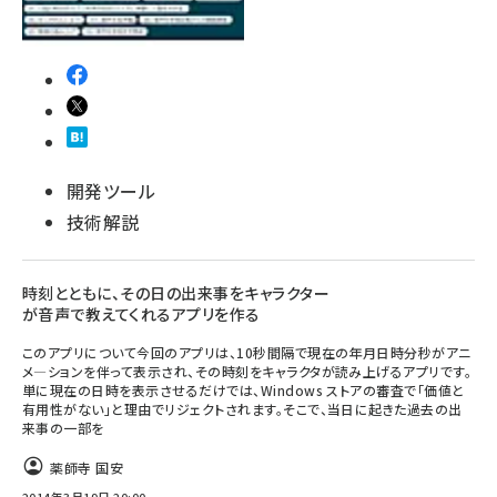
開発ツール
技術解説
時刻とともに、その日の出来事をキャラクター
が音声で教えてくれるアプリを作る
このアプリについて今回のアプリは、10秒間隔で現在の年月日時分秒がアニ
メ—ションを伴って表示され、その時刻をキャラクタが読み上げるアプリです。
単に現在の日時を表示させるだけでは、Windows ストアの審査で「価値と
有用性がない」と理由でリジェクトされます。そこで、当日に起きた過去の出
来事の一部を
薬師寺 国安