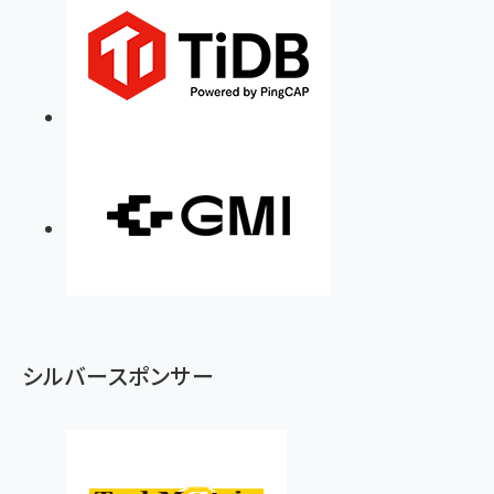
シルバースポンサー