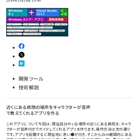
2014年3月19日 20:00
開発ツール
技術解説
近くにある病院の場所をキャラクターが音声
で教えてくれるアプリを作る
このアプリについて今回は、現在自分のいる場所の近くにある病院を、キャラ
クターが音声付きでガイドしてくれるアプリを作ります。操作方法は次の通り
です。アプリを起動すると現在地に赤い●が付き、そこから1km範囲内にある