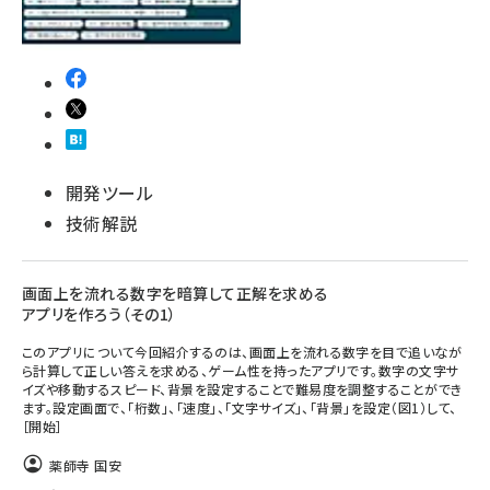
開発ツール
技術解説
画面上を流れる数字を暗算して正解を求める
アプリを作ろう（その1）
このアプリについて今回紹介するのは、画面上を流れる数字を目で追いなが
ら計算して正しい答えを求める、ゲーム性を持ったアプリです。数字の文字サ
イズや移動するスピード、背景を設定することで難易度を調整することができ
ます。設定画面で、「桁数」、「速度」、「文字サイズ」、「背景」を設定（図1）して、
［開始］
薬師寺 国安