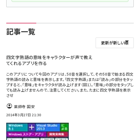
記事一覧
四文字熟語の意味をキャラクターが声で教え
てくれるアプリを作る
このアプリについて今回のアプリは、50音を選択して、その50音で始まる四文
字熟語の読みと意味を表示します。「四文字熟語」または「読み」の部分をタッ
プすると、「意味」をキャラクタが読み上げます（図1）。「意味」の部分をタップし
ても読み上げませんので、注意してください。また、たまに四文字熟語を表示
させ
薬師寺 国安
2014年3月27日 21:30