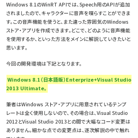
Windows 8.1のWinRT APIでは、Speech用のAPIが追加
されましたので、キャラクターに音声を喋らすことができま
す。この音声機能を使うと、また違った雰囲気のWindows
ストア・アプリを作成できます。どこで、どのように音声機能
を使用するか、といった方法をメインに解説していきたいと
思います。
今回の開発環境は下記となります。
Windows 8.1（日本語版）Enterprize+Visual Studio
2013 Ultimate。
筆者はWindows ストア・アプリに用意されているテンプ
レートは全く使用しないので、その場合は、Visual Studio
2012とVisual Studio 2013との間で大幅なコード変更は
ありません。細かな点での変更点は、逐次解説の中で触れ