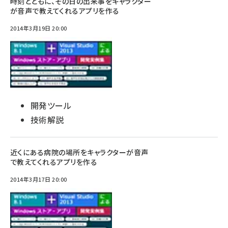
時刻とともに、その日の出来事をキャラクター
が音声で教えてくれるアプリを作る
2014年3月19日 20:00
開発ツール
技術解説
近くにある病院の場所をキャラクターが音声
で教えてくれるアプリを作る
2014年3月17日 20:00