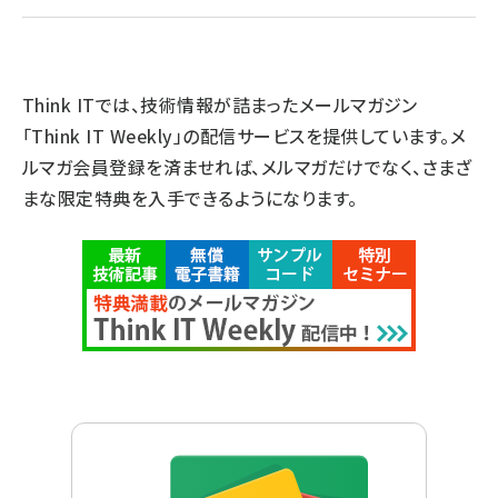
Think ITでは、技術情報が詰まったメールマガジン
「Think IT Weekly」の配信サービスを提供しています。メ
ルマガ会員登録を済ませれば、メルマガだけでなく、さまざ
まな限定特典を入手できるようになります。