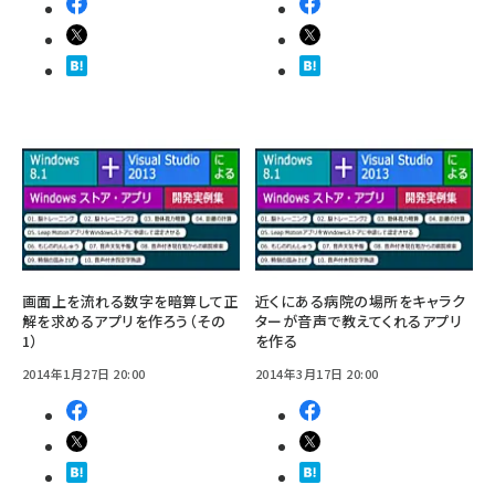
画面上を流れる数字を暗算して正
近くにある病院の場所をキャラク
解を求めるアプリを作ろう（その
ターが音声で教えてくれるアプリ
1）
を作る
2014年1月27日 20:00
2014年3月17日 20:00