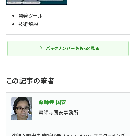
開発ツール
技術解説
バックナンバーをもっと見る
この記事の筆者
薬師寺 国安
薬師寺国安事務所
薬師寺国安事務所代表。Visual Basic プログラミング