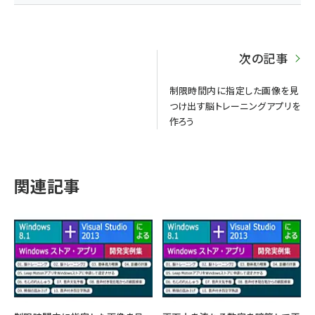
次の記事
制限時間内に指定した画像を見
つけ出す脳トレーニングアプリを
作ろう
関連記事