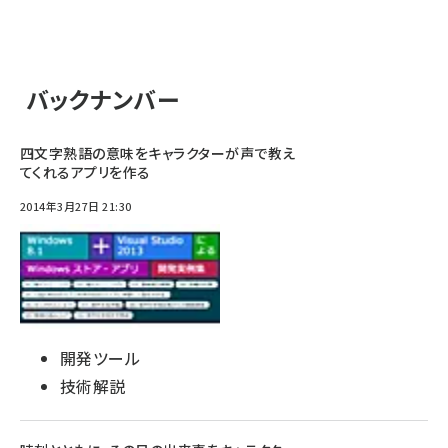
バックナンバー
四文字熟語の意味をキャラクターが声で教え
てくれるアプリを作る
2014年3月27日 21:30
開発ツール
技術解説