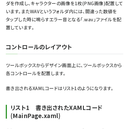
ダを作成し、キャラクターの画像を1枚(PNG画像)配置して
います。またWAVというフォルダ内には、間違った数値を
タップした時に鳴らすエラー音となる「.wav」ファイルを配
置しています。
コントロールのレイアウト
ツールボックスからデザイン画面上に、ツールボックスから
各コントロールを配置します。
書き出されるXAMLコードはリスト1のようになります。
リスト1 書き出されたXAMLコード
(MainPage.xaml)