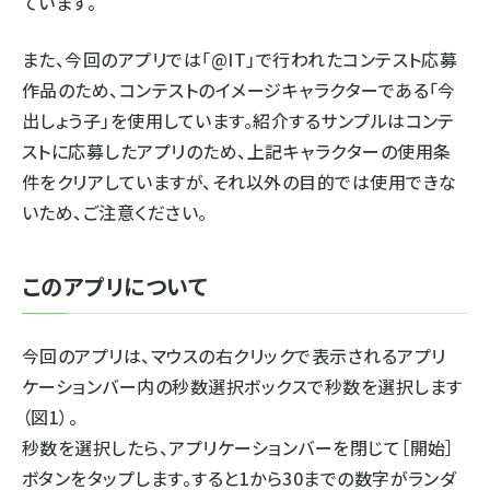
ています。
また、今回のアプリでは「@IT」で行われたコンテスト応募
作品のため、コンテストのイメージキャラクターである「今
出しょう子」を使用しています。紹介するサンプルはコンテ
ストに応募したアプリのため、上記キャラクターの使用条
件をクリアしていますが、それ以外の目的では使用できな
いため、ご注意ください。
このアプリについて
今回のアプリは、マウスの右クリックで表示されるアプリ
ケーションバー内の秒数選択ボックスで秒数を選択します
（図1）。
秒数を選択したら、アプリケーションバーを閉じて［開始］
ボタンをタップします。すると1から30までの数字がランダ