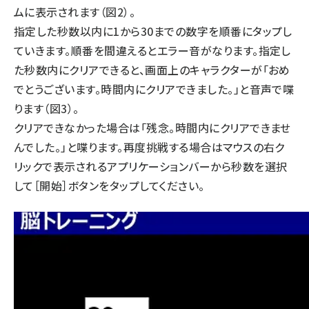
ムに表示されます（図2）。
指定した秒数以内に1から30までの数字を順番にタップし
ていきます。順番を間違えるとエラー音がなります。指定し
た秒数内にクリアできると、画面上のキャラクターが「おめ
でとうございます。時間内にクリアできました。」と音声で喋
ります（図3）。
クリアできなかった場合は「残念。時間内にクリアできませ
んでした。」と喋ります。再度挑戦する場合はマウスの右ク
リックで表示されるアプリケーションバーから秒数を選択
して［開始］ボタンをタップしてください。