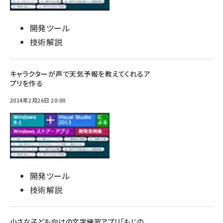
開発ツール
技術解説
キャラクターが声で天気予報を教えてくれるア
プリを作る
2014年2月26日 20:00
開発ツール
技術解説
小さな子ども向けの文字練習アプリ「もじの