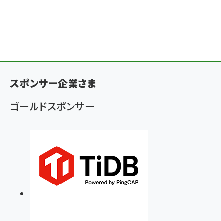
スポンサー企業さま
ゴールドスポンサー