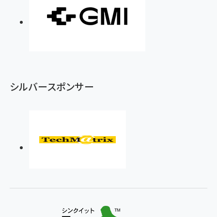
シルバースポンサー