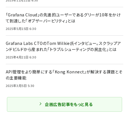
2025年11月21日 6:30
「Grafana Cloud」の先進的ユーザーであるグリーが10年をかけ
て到達した「オブザーバービリティ」とは
2025年5月15日 6:30
Grafana Labs CTOのTom Wilkie氏インタビュー。スクラップア
ンドビルドから産まれた「トラブルシューティングの民主化」とは
2025年4月21日 6:30
API管理をより簡単にする「Kong Konnect」が解決する課題とそ
の主要機能
2025年3月5日 5:30
企画広告記事をもっと見る