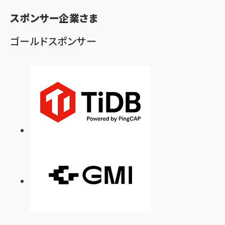
スポンサー企業さま
ゴールドスポンサー