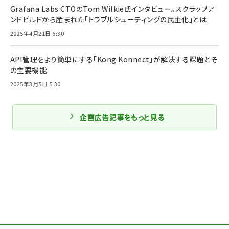
Grafana Labs CTOのTom Wilkie氏インタビュー。スクラップア
ンドビルドから産まれた「トラブルシューティングの民主化」とは
2025年4月21日 6:30
API管理をより簡単にする「Kong Konnect」が解決する課題とそ
の主要機能
2025年3月5日 5:30
企画広告記事をもっと見る