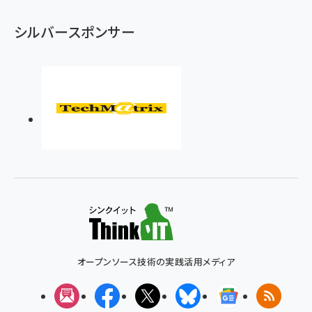
シルバースポンサー
オープンソース技術の実践活用メディア
メルマガ
Facebook
X(エックス)
Bluesky
Googleニュ
RSS