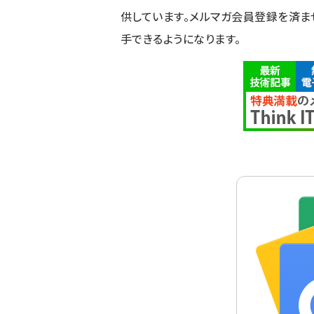
供しています。メルマガ会員登録を済ま
手できるようになります。