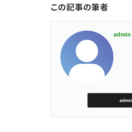
この記事の筆者
admin
admi