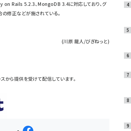
by on Rails 5.2.3、MongoDB 3.4に対応しており、グ
合の修正などが施されている。
。
(川原 龍人/びぎねっと)
ースから提供を受けて配信しています。