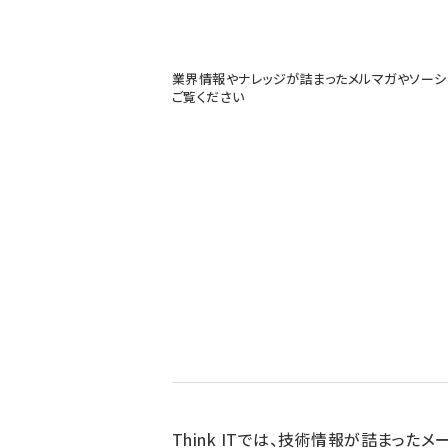
業界情報やナレッジが詰まったメルマガやソーシ
ご覧ください
Think ITでは、技術情報が詰まったメー