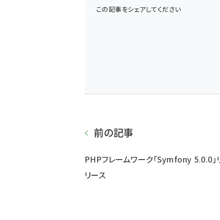
この記事をシェアしてください
前の記事
PHPフレームワーク「Symfony 5.0.0」
リース