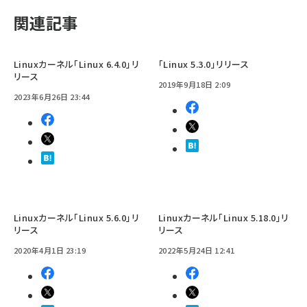
関連記事
Linuxカーネル「Linux 6.4.0」リ
「Linux 5.3.0」リリース
リース
2019年9月18日 2:09
2023年6月26日 23:44
Linuxカーネル「Linux 5.6.0」リ
Linuxカーネル「Linux 5.18.0」リ
リース
リース
2020年4月1日 23:19
2022年5月24日 12:41