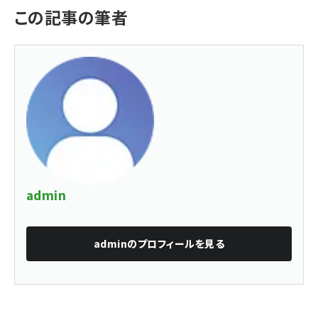
この記事の筆者
admin
admin
のプロフィールを見る