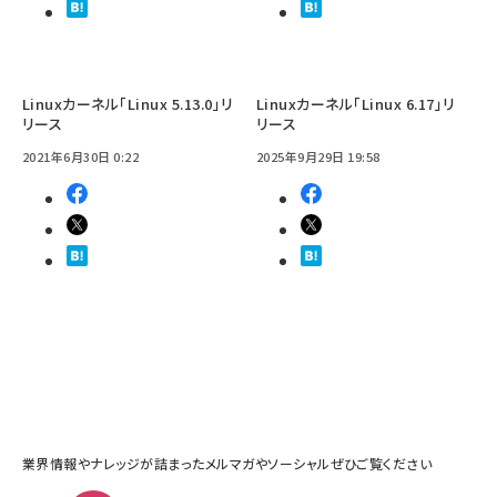
Linuxカーネル「Linux 5.13.0」リ
Linuxカーネル「Linux 6.17」リ
リース
リース
2021年6月30日 0:22
2025年9月29日 19:58
業界情報やナレッジが詰まったメルマガやソーシャルぜひご覧ください