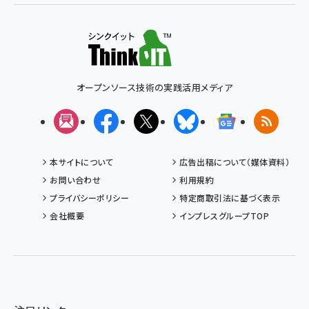
オープンソース技術の実践活用メディア
メルマガ
Facebook
X(エックス)
Bluesky
Googleニュ
RSS
本サイトについて
広告出稿について（媒体資料）
お問い合わせ
利用規約
プライバシーポリシー
特定商取引法に基づく表示
会社概要
インプレスグループTOP