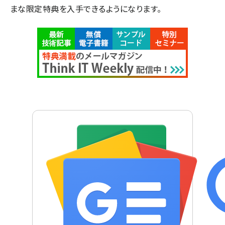
まな限定特典を入手できるようになります。