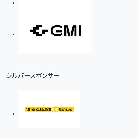
シルバースポンサー