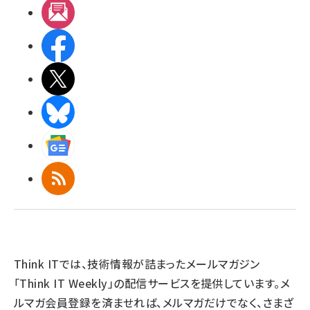
メルマガ
Facebook
X(エックス)
BlueSky
Googleニュース
RSS
Think ITでは、技術情報が詰まったメールマガジン
「Think IT Weekly」の配信サービスを提供しています。メ
ルマガ会員登録を済ませれば、メルマガだけでなく、さまざ