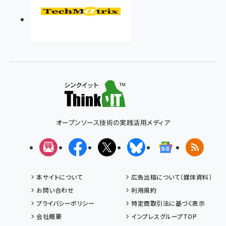
オープンソース技術の実践活用メディア
メルマガ
Facebook
X(エックス)
Bluesky
Googleニュ
RSS
本サイトについて
広告出稿について（媒体資料）
お問い合わせ
利用規約
プライバシーポリシー
特定商取引法に基づく表示
会社概要
インプレスグループTOP