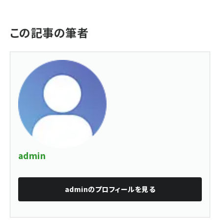
この記事の筆者
admin
admin
のプロフィールを見る