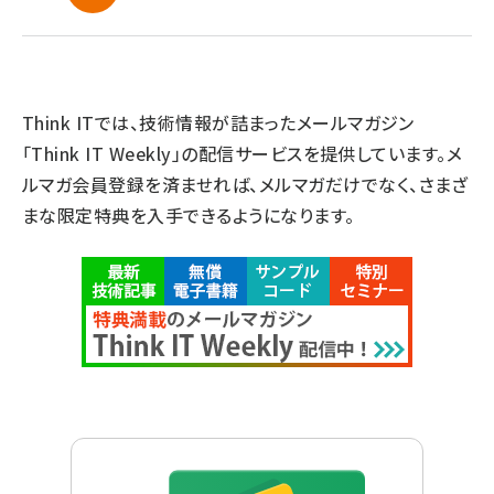
Think ITでは、技術情報が詰まったメールマガジン
「Think IT Weekly」の配信サービスを提供しています。メ
ルマガ会員登録を済ませれば、メルマガだけでなく、さまざ
まな限定特典を入手できるようになります。