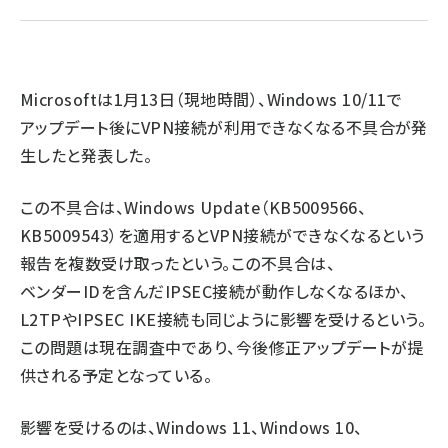
ai crunch (1348)
Microsoftは1月13日（現地時間）、Windows 10/11で
アップデート後にVPN接続が利用できなくなる不具合が発
生したと発表した。
この不具合は、Windows Update（KB5009566、
KB5009543）を適用するとVPN接続ができなくなるという
報告を複数受け取ったという。この不具合は、
ベンダーIDを含んだIPSEC接続が動作しなくなるほか、
L2TPやIPSEC IKE接続も同じように影響を受けるという。
この問題は現在調査中であり、今後修正アップデートが提
供される予定となっている。
影響を受けるのは、Windows 11、Windows 10、