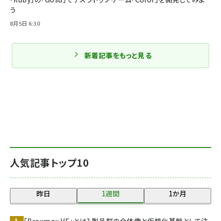
う
8月5日 6:30
新着記事をもっと見る
人気記事トップ10
昨日
1週間
1か月