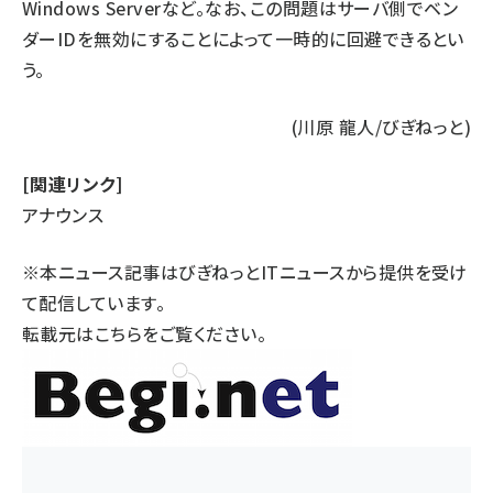
Windows Serverなど。なお、この問題はサーバ側でベン
ダーIDを無効にすることによって一時的に回避できるとい
う。
(川原 龍人/びぎねっと)
[関連リンク]
アナウンス
※本ニュース記事はびぎねっとITニュースから提供を受け
て配信しています。
転載元は
こちら
をご覧ください。