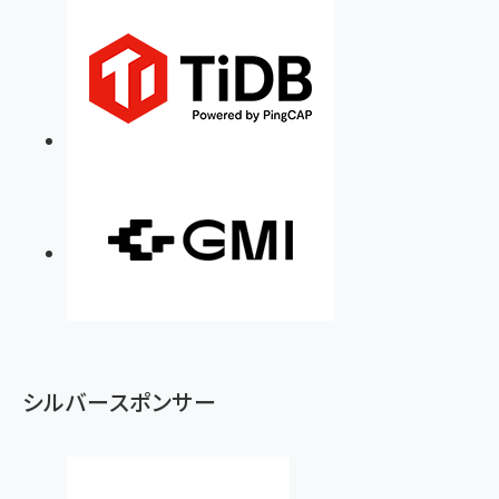
シルバースポンサー