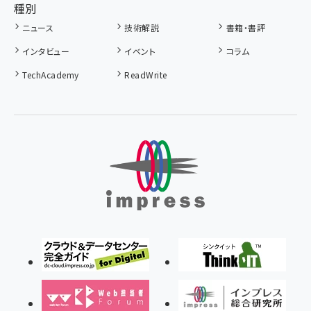
種別
ニュース
技術解説
書籍・書評
インタビュー
イベント
コラム
TechAcademy
ReadWrite