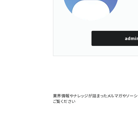
admi
業界情報やナレッジが詰まったメルマガやソーシ
ご覧ください