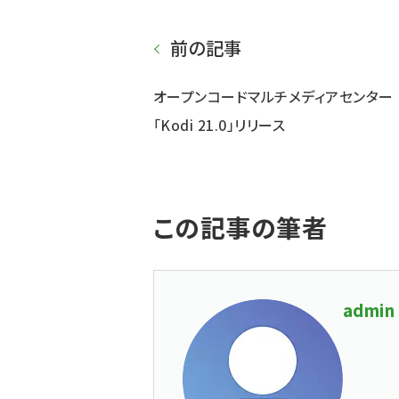
前の記事
オープンコードマルチメディアセンター
「Kodi 21.0」リリース
この記事の筆者
admin