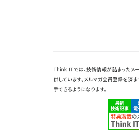
Think ITでは、技術情報が詰まったメー
供しています。メルマガ会員登録を済ま
手できるようになります。