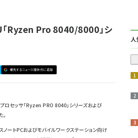
Ryzen Pro 8040/8000」シ
人
優先するニュース提供元に追加
プロセッサ「Ryzen PRO 8040」シリーズおよび
た。
ビジネスノートPCおよびモバイルワークステーション向け