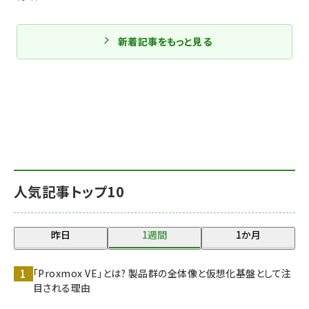
新着記事をもっと見る
人気記事トップ10
昨日
1週間
1か月
「Proxmox VE」とは? 製品群の全体像と仮想化基盤として注
目される理由