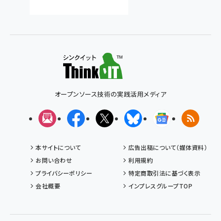
オープンソース技術の実践活用メディア
メルマガ
Facebook
X(エックス)
Bluesky
Googleニュ
RSS
本サイトについて
広告出稿について（媒体資料）
お問い合わせ
利用規約
プライバシーポリシー
特定商取引法に基づく表示
会社概要
インプレスグループTOP