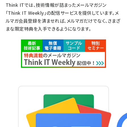
Think ITでは、技術情報が詰まったメールマガジン
「Think IT Weekly」の配信サービスを提供しています。メ
ルマガ会員登録を済ませれば、メルマガだけでなく、さまざ
まな限定特典を入手できるようになります。