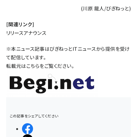
(川原 龍人/びぎねっと)
[関連リンク]
リリースアナウンス
※本ニュース記事はびぎねっとITニュースから提供を受け
て配信しています。
転載元は
こちら
をご覧ください。
この記事をシェアしてください
シェアする