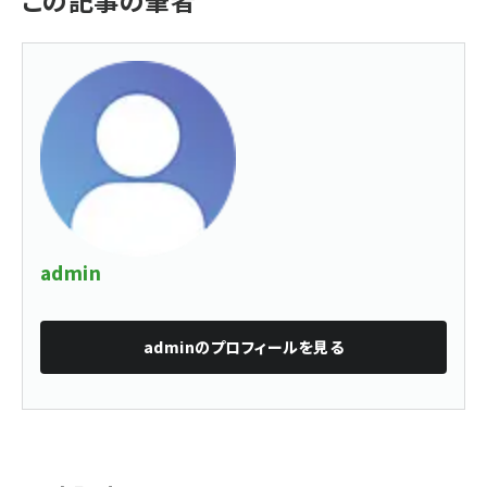
admin
admin
のプロフィールを見る