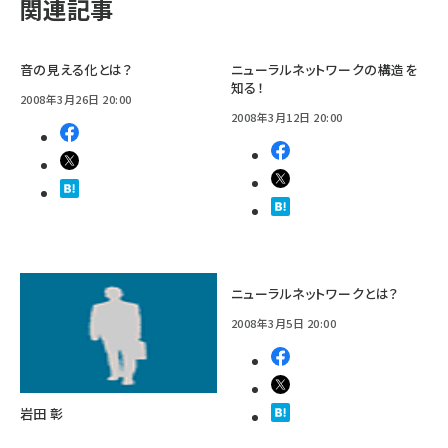
関連記事
音の見える化とは？
ニューラルネットワークの構造を
知る！
2008年3月26日 20:00
2008年3月12日 20:00
ニューラルネットワークとは？
2008年3月5日 20:00
岩田 彰