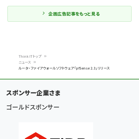
企画広告記事をもっと見る
Think ITトップ
ニュース
パ
ルータ・ファイアウォールソフトウェア「pfSense 2.3」リリース
ン
く
スポンサー企業さま
ず
ゴールドスポンサー