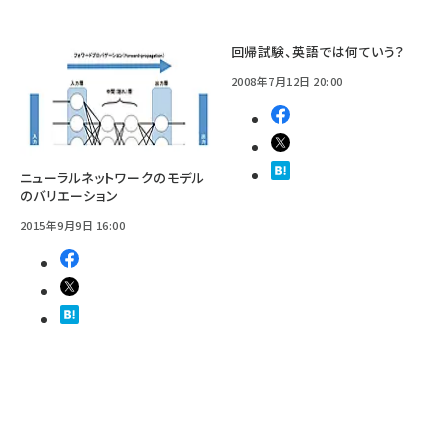
回帰試験、英語では何ていう？
2008年7月12日 20:00
ニューラルネットワークのモデル
のバリエーション
2015年9月9日 16:00