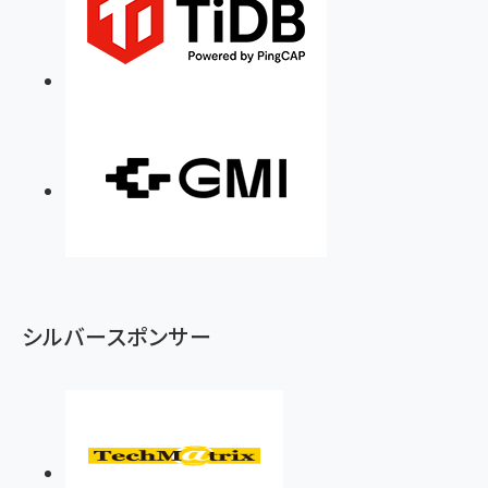
シルバースポンサー