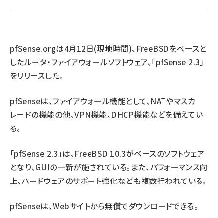
abc123 (1346)
pfSense.org
は4月12日(現地時間)、FreeBSDをベースと
したルータ・ファイアウォールソフトウェア、「pfSense 2.3」
をリリースした。
pfSenseは、ファイアウォール機能として、NATやマスカ
レードの機能の他、VPN機能、DHCP機能などを備えてい
る。
「pfSense 2.3」は、FreeBSD 10.3がベースのソフトウェア
となり、GUIの一新が施されている。また、パフォーマンス向
上、ハードウェアのサポート強化なども複数行われている。
pfSenseは、
Webサイト
から無償でダウンロードできる。