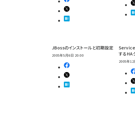
JBossのインストールと初期設定
Servic
するHA
2005年5月6日 20:00
2005年12