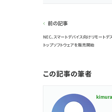
前の記事
NEC、スマートデバイス向けリモートデ
トップソフトウェアを販売開始
この記事の筆者
kimura