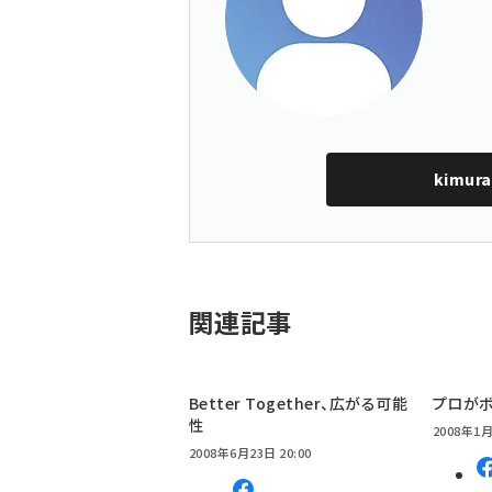
kimura
関連記事
Better Together、広がる可能
プロがボ
性
2008年1月
2008年6月23日 20:00