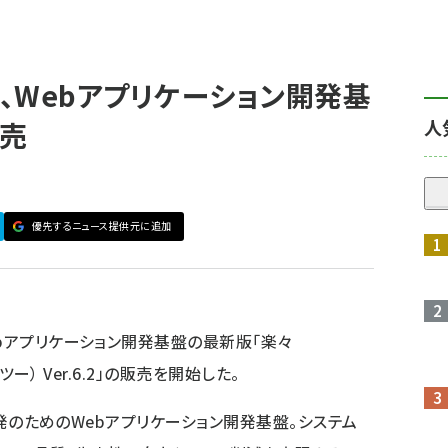
、Webアプリケーション開発基
人
売
優先するニュース提供元に追加
ebアプリケーション開発基盤の最新版「楽々
ツー） Ver.6.2」の販売を開始した。
ム開発のためのWebアプリケーション開発基盤。システム