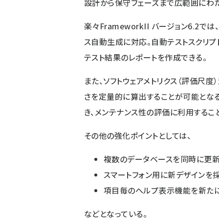
設計から保守フェーズまで広範囲にわた
楽々FrameworkII バージョン6
ス自動生成に対応。自動テストスクリプ
テスト結果のレポートを作成できる。
また、ソフトウェアメトリクス（評価尺度
さを定量的に算出することが可能とな
き、メンテナンス性の評価に利用するこ
その他の強化ポイントとしては、
複数のデータベースを同時に更新
スマートフォン用に新デザインを
項目毎のヘルプ表示機能を新たに
などとなっている。