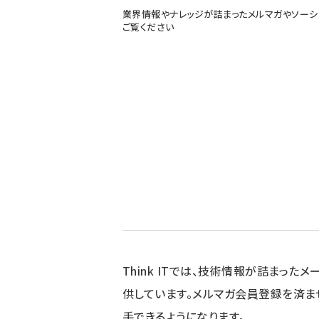
業界情報やナレッジが詰まったメルマガやソーシ
ご覧ください
Think ITでは、技術情報が詰まったメー
供しています。メルマガ会員登録を済ま
手できるようになります。