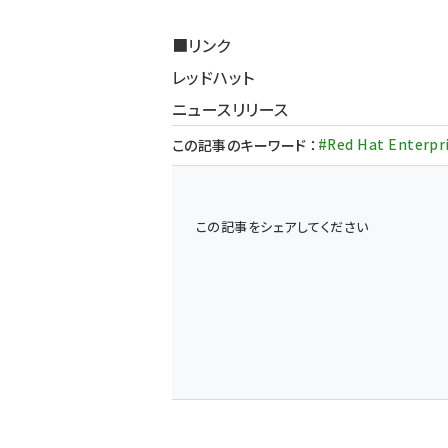
■リンク
レッドハット
ニュースリリース
#Red Hat Enterpri
この記事のキーワード
：
この記事をシェアしてください