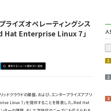
ープライズオペレーティングシス
人
t Enterprise Linux 7」
優先するニュース提供元に追加
ブリッドクラウドの基盤、および、エンタープライズアプリ
rise Linux 7」を提供することを発表した。Red Hat
在のデータセンターの課題、そして次世代のニーズにも応えられる