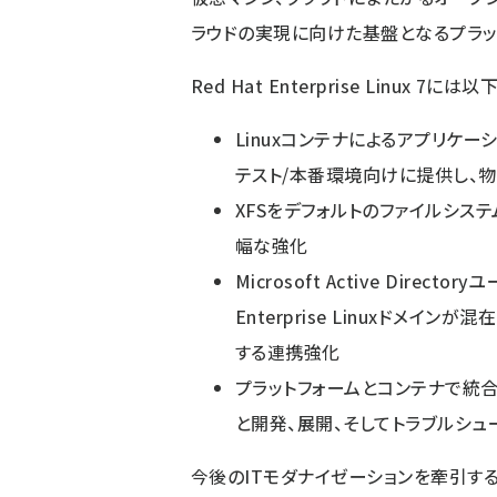
ラウドの実現に向けた基盤となるプラッ
Red Hat Enterprise Linux 
Linuxコンテナによるアプリケー
テスト/本番環境向けに提供し、
XFSをデフォルトのファイルシステ
幅な強化
Microsoft Active Directo
Enterprise Linuxドメ
する連携強化
プラットフォームとコンテナで統
と開発、展開、そしてトラブルシュ
今後のITモダナイゼーションを牽引する新機