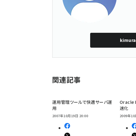
kimura
関連記事
運用管理ツールで快適サーバ運
Oracl
用
速化
2007年10月19日 20:00
2009年10