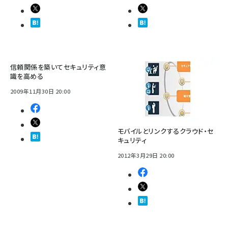
信頼関係を築いてセキュリティ意
識を高める
2009年11月30日 20:00
モバイルとリンクするクラウド・セ
キュリティ
2012年3月29日 20:00