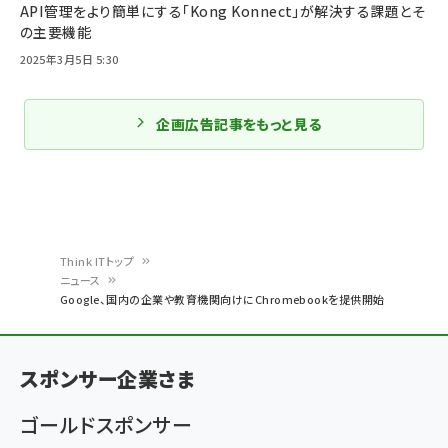
API管理をより簡単にする「Kong Konnect」が解決する課題とそ
の主要機能
2025年3月5日 5:30
企画広告記事をもっと見る
Think ITトップ
ニュース
パ
Google、国内の企業や教育機関向けにChromebookを提供開始
ン
く
スポンサー企業さま
ず
ゴールドスポンサー