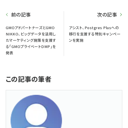
前の記事
次の記事
GMOアドパートナーズとGMO
アシスト、Postgres Plusへの
NIKKO、ビッグデータを活用し
移行を支援する特別キャンペー
たマーケティング施策を支援す
ンを実施
る「GMOプライベートDMP」を
発表
この記事の筆者