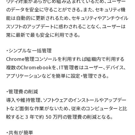
リティ対策があらかじめ組み込まれているため、ユーザー
のデータを安全に守ることができる。また、セキュリティ機
能は自動的に更新されるため、セキュリティやアンチウイル
スソフトのアップデートに惑わされることなく、ユーザーは
常に最新で最も安全に利用できる。
・シンプルな一括管理
Chrome管理コンソールを利用すれば組織内で利用する
複数のChromebookを、IT管理者はユーザー、デバイス、
アプリケーションなどを簡単に設定・管理できる。
・管理費の削減
導入や維持管理、ソフトウェアのインストールやアップデー
トなど面倒な作業がないため、従来のコンピューターと比
較すると 3 年で約 50 万円の管理費の削減となる。
・共有が簡単