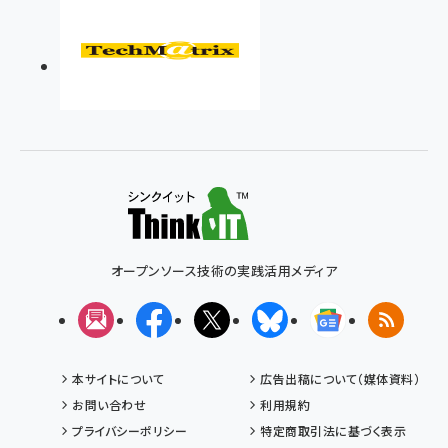
オープンソース技術の実践活用メディア
メルマガ
Facebook
X(エックス)
Bluesky
Googleニュ
RSS
本サイトについて
広告出稿について（媒体資料）
お問い合わせ
利用規約
プライバシーポリシー
特定商取引法に基づく表示