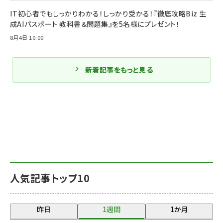
IT初心者でもしっかりわかる！しっかり受かる！『徹底攻略Biz 生
成AIパスポート 教科書＆問題集』を5名様にプレゼント！
8月4日 10:00
新着記事をもっと見る
人気記事トップ10
昨日
1週間
1か月