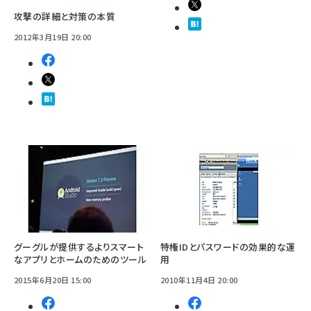
攻撃の詳細と対策の本質
2012年3月19日 20:00
グーグルが提供するよりスマート
特権IDとパスワードの効果的な運
なアプリとホームのためのツール
用
2015年6月20日 15:00
2010年11月4日 20:00