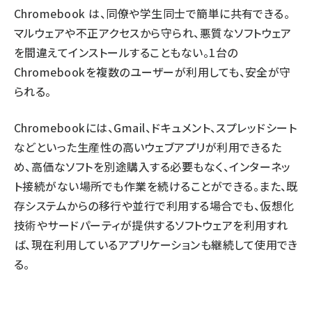
Chromebook は、同僚や学生同士で簡単に共有できる。
マルウェアや不正アクセスから守られ、悪質なソフトウェア
を間違えてインストールすることもない。1台の
Chromebookを複数のユーザーが利用しても、安全が守
られる。
Chromebookには、Gmail、ドキュメント、スプレッドシート
などといった生産性の高いウェブアプリが利用できるた
め、高価なソフトを別途購入する必要もなく、インターネッ
ト接続がない場所でも作業を続けることができる。また、既
存システムからの移行や並行で利用する場合でも、仮想化
技術やサードパーティが提供するソフトウェアを利用すれ
ば、現在利用しているアプリケーションも継続して使用でき
る。