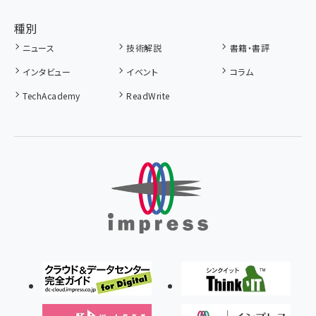
種別
ニュース
技術解説
書籍・書評
インタビュー
イベント
コラム
TechAcademy
ReadWrite