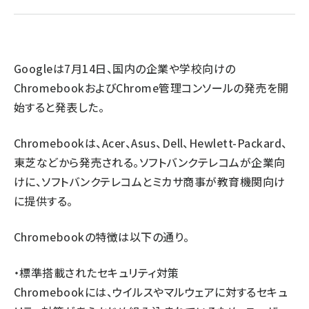
abc123 (1346)
Googleは7月14日、国内の企業や学校向けの
ChromebookおよびChrome管理コンソールの発売を開
始すると発表した。
Chromebookは、Acer、Asus、Dell、Hewlett-Packard、
東芝などから発売される。ソフトバンクテレコムが企業向
けに、ソフトバンクテレコムとミカサ商事が教育機関向け
に提供する。
Chromebookの特徴は以下の通り。
・標準搭載されたセキュリティ対策
Chromebookには、ウイルスやマルウェアに対するセキュ