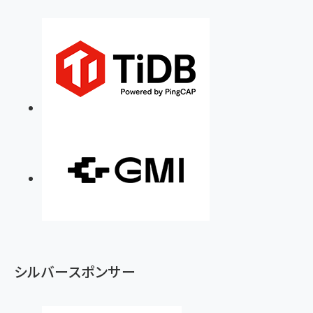
シルバースポンサー