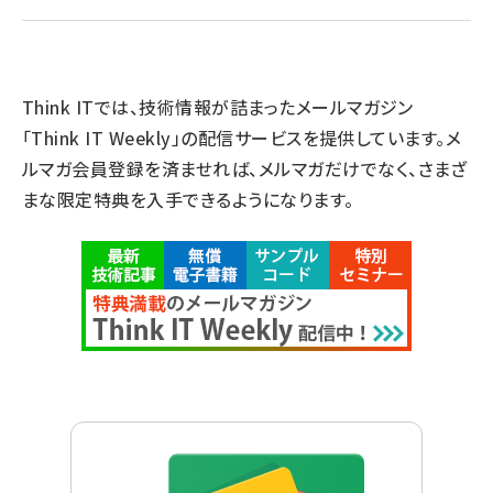
Think ITでは、技術情報が詰まったメールマガジン
「Think IT Weekly」の配信サービスを提供しています。メ
ルマガ会員登録を済ませれば、メルマガだけでなく、さまざ
まな限定特典を入手できるようになります。