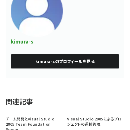
kimura-s
kimura-s
のプロフィールを見る
関連記事
チーム開発とVisual Studio
Visual Studio 2005によるプロ
2005 Team Foundation
ジェクトの進捗管理
Server