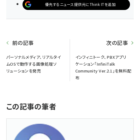
優先するニュース提供元にThink ITを追加
前の記事
次の記事
パーソナルメディア、リアルタイ
インフィニトーク、PBXアプリ
ムOSで動作する画像処理ソ
ケーション「InfiniTalk
リューションを発売
Community Ver.2.1」を無料配
布
この記事の筆者