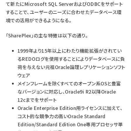
て新たにMicrosoft SQL ServerおよびODBCをサポート
することで、ユーザーのニーズに合わせたデータベース環
境での活用ができるようになる。
「SharePlex」の主な特徴は以下の通り。
1999年より15年以上にわたり機能拡張がされてい
るREDOログを使用することによりデータベースに負
荷を与えない元祖Oracle論理レプリケーションソフト
ウェア
メインフレームを除くすべてのオープン系OSと豊富
なバージョンに対応し、Oracle9i R2以降Oracle
12cまでをサポート
Oracle Enterprise Edition用ライセンスに加えて、
コスト的な競争力の高いOracle Standard
Edition/Standard Edition One専用プロセッサ単