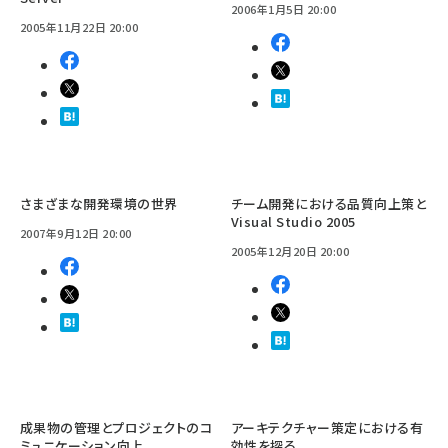
2006年1月5日 20:00
2005年11月22日 20:00
さまざまな開発環境の世界
チーム開発における品質向上策と
Visual Studio 2005
2007年9月12日 20:00
2005年12月20日 20:00
成果物の管理とプロジェクトのコ
アーキテクチャー策定における有
ミュニケーション向上
効性を探る