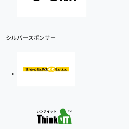
シルバースポンサー