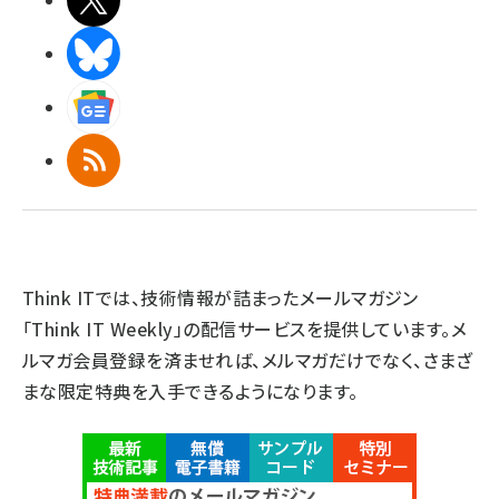
BlueSky
Googleニュース
RSS
Think ITでは、技術情報が詰まったメールマガジン
「Think IT Weekly」の配信サービスを提供しています。メ
ルマガ会員登録を済ませれば、メルマガだけでなく、さまざ
まな限定特典を入手できるようになります。