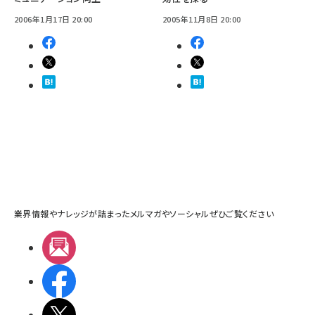
2006年1月17日 20:00
2005年11月8日 20:00
業界情報やナレッジが詰まったメルマガやソーシャルぜひご覧ください
メルマガ
Facebook
X(エックス)