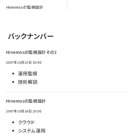
Hinemosの監視設計
バックナンバー
Hinemosの監視設計その2
2007年10月23日 20:00
運用監視
技術解説
Hinemosの監視設計
2007年10月16日 20:00
クラウド
システム運用