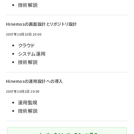
技術解説
Hinemosの画面設計とリポジトリ設計
2007年10月10日 20:00
クラウド
システム運用
技術解説
Hinemosの運用設計への導入
2007年10月2日 20:00
運用監視
技術解説