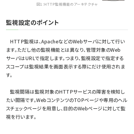
図1：HTTP監視機能のアーキテクチャ
監視設定のポイント
HTTP監視は、ApacheなどのWebサーバに対して行い
ます。ただし他の監視機能とは異なり、管理対象のWeb
サーバはURLで指定します。つまり、監視設定で指定する
スコープは監視結果を画面表示する際にだけ使用されま
す。
監視間隔は監視対象のHTTPサービスの障害を検知し
たい間隔です。WebコンテンツのTOPページや専用のヘル
スチェックページを用意し、目的のWebページに対して監
視を行います。