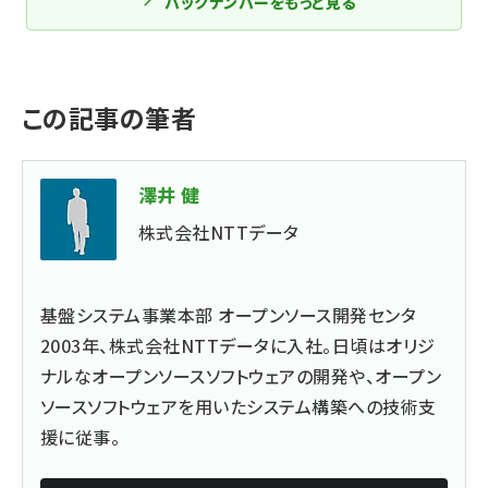
バックナンバーをもっと見る
この記事の筆者
澤井 健
株式会社NTTデータ
基盤システム事業本部 オープンソース開発センタ
2003年、株式会社NTTデータに入社。日頃はオリジ
ナルなオープンソースソフトウェアの開発や、オープン
ソースソフトウェアを用いたシステム構築への技術支
援に従事。