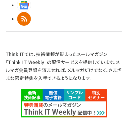
Googleニュース
RSS
Think ITでは、技術情報が詰まったメールマガジン
「Think IT Weekly」の配信サービスを提供しています。メ
ルマガ会員登録を済ませれば、メルマガだけでなく、さまざ
まな限定特典を入手できるようになります。