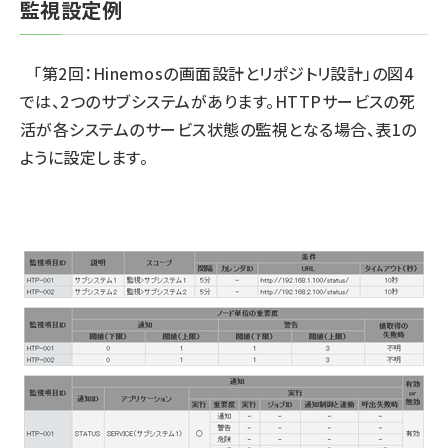
監視設定例
「
第2回：Hinemosの画面設計とリポジトリ設計
」の図4
では、2つのサブシステムがあります。HTTPサービスの死
活が各システムのサービス状態の監視となる場合、表1の
ように設定します。