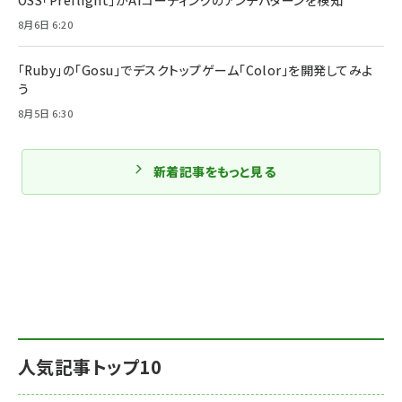
8月6日 6:20
「Ruby」の「Gosu」でデスクトップゲーム「Color」を開発してみよ
う
8月5日 6:30
新着記事をもっと見る
人気記事トップ10