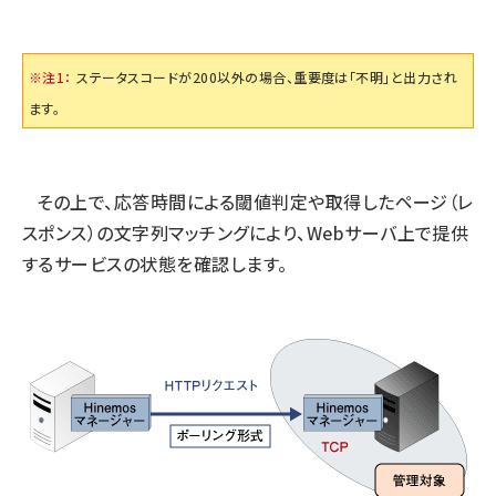
※注1：
ステータスコードが200以外の場合、重要度は「不明」と出力され
ます。
その上で、応答時間による閾値判定や取得したページ（レ
スポンス）の文字列マッチングにより、Webサーバ上で提供
するサービスの状態を確認します。