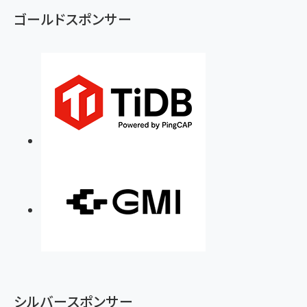
ゴールドスポンサー
シルバースポンサー