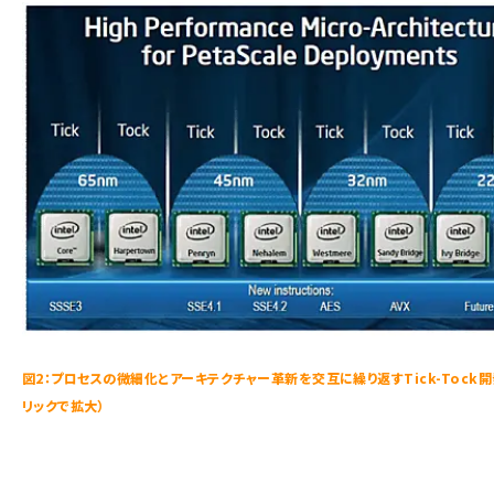
図2：プロセスの微細化とアーキテクチャー革新を交互に繰り返すTick-Tock開
リックで拡大）