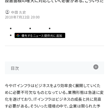
設置面積の増大に対応していく必要がある。こういった
ai crunch (1365)
中田 久史
2010年7月22日 20:00
優先するニュース提供元に追加
目次
今やITインフラはビジネスをより効率良く展開していくた
めに必要不可欠なものとなっている。業務形態は急速に変
化を遂げており、ITインフラはビジネスの成長と共に見直
す必要がある。そういった環境の中で、企業は限られた予