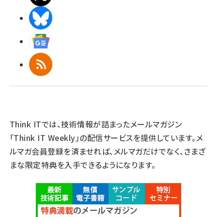
BlueSky
Googleニュース
RSS
Think ITでは、技術情報が詰まったメールマガジン
「Think IT Weekly」の配信サービスを提供しています。メ
ルマガ会員登録を済ませれば、メルマガだけでなく、さまざ
まな限定特典を入手できるようになります。