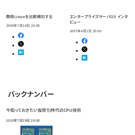
商用Linuxを比較検討する
エンタープライズサーバOS インタ
ビュー
2009年7月10日 20:00
2007年4月1日 20:00
バックナンバー
今知っておきたい仮想化時代のCPU技術
2010年7月29日 20:00