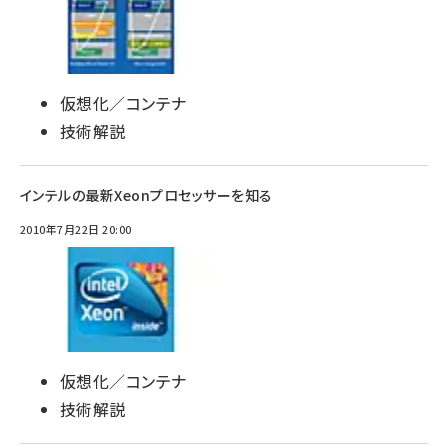
仮想化／コンテナ
技術解説
インテルの最新Xeonプロセッサーを知る
2010年7月22日 20:00
仮想化／コンテナ
技術解説