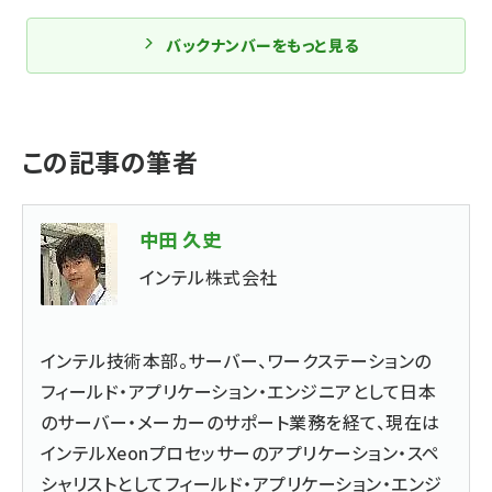
バックナンバーをもっと見る
この記事の筆者
中田 久史
インテル株式会社
インテル技術本部。サーバー、ワークステーションの
フィールド・アプリケーション・エンジニアとして日本
のサーバー・メーカーのサポート業務を経て、現在は
インテルXeonプロセッサーのアプリケーション・スペ
シャリストとしてフィールド・アプリケーション・エンジ