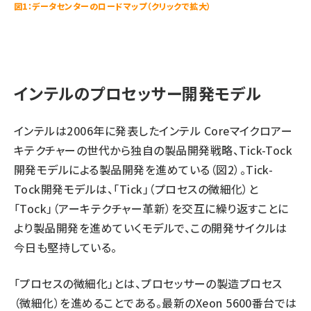
図1：データセンターのロードマップ（クリックで拡大）
インテルのプロセッサー開発モデル
インテルは2006年に発表したインテル Coreマイクロアー
キテクチャーの世代から独自の製品開発戦略、Tick-Tock
開発モデルによる製品開発を進めている（図2）。Tick-
Tock開発モデルは、「Tick」（プロセスの微細化）と
「Tock」（アーキテクチャー革新）を交互に繰り返すことに
より製品開発を進めていくモデルで、この開発サイクルは
今日も堅持している。
「プロセスの微細化」とは、プロセッサーの製造プロセス
（微細化）を進めることである。最新のXeon 5600番台では