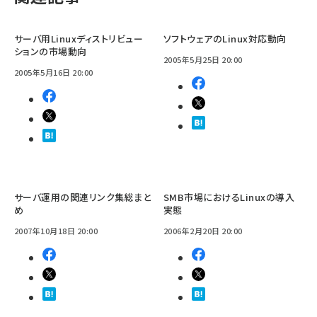
サーバ用Linuxディストリビュー
ソフトウェアのLinux対応動向
ションの市場動向
2005年5月25日 20:00
2005年5月16日 20:00
サーバ運用の関連リンク集総まと
SMB市場におけるLinuxの導入
め
実態
2007年10月18日 20:00
2006年2月20日 20:00