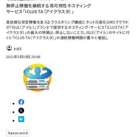
無停止稼働を継続する高可用性ホスティング
サービス「iCLUSTA（アイクラスタ）」
高信頼な安定稼働を支えるクラスタリング構成とネット冗長化GMOクラウド
が「iSLE（アイル）」ブランドで提供するホスティング・サービス「iCLUSTA（ア
イクラスタ）」の最大の特徴は、停止しないことだ。iSLE（アイル）のサイトに行
くと「iCLUSTA（アイクラスタ）」の連続稼働時間が着々と増加し
edit
2011年5月19日 20:00
Sponsored