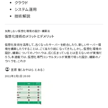
クラウド
システム運用
技術解説
失敗しない仮想化環境の設計・構築法
仮想化技術のメリットとデメリット
仮想化技術を活用して、古くなったサーバーを統合したり、新しいサーバー環
境を構築したりすることは、ごく当たり前になってきた。しかし、仮想化環境の
設計、構築についてのノウハウは、広く広まっているとは言えないのが実情だ
ろう。本連載では、仮想化専門コンサルタントが実務で培った設計、構築のノ
ウハウを、これか
宮原 徹（みやはら とおる）
2011年2月1日 20:00