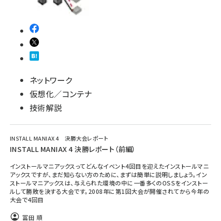
ネットワーク
仮想化／コンテナ
技術解説
INSTALL MANIAX 4 決勝大会レポート
INSTALL MANIAX 4 決勝レポート（前編）
インストールマニアックスってどんなイベント4回目を迎えたインストールマニ
アックスですが、まだ知らない方のために、まずは簡単に説明しましょう。イン
ストールマニアックスは、与えられた環境の中に一番多くのOSSをインストー
ルして勝敗を決する大会です。2008年に第1回大会が開催されてから今年の
大会で4回目
冨田 順