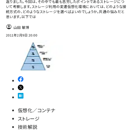
返りました。今回は、その中でも最も苦労したポイントであるストレージにつ
いて考察します。ストレージ利用の変遷仮想化環境においては、どのような接
続方式の、どのようなストレージを選べばよいのでしょうか。共通の悩みだと
思います。以下では
山田 敏博
2011年2月9日 20:00
仮想化／コンテナ
ストレージ
技術解説