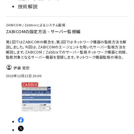
技術解説
ZABICOM / Zabbixによるシステム監視
ZABICOMの設定方法 - サーバー監視編
第1回ではZABICOMの概念を、第2回ではネットワーク機器の監視方法を解
説しました。今回は、ZABICOMのエージェントを用いたサーバー監視方法を
解説します。ZABICOM / Zabbixでのサーバー監視ネットワーク機器と同様、
監視対象となるサーバー機器を登録します。ネットワーク機器監視の場合、
伊藤 覚宏
2010年12月21日 20:00