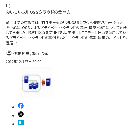
回
おいしいフルOSSクラウドの食べ方
前回までの連載では、NTTデータの「フルOSSクラウド構築ソリューション」
を中心に、OSSによるプライベート・クラウドの設計・構築・運用について説明
してきました。最終回となる第4回では、実際にNTTデータ社内で運用してい
るプライベート・クラウドの事例をもとに、クラウドの構築・運用のポイントや、
過程で
伊藤 雅典
,
飛内 拓弥
2010年12月27日 20:00