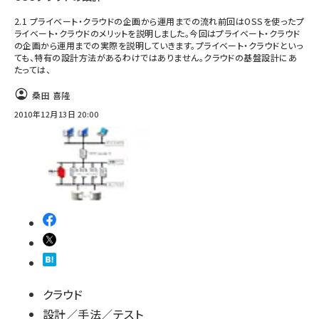
2.1 プライベート・クラウドの企画から運用までの流れ前回はOSSを使ったプ
ライベート・クラウドのメリットを説明しました。今回はプライベート・クラウド
の企画から運用までの実際を説明していきます。プライベート・クラウドといっ
ても、特有の設計方法があるわけではありません。クラウドの基盤設計にあ
たっては、
桑田 喜隆
2010年12月13日 20:00
クラウド
設計／手法／テスト