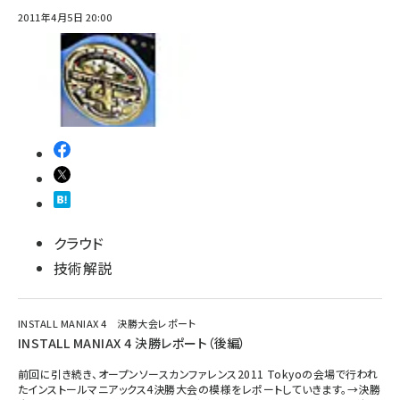
2011年4月5日 20:00
クラウド
技術解説
INSTALL MANIAX 4 決勝大会レポート
INSTALL MANIAX 4 決勝レポート（後編）
前回に引き続き、オープンソースカンファレンス2011 Tokyoの会場で行われ
たインストールマニアックス4決勝大会の模様をレポートしていきます。→決勝