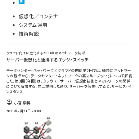
仮想化／コンテナ
システム運用
技術解説
クラウド向けに進化する2011年のネットワーク技術
サーバー仮想化と連携するエッジ・スイッチ
データセンター・ネットワークとクラウドの関係第2回では、純粋にネットワー
クの観点から、データセンター・ネットワークの高スループット化について解説
した。第3回（今回）は、クラウド／サーバー仮想化技術とネットワークの関係
について解説する。前回説明した通り、サーバーを仮想化すると、サービス・イ
ンスタンス
小宮 崇博
2011年2月21日 20:00