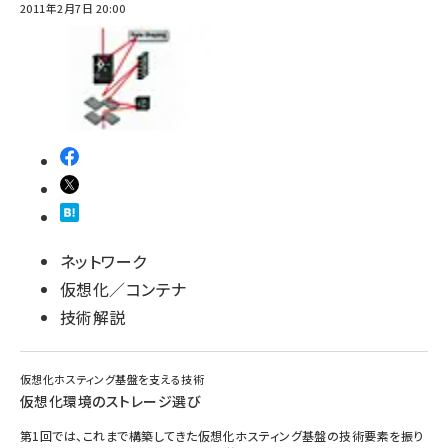
2011年2月7日 20:00
ネットワーク
仮想化／コンテナ
技術解説
仮想化ホスティング基盤を支える技術
仮想化環境のストレージ選び
第1回では、これまで構築してきた仮想化ホスティング基盤の技術要素を振り