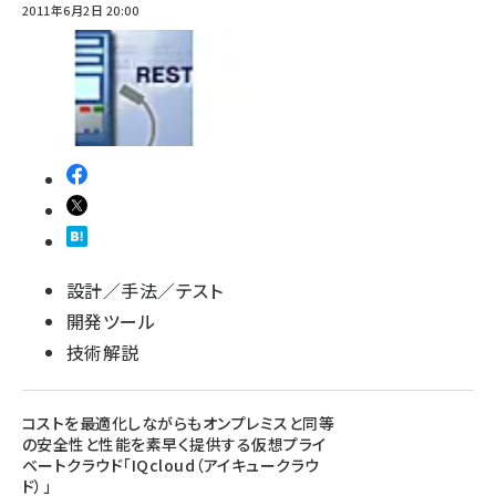
2011年6月2日 20:00
設計／手法／テスト
開発ツール
技術解説
コストを最適化しながらもオンプレミスと同等
の安全性と性能を素早く提供する仮想プライ
ベートクラウド「IQcloud（アイキュークラウ
ド）」