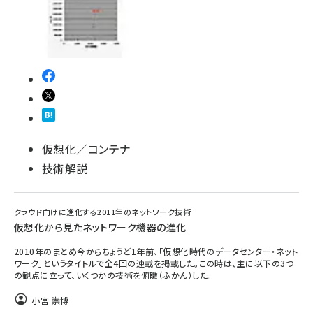
仮想化／コンテナ
技術解説
クラウド向けに進化する2011年のネットワーク技術
仮想化から見たネットワーク機器の進化
2010年のまとめ今からちょうど1年前、「仮想化時代のデータセンター・ネット
ワーク」というタイトルで全4回の連載を掲載した。この時は、主に以下の3つ
の観点に立って、いくつかの技術を俯瞰（ふかん）した。
小宮 崇博