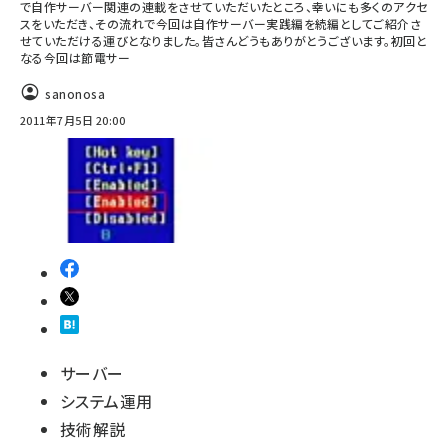
で自作サーバー関連の連載をさせていただいたところ、幸いにも多くのアクセ
スをいただき、その流れで今回は自作サーバー実践編を続編としてご紹介さ
せていただける運びとなりました。皆さんどうもありがとうございます。初回と
なる今回は節電サー
sanonosa
2011年7月5日 20:00
サーバー
システム運用
技術解説