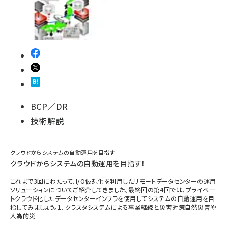
BCP／DR
技術解説
クラウドからシステムの自動運用を目指す
クラウドからシステムの自動運用を目指す！
これまで3回にわたって、I/O仮想化を利用したリモートデータセンターの運用
ソリューションについてご紹介してきました。最終回の第4回では、プライベー
トクラウド化したデータセンターインフラを使用してシステムの自動運用を目
指してみましょう。1. クラスタシステムによる事業継続と災害対策自然災害や
人為的災