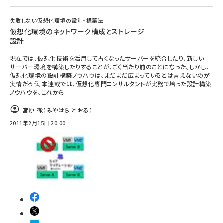
失敗しない仮想化環境の設計・構築法
仮想化環境のネットワーク構成とストレージ
設計
現在では、仮想化技術を活用して古くなったサーバーを統合したり、新しい
サーバー環境を構築したりすることが、ごく当たり前のことになった。しかし、
仮想化環境の設計構築ノウハウは、まだまだ広まっているとは言えないのが
実情だろう。本連載では、仮想化専門コンサルタントが実務で培った設計構築
ノウハウを、これから
宮原 徹（みやはら とおる）
2011年2月15日 20:00