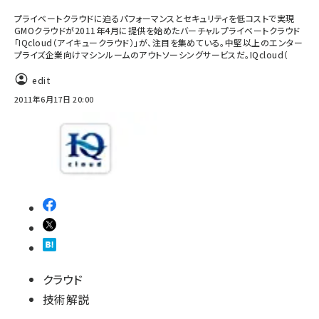
プライベートクラウドに迫るパフォーマンスとセキュリティを低コストで実現
GMOクラウドが2011年4月に提供を始めたバーチャルプライベートクラウド
「IQcloud（アイキュークラウド）」が、注目を集めている。中堅以上のエンター
プライズ企業向けマシンルームのアウトソーシングサービスだ。IQcloud（
edit
2011年6月17日 20:00
クラウド
技術解説