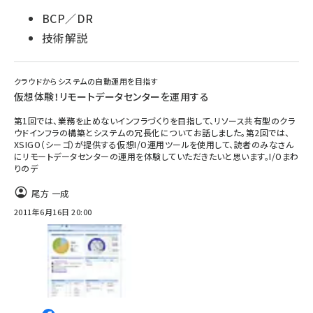
BCP／DR
技術解説
クラウドからシステムの自動運用を目指す
仮想体験！リモートデータセンターを運用する
第1回では、業務を止めないインフラづくりを目指して、リソース共有型のクラ
ウドインフラの構築とシステムの冗長化についてお話しました。第2回では、
XSIGO（シーゴ）が提供する仮想I/O運用ツールを使用して、読者のみなさん
にリモートデータセンターの運用を体験していただきたいと思います。I/Oまわ
りのデ
尾方 一成
2011年6月16日 20:00