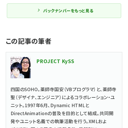
バックナンバーをもっと見る
この記事の筆者
PROJECT KySS
四国のSOHO。薬師寺国安（VBプログラマ）と、薬師寺
聖（デザイナ、エンジニア）によるコラボレーション・ユ
ニット。1997年6月、Dynamic HTMLと
DirectAnimationの普及を目的として結成。共同開
発やユニット名義での執筆活動を行う。XMLおよ