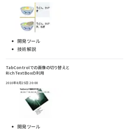
開発ツール
技術解説
TabControlでの画像の切り替えと
RichTextBoxの利用
2010年8月25日 20:00
開発ツール