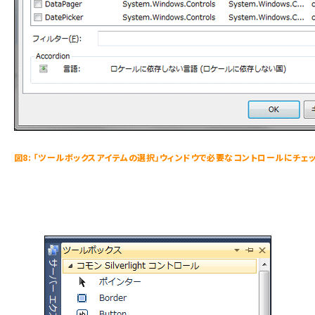
図8: 「ツールボックスアイテムの選択」ウィンドウで必要なコントロールにチェ