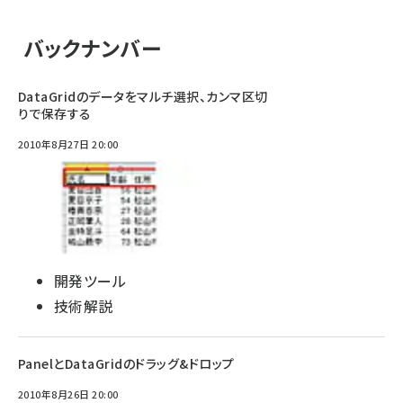
バックナンバー
DataGridのデータをマルチ選択、カンマ区切
りで保存する
2010年8月27日 20:00
開発ツール
技術解説
PanelとDataGridのドラッグ&ドロップ
2010年8月26日 20:00