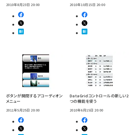
2010年8月23日 20:00
2010年10月15日 20:00
ボタンが開閉するアコーディオン
DataGridコントロールの新しい2
メニュー
つの機能を使う
2011年5月25日 20:00
2010年6月15日 20:00