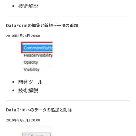
技術解説
DataFormの編集と新規データの追加
2010年8月24日 20:00
開発ツール
技術解説
DataGridへのデータの追加と削除
2010年8月23日 20:00