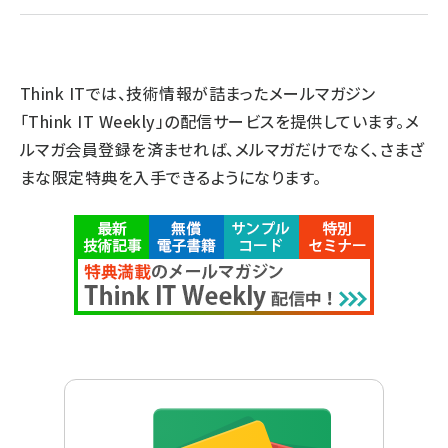
Think ITでは、技術情報が詰まったメールマガジン
「Think IT Weekly」の配信サービスを提供しています。メ
ルマガ会員登録を済ませれば、メルマガだけでなく、さまざ
まな限定特典を入手できるようになります。