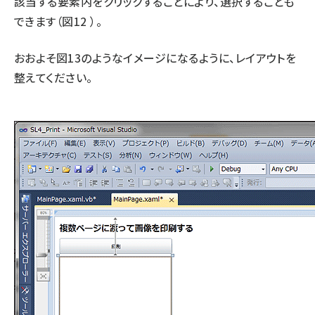
該当する要素内をクリックすることにより、選択することも
できます（図12 ）。
おおよそ図13のようなイメージになるように、レイアウトを
整えてください。