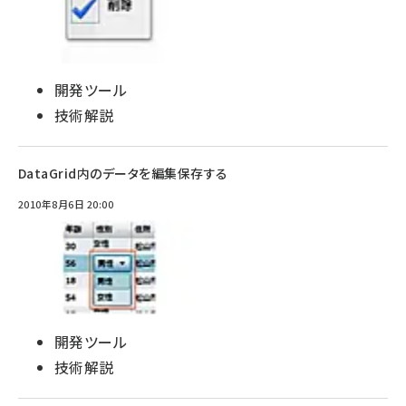
開発ツール
技術解説
DataGrid内のデータを編集保存する
2010年8月6日 20:00
開発ツール
技術解説