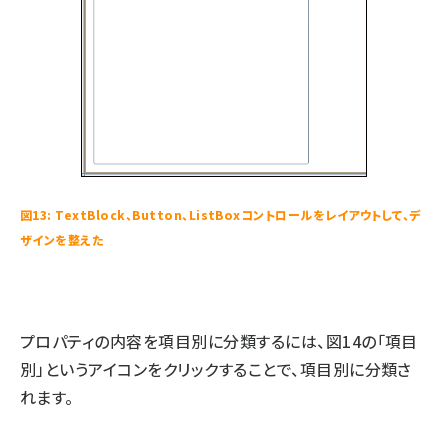
図13: TextBlock、Button、ListBoxコントロールをレイアウトして、デ
ザインを整えた
プロパティの内容を項目別に分類するには、図14の「項目
別」というアイコンをクリックすることで、項目別に分類さ
れます。