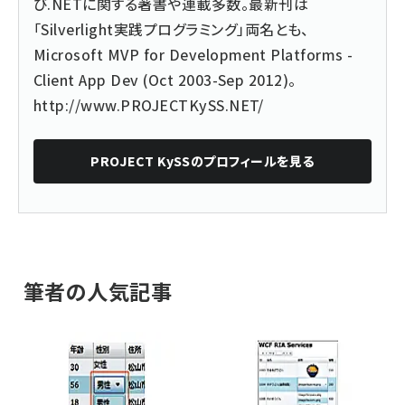
び.NETに関する著書や連載多数。最新刊は
「Silverlight実践プログラミング」両名とも、
Microsoft MVP for Development Platforms -
Client App Dev (Oct 2003-Sep 2012)。
http://www.PROJECTKySS.NET/
PROJECT KySS
のプロフィールを見る
筆者の人気記事