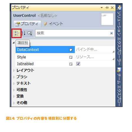
図14: プロパティの内容を項目別に分類する