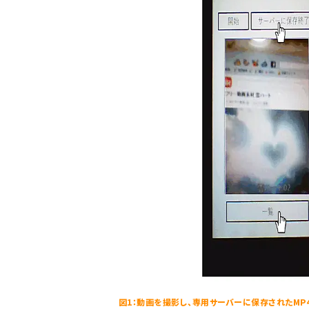
図1：動画を撮影し、専用サーバーに保存されたMP