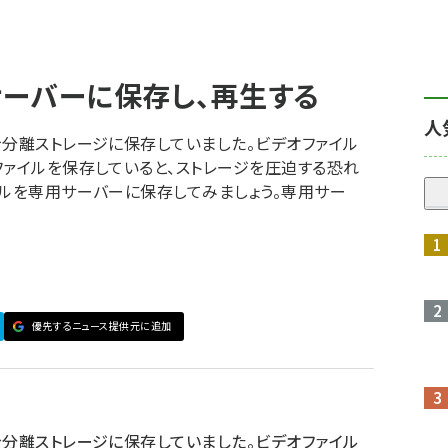
ーバーに保存し、再生する
人
を分離ストレージに保存していました。ビデオファイル
ファイルを保存していると、ストレージを圧迫する恐れ
イルを専用サーバーに保存してみましょう。専用サー
優先するニュース提供元に追加
を分離ストレージに保存していました。ビデオファイル