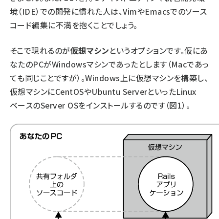
境（IDE）での開発に慣れた人は、VimやEmacsでのソース
コード編集に不満を抱くことでしょう。
そこで現れるのが
仮想マシン
というオプションです。仮にあ
なたのPCがWindowsマシンであったとします（Macであっ
ても同じことですが）。Windows上に仮想マシンを構築し、
仮想マシンにCentOSやUbuntu ServerといったLinux
ベースのServer OSをインストールするのです（図1）。