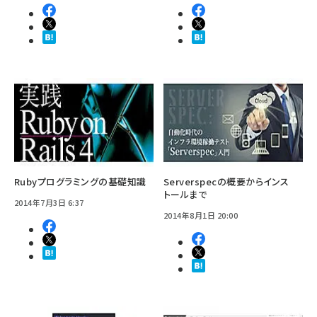
Rubyプログラミングの基礎知識
Serverspecの概要からインス
トールまで
2014年7月3日 6:37
2014年8月1日 20:00