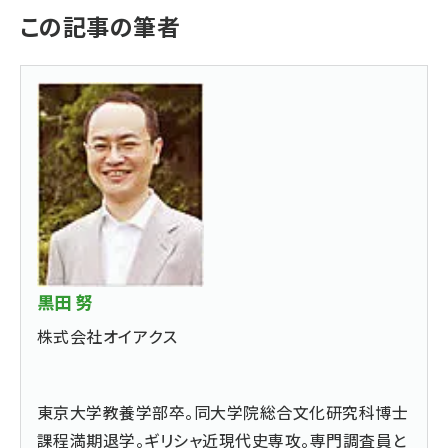
この記事の筆者
黒田 努
株式会社オイアクス
東京大学教養学部卒。同大学院総合文化研究科博士
課程満期退学。ギリシャ近現代史専攻。専門調査員と