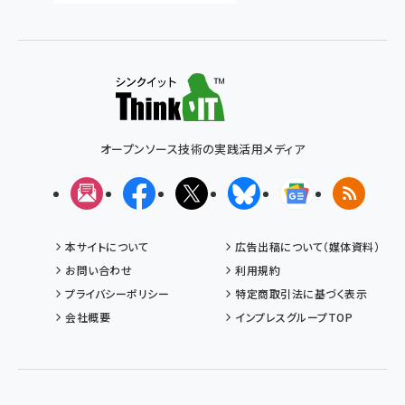
オープンソース技術の実践活用メディア
メルマガ
Facebook
X(エックス)
Bluesky
Googleニュ
RSS
本サイトについて
広告出稿について（媒体資料）
お問い合わせ
利用規約
プライバシーポリシー
特定商取引法に基づく表示
会社概要
インプレスグループTOP