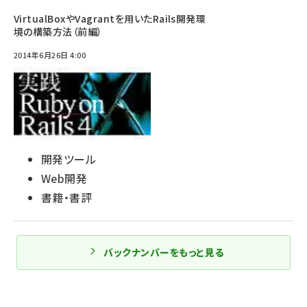
VirtualBoxやVagrantを用いたRails開発環
境の構築方法（前編）
2014年6月26日 4:00
開発ツール
Web開発
書籍・書評
バックナンバーをもっと見る