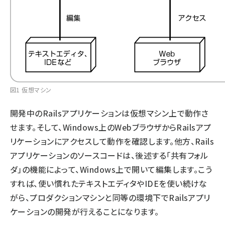
図1 仮想マシン
開発中のRailsアプリケーションは仮想マシン上で動作さ
せます。そして、Windows上のWebブラウザからRailsアプ
リケーションにアクセスして動作を確認します。他方、Rails
アプリケーションのソースコードは、後述する「共有フォル
ダ」の機能によって、Windows上で開いて編集します。こう
すれば、使い慣れたテキストエディタやIDEを使い続けな
がら、プロダクションマシンと同等の環境下でRailsアプリ
ケーションの開発が行えることになります。