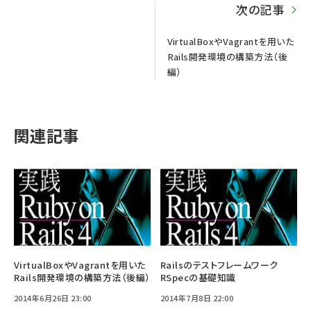
次の記事
VirtualBoxやVagrantを用いた
Rails開発環境の構築方法（後
編）
関連記事
VirtualBoxやVagrantを用いた
Railsのテストフレームワーク
Rails開発環境の構築方法（後編）
RSpecの基礎知識
2014年6月26日 23:00
2014年7月8日 22:00