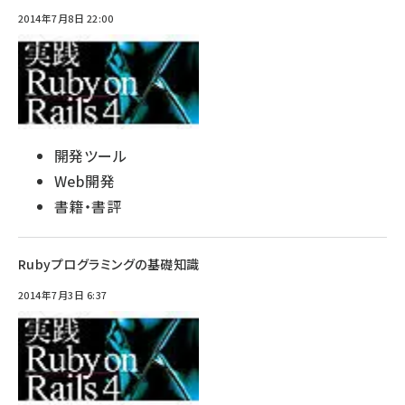
2014年7月8日 22:00
開発ツール
Web開発
書籍・書評
Rubyプログラミングの基礎知識
2014年7月3日 6:37