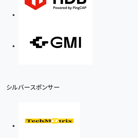
シルバースポンサー