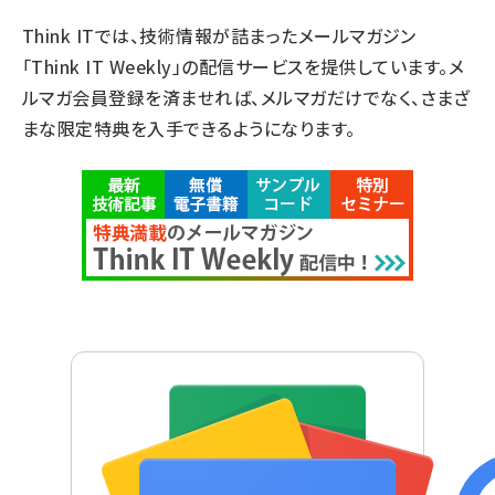
Think ITでは、技術情報が詰まったメールマガジン
「Think IT Weekly」の配信サービスを提供しています。メ
ルマガ会員登録を済ませれば、メルマガだけでなく、さまざ
まな限定特典を入手できるようになります。