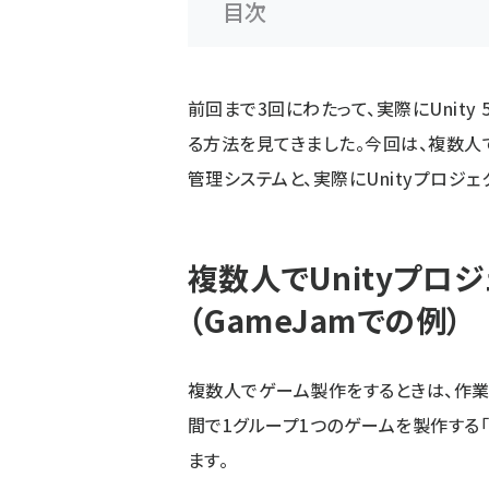
目次
前回まで3回にわたって、実際にUnit
る方法を見てきました。今回は、複数人
管理システムと、実際にUnityプロジ
複数人でUnityプロ
（GameJamでの例）
複数人でゲーム製作をするときは、作業
間で1グループ1つのゲームを製作する「
ます。