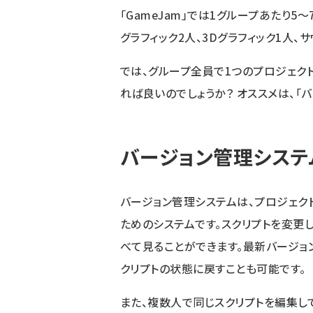
「GameJam」では1グループあたり5
グラフィック2人、3Dグラフィック1人、
では、グループ全員で1つのプロジェク
れば良いのでしょうか？ オススメは、「
バージョン管理システ
バージョン管理システムは、プロジェク
ためのシステムです。スクリプトを変更し
べて見ることができます。最新バージョ
クリプトの状態に戻すことも可能です。
また、複数人で同じスクリプトを編集して