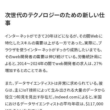
次世代のテクノロジーのための新しい仕
事
インターネットができて20年ほどになるが、その間Webに
特化したスキルの需要は上がる一方であった。実際に、ブ
ラウザを使うインターネットがすっかり成熟したいまでも、
そのweb開発者の需要は伸び続けている。労働統計局に
よると、2014〜2024年の間でweb開発者の求人は、27%
増加するとのことである。
また、データサイエンティストは非常に求められている。彼
らは、主にIoT技術によって生み出される大量のデータから
役立つ知見を見出す存在だ。
Indeed.com
によると、米国
におけるデータサイエンティストの平均年収は、$117,000