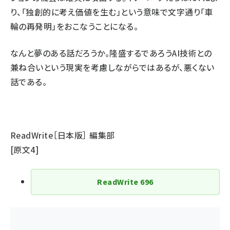
り、「独創的に考え価値を生む」という意味で文字通り「車
輪の再発明」をおこなうことになる。
なんと夢のある話だろうか。隆盛するであろうAI技術との
兼ね合いという現実を考慮しながらではあるが、悪くない
話である。
ReadWrite［日本版］ 編集部
[
原文4
]
ReadWrite
696