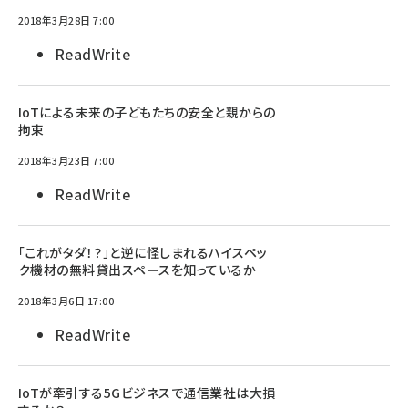
2018年3月28日 7:00
ReadWrite
IoTによる未来の子どもたちの安全と親からの
拘束
2018年3月23日 7:00
ReadWrite
「これがタダ！？」と逆に怪しまれるハイスペッ
ク機材の無料貸出スペースを知っているか
2018年3月6日 17:00
ReadWrite
IoTが牽引する5Gビジネスで通信業社は大損