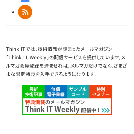
RSS
Think ITでは、技術情報が詰まったメールマガジン
「Think IT Weekly」の配信サービスを提供しています。メ
ルマガ会員登録を済ませれば、メルマガだけでなく、さまざ
まな限定特典を入手できるようになります。