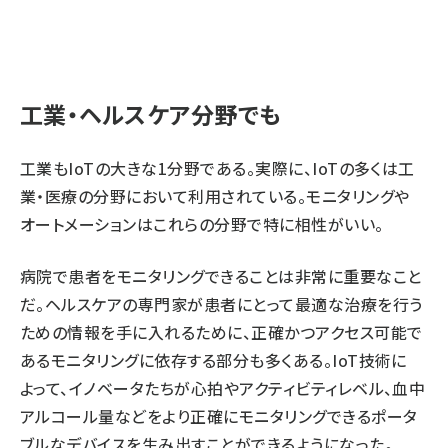
工業・ヘルスケア分野でも
工業もIoTの大きな1分野である
。実際に、IoTの多くは工
業・医療の分野において利用されている。モニタリングや
オートメーションはこれらの分野で特に相性がいい。
病院で患者をモニタリングできることは非常に重要なこと
だ。ヘルスケアの専門家が患者にとって最適な治療を行う
ための情報を手に入れるために、正確かつアクセス可能で
あるモニタリングに依存する部分も多くある。IoT技術に
よって、イノベータたちが心拍やアクティビティレベル、
血中
アルコール量
などをより正確にモニタリングできるポータ
ブルなデバイスを生み出すことができるようになった。