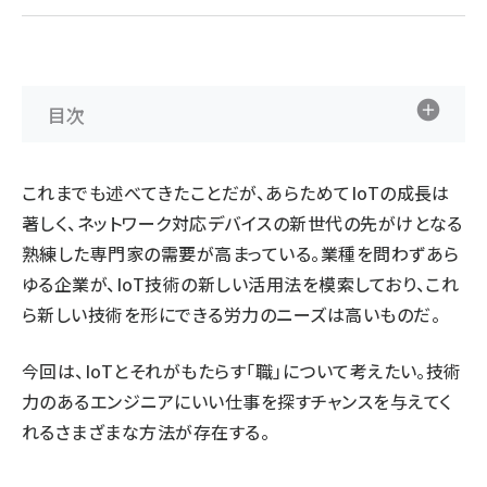
ai crunch (1365)
目次
これまでも述べてきたことだが、あらためてIoTの成長は
著しく、ネットワーク対応デバイスの新世代の先がけとなる
熟練した専門家の需要が高まっている。業種を問わずあら
ゆる企業が、IoT技術の新しい活用法を模索しており、これ
ら新しい技術を形にできる労力のニーズは高いものだ。
今回は、IoTとそれがもたらす「職」について考えたい。技術
力のあるエンジニアにいい仕事を探すチャンスを与えてく
れるさまざまな方法が存在する。