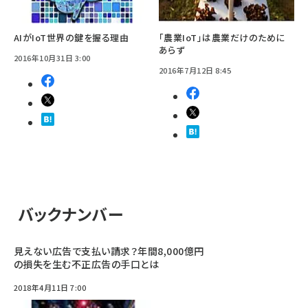
AIがIoT世界の鍵を握る理由
「農業IoT」は農業だけのために
あらず
2016年10月31日 3:00
2016年7月12日 8:45
バックナンバー
見えない広告で支払い請求？年間8,000億円
の損失を生む不正広告の手口とは
2018年4月11日 7:00