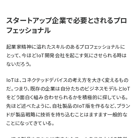
スタートアップ企業で必要とされるプロ
フェッショナル
起業家精神に溢れたスキルのあるプロフェッショナルに
とって、今ほどIoT開発会社を起こす気にさせられる時は
ないだろう。
IoTは、コネクテッドデバイスの考え方を大きく変えるもの
だ。つまり、既存の企業は自分たちのビジネスモデルとIoT
をどう面白く組み合わせられるかを積極的に探している。
先ほど述べたように、自社製品のIoT版を作るなど、ブラン
ドが製品戦略に技術を持ち込むことはますます一般的な
ことになってきている。