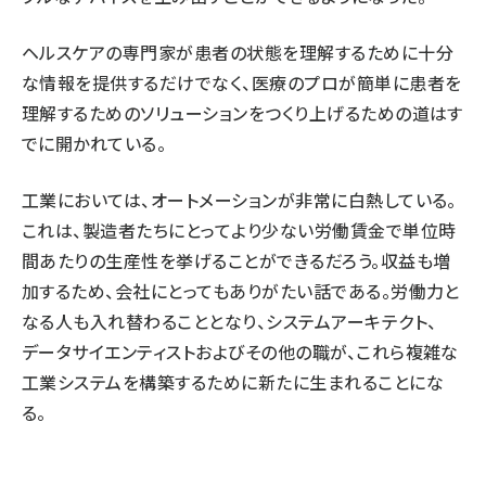
ヘルスケアの専門家が患者の状態を理解するために十分
な情報を提供するだけでなく、医療のプロが簡単に患者を
理解するためのソリューションをつくり上げるための道はす
でに開かれている。
工業においては、オートメーションが非常に白熱している。
これは、製造者たちにとってより少ない労働賃金で単位時
間あたりの生産性を挙げることができるだろう。収益も増
加するため、会社にとってもありがたい話である。労働力と
なる人も入れ替わることとなり、システムアーキテクト、
データサイエンティスト
およびその他の職が、これら複雑な
工業システムを構築するために新たに生まれることにな
る。