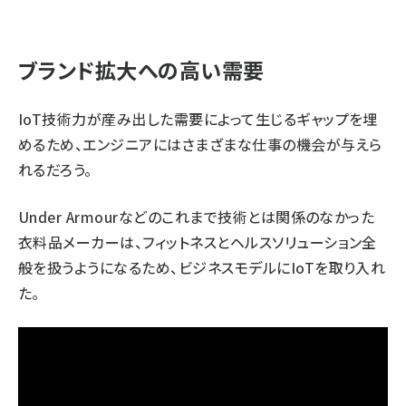
ブランド拡大への高い需要
IoT技術力が産み出した需要によって生じるギャップを埋
めるため、エンジニアにはさまざまな仕事の機会が与えら
れるだろう。
Under Armour
などのこれまで技術とは関係のなかった
衣料品メーカーは、フィットネスとヘルスソリューション全
般を扱うようになるため、ビジネスモデルにIoTを取り入れ
た。