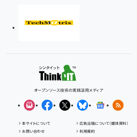
オープンソース技術の実践活用メディア
メルマガ
Facebook
X(エックス)
Bluesky
Googleニュ
RSS
本サイトについて
広告出稿について（媒体資料）
お問い合わせ
利用規約