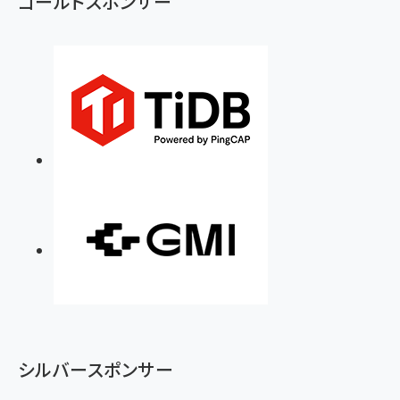
ゴールドスポンサー
シルバースポンサー