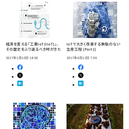
経済を変える「工業IoT(IIoT)」、
IoTで大きく改善する無駄のない
その歴史をふり返るべき時がきた
生産工程 (Part1)
2017年1月10日 18:00
2017年4月12日 7:00