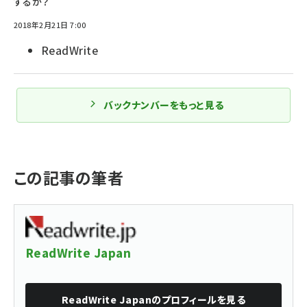
するか？
2018年2月21日 7:00
ReadWrite
バックナンバーをもっと見る
この記事の筆者
ReadWrite Japan
ReadWrite Japan
のプロフィールを見る