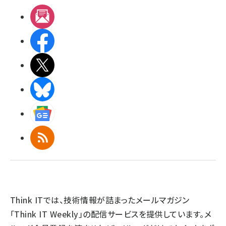
メルマガ
Facebook
X(エックス)
BlueSky
Googleニュース
RSS
Think ITでは、技術情報が詰まったメールマガジン
「Think IT Weekly」の配信サービスを提供しています。メ