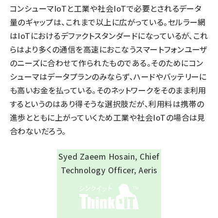
コンシューマIoTと工業や社会IoTで必要とされるデータ
量のギャップは、これまで以上に広がっている。セルラー網
はIoTにおけるデファクトスタンダードになっているが、これ
らはより多くの通信を高速におこなうスマートフォンユーザ
のニーズに合わせて作られたものである。そのためにコン
シューマはデータプランのみならず、ハードやバッテリーに
も高いお金を払っている。そのネットワークをそのまま利用
するというのはあり得そうな選択肢だが、利用料は携帯の
進歩とともに上がっていくため工業や社会IoTの場合は見
合わないだろう。