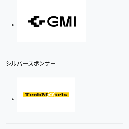
シルバースポンサー