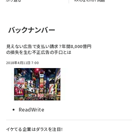
バックナンバー
見えない広告で支払い請求？年間8,000億円
の損失を生む不正広告の手口とは
2018年4月11日 7:00
ReadWrite
イケてる企業はダラスを注目！