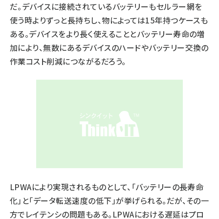
だ。デバイスに接続されているバッテリーもセルラー網を
使う時よりずっと長持ちし、物によっては15年持つケースも
ある。デバイスをより長く使えることとバッテリー寿命の増
加により、無数にあるデバイスのハードやバッテリー交換の
作業コスト削減につながるだろう。
LPWAにより実現されるものとして、「バッテリーの長寿命
化」と「データ転送速度の低下」が挙げられる。だが、その一
方でレイテンシの問題もある。LPWAにおける遅延はプロ