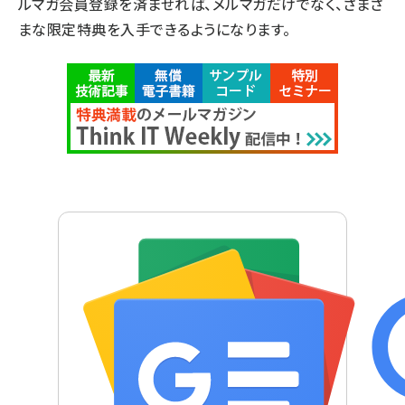
ルマガ会員登録を済ませれば、メルマガだけでなく、さまざ
まな限定特典を入手できるようになります。