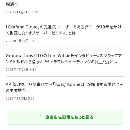
解消へ
2025年11月21日 6:30
「Grafana Cloud」の先進的ユーザーであるグリーが10年をかけ
て到達した「オブザーバービリティ」とは
2025年5月15日 6:30
Grafana Labs CTOのTom Wilkie氏インタビュー。スクラップア
ンドビルドから産まれた「トラブルシューティングの民主化」とは
2025年4月21日 6:30
API管理をより簡単にする「Kong Konnect」が解決する課題とそ
の主要機能
2025年3月5日 5:30
企画広告記事をもっと見る