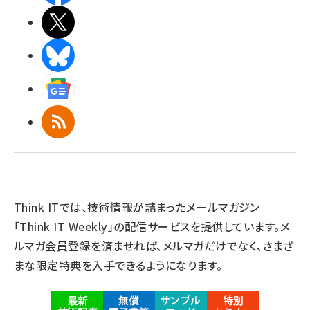
X(エックス)
BlueSky
Googleニュース
RSS
Think ITでは、技術情報が詰まったメールマガジン
「Think IT Weekly」の配信サービスを提供しています。メ
ルマガ会員登録を済ませれば、メルマガだけでなく、さまざ
まな限定特典を入手できるようになります。