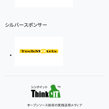
シルバースポンサー
オープンソース技術の実践活用メディア