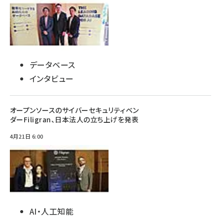
データベース
インタビュー
オープンソースのサイバーセキュリティベン
ダーFiligran、日本法人の立ち上げを発表
4月21日 6:00
AI・人工知能