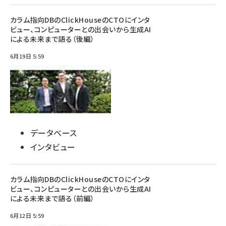
カラム指向DBのClickHouseのCTOにインタ
ビュー、コンピューターとの出会いから生成AI
による未来まで語る（後編）
6月19日 5:59
データベース
インタビュー
カラム指向DBのClickHouseのCTOにインタ
ビュー、コンピューターとの出会いから生成AI
による未来まで語る（前編）
6月12日 5:59