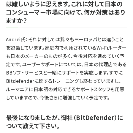
は難しいように思えます。これに対して日本の
コンシューマー市場に向けて、何か対策はあり
ますか？
Andrei氏：それに対しては我々もヨーロッパとは違うこと
を認識しています。家庭内で利用されているWi-Fiルーター
も日本のメーカーのものが多く、今後対応を進めていく予
定です。ユーザーサポートについては、日本の代理店である
BBソフトサービスと一緒にサポートを実施します。すでに
Bitdefenderに関するトレーニングも終わっていますし、
ルーマニアに日本語の対応できるサポートスタッフも用意
していますので、今後さらに増強していく予定です。
最後になりましたが、御社（BitDefender）に
ついて教えて下さい。