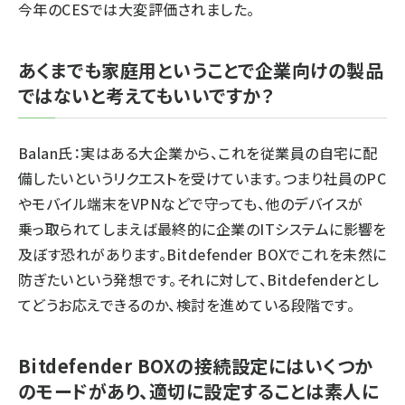
今年のCESでは大変評価されました。
あくまでも家庭用ということで企業向けの製品
ではないと考えてもいいですか？
Balan氏：実はある大企業から、これを従業員の自宅に配
備したいというリクエストを受けています。つまり社員のPC
やモバイル端末をVPNなどで守っても、他のデバイスが
乗っ取られてしまえば最終的に企業のITシステムに影響を
及ぼす恐れがあります。Bitdefender BOXでこれを未然に
防ぎたいという発想です。それに対して、Bitdefenderとし
てどうお応えできるのか、検討を進めている段階です。
Bitdefender BOXの接続設定にはいくつか
のモードがあり、適切に設定することは素人に