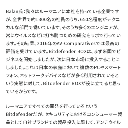
Balan氏：我々はルーマニアに本社を持っている企業です
が、全世界で約1300名の社員のうち、650名程度がテクニ
カルな部門で働いています。そのうち多くのエンジニアが、
常にウイルスなどに打ち勝つための研究をラボで行ってい
ます。その結果、2016年のAV-Comparativesでは最高の
評価を受けています。Bitdefender BOXは、まず米国でビ
ジネスを開始しましたが、次に日本市場に投入することに
しました。これは日本の家庭において複数のPCやスマート
フォン、ネットワークデバイスなどが多く利用されていると
いう実態に対して、Bitdefender BOXが役に立てると思っ
ているからです。
ルーマニアですべての開発を行っているという
Bitdefenderだが、セキュリティにおけるコンシューマー製
品として自社ブランドでの製品投入に際して、アンチウイル