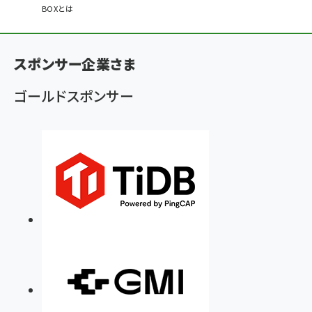
ン
BOXとは
く
ず
スポンサー企業さま
ゴールドスポンサー