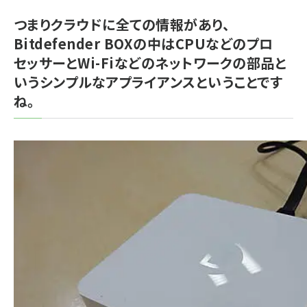
つまりクラウドに全ての情報があり、
Bitdefender BOXの中はCPUなどのプロ
セッサーとWi-Fiなどのネットワークの部品と
いうシンプルなアプライアンスということです
ね。