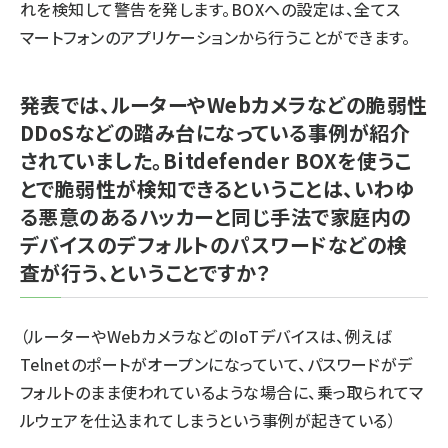
れを検知して警告を発します。BOXへの設定は、全てス
マートフォンのアプリケーションから行うことができます。
発表では、ルーターやWebカメラなどの脆弱性
DDoSなどの踏み台になっている事例が紹介
されていました。Bitdefender BOXを使うこ
とで脆弱性が検知できるということは、いわゆ
る悪意のあるハッカーと同じ手法で家庭内の
デバイスのデフォルトのパスワードなどの検
査が行う、ということですか？
（ルーターやWebカメラなどのIoTデバイスは、例えば
Telnetのポートがオープンになっていて、パスワードがデ
フォルトのまま使われているような場合に、乗っ取られてマ
ルウェアを仕込まれてしまうという事例が起きている）