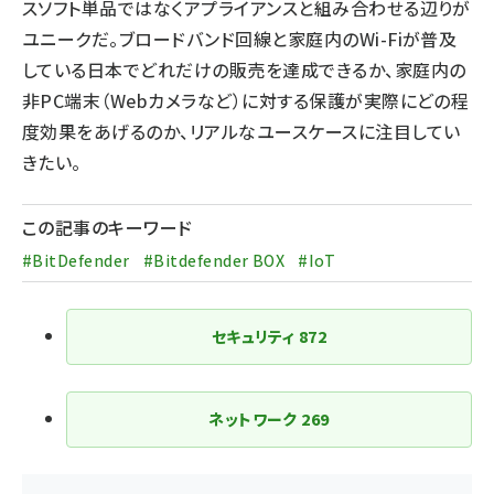
スソフト単品ではなくアプライアンスと組み合わせる辺りが
ユニークだ。ブロードバンド回線と家庭内のWi-Fiが普及
している日本でどれだけの販売を達成できるか、家庭内の
非PC端末（Webカメラなど）に対する保護が実際にどの程
度効果をあげるのか、リアルなユースケースに注目してい
きたい。
この記事のキーワード
#BitDefender
#Bitdefender BOX
#IoT
セキュリティ
872
ネットワーク
269