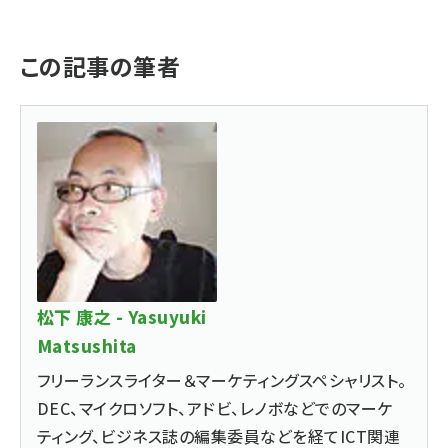
この記事の筆者
松下 康之 - Yasuyuki
Matsushita
フリーランスライター＆マーケティングスペシャリスト。
DEC、マイクロソフト、アドビ、レノボなどでのマーケ
ティング、ビジネス誌の編集委員などを経てICT関連