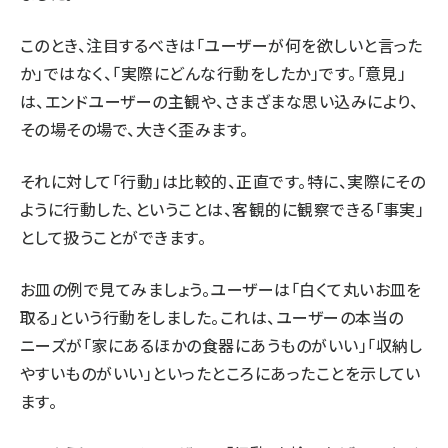
このとき、注目するべきは「ユーザーが何を欲しいと言った
か」ではなく、「実際にどんな行動をしたか」です。「意見」
は、エンドユーザーの主観や、さまざまな思い込みにより、
その場その場で、大きく歪みます。
それに対して「行動」は比較的、正直です。特に、実際にその
ように行動した、ということは、客観的に観察できる「事実」
として扱うことができます。
お皿の例で見てみましょう。ユーザーは「⽩くて丸いお⽫を
取る」という行動をしました。これは、ユーザーの本当の
ニーズが「家にあるほかの食器にあうものがいい」「収納し
やすいものがいい」といったところにあったことを示してい
ます。