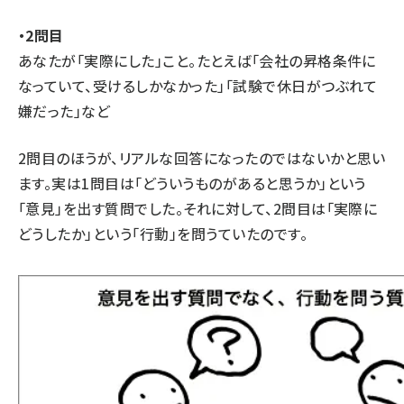
・2問⽬
あなたが「実際にした」こと。たとえば「会社の昇格条件に
なっていて、受けるしかなかった」「試験で休日がつぶれて
嫌だった」など
2問⽬のほうが、リアルな回答になったのではないかと思い
ます。実は1問目は「どういうものがあると思うか」という
「意見」を出す質問でした。それに対して、2問目は「実際に
どうしたか」という「行動」を問うていたのです。