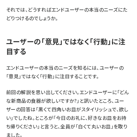
それでは、どうすればエンドユーザーの本当のニーズにた
どりつけるのでしょうか。
ユーザーの「意⾒」ではなく「⾏動」に注
⽬する
エンドユーザーの本当のニーズを知るには、ユーザーの
「意⾒」ではなく「⾏動」に注⽬することです。
前回
の解説を思い出してください。エンドユーザーに「どん
な新商品の食器が欲しいですか?」と訊いたところ、ユー
ザーの回答は「黒くて四⾓いお⽫がスタイリッシュで、欲し
い」でしたね。ところが「今日のお礼に、好きなお⽫をお持
ち帰りください」と言うと、全員が「⽩くて丸いお⽫」を取り
ました。