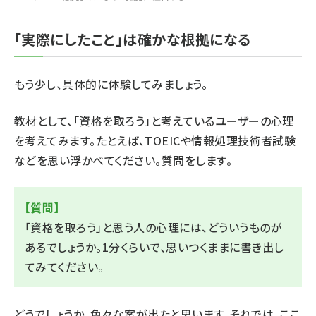
「実際にしたこと」は確かな根拠になる
もう少し、具体的に体験してみましょう。
教材として、「資格を取ろう」と考えているユーザーの心理
を考えてみます。たとえば、TOEICや情報処理技術者試験
などを思い浮かべてください。質問をします。
【質問】
「資格を取ろう」と思う⼈の⼼理には、どういうものが
あるでしょうか。1分くらいで、思いつくままに書き出し
てみてください。
どうでしょうか。色々な案が出たと思います。それでは、ここ