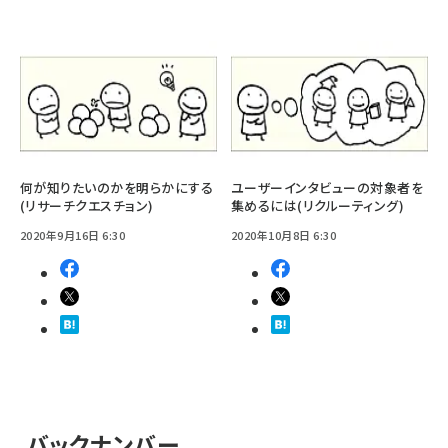
何が知りたいのかを明らかにする
ユーザーインタビューの対象者を
(リサーチクエスチョン)
集めるには(リクルーティング)
2020年9月16日 6:30
2020年10月8日 6:30
バックナンバー