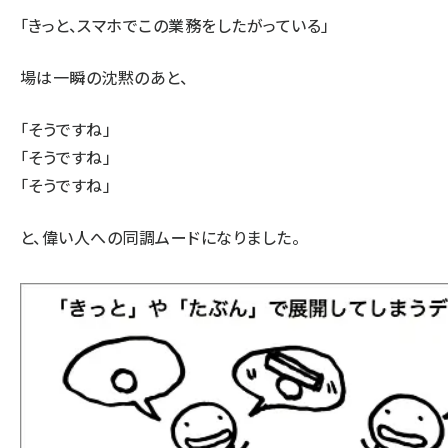
「きっと、スマホでこの業務をしたがっている」
場は一瞬の沈黙のあと、
「そうですね」
「そうですね」
「そうですね」
と、偉い人への同調ムードになりました。