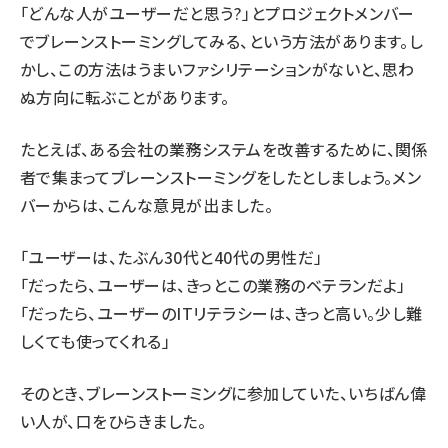
「どんな⼈がユーザーだと思う?」とプロジェクトメンバー
でブレーンストーミングしてみる、という方法があります。し
かし、この方法はうまいファシリテーションがないと、思わ
ぬ方向に転ぶことがあります。
たとえば、ある会社の業務システムを改善するために、関係
者で集まってブレーンストーミングをしたとしましょう。メン
バーからは、こんな意見が出ました。
「ユーザーは、たぶん30代と40代の男性だ」
「だったら、ユーザーは、きっとこの業務のベテランだよ」
「だったら、ユーザーのITリテラシーは、きっと⾼い。少し難
しくても使ってくれる」
そのとき、ブレーンストーミングに参加していた、いちばん偉
い人が、口をひらきました。