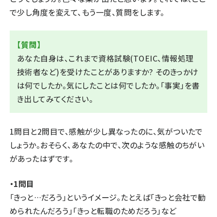
で少し角度を変えて、もう一度、質問をします。
【質問】
あなた自身は、これまで資格試験(TOEIC、情報処理
技術者など)を受けたことがありますか? そのきっかけ
は何でしたか。気にしたことは何でしたか。「事実」を書
き出してみてください。
1問⽬と2問⽬で、感触が少し異なったのに、気がついたで
しょうか。おそらく、あなたの中で、次のような感触のちがい
があったはずです。
・1問⽬
「きっと…だろう」というイメージ。たとえば「きっと会社で勧
められたんだろう」「きっと転職のためだろう」など