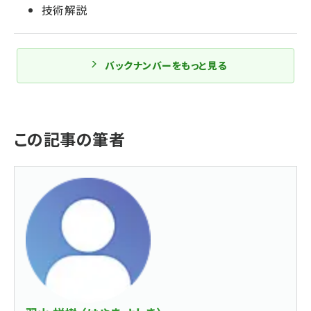
技術解説
バックナンバーをもっと見る
この記事の筆者