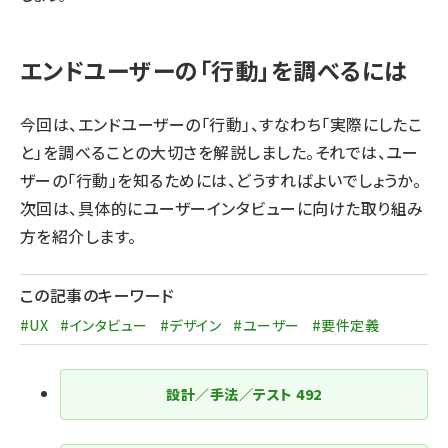
エンドユーザーの「⾏動」を調べるには
今回は、エンドユーザーの「⾏動」、すなわち「実際にしたこ
と」を調べることの大切さを解説しました。それでは、ユー
ザーの「⾏動」を知るためには、どうすればよいでしょうか。
次回は、具体的にユーザーインタビューに向けた取り組み
方を紹介します。
この記事のキーワード
#UX
#インタビュー
#デザイン
#ユーザー
#要件定義
設計／手法／テスト
492