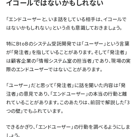
イコールではないかもしれない
「エンドユーザーと、いま話をしている相手は、イコールで
はないかもしれない」という点も意識しておきましょう。
特にBtoBのシステム受託開発では「ユーザー」という言葉
が「発注者」を指していることがあります。そして「発注者」
は顧客企業の「情報システム室の担当者」であり、現場の実
際のエンドユーザーではないことがあります。
「ユーザー」だと思って「発注者」に話を聞いた内容は「発
注者」の意見であり、「エンドユーザー」の本当の行動と離
れていることがあります。このあたりは、
前回
で解説した「3
つの壁」でもふれています。
できるかぎり、「エンドユーザー」の行動を調べるようにしま
しょう。