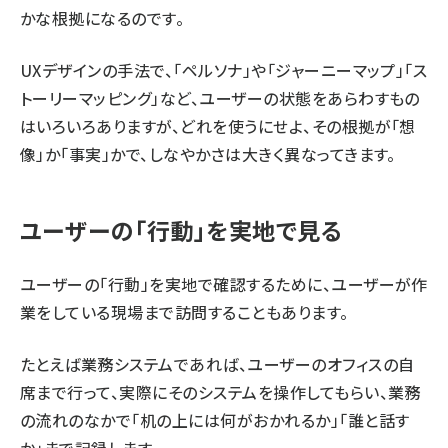
かな根拠になるのです。
UXデザインの手法で、「ペルソナ」や「ジャーニーマップ」「ス
トーリーマッピング」など、ユーザーの状態をあらわすもの
はいろいろありますが、どれを使うにせよ、その根拠が「想
像」か「事実」かで、しなやかさは大きく異なってきます。
ユーザーの「行動」を実地で見る
ユーザーの「行動」を実地で確認するために、ユーザーが作
業をしている現場まで訪問することもあります。
たとえば業務システムであれば、ユーザーのオフィスの自
席まで行って、実際にそのシステムを操作してもらい、業務
の流れのなかで「机の上には何がおかれるか」「誰と話す