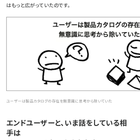
はもっと広がっていたのです。
ユーザーは製品カタログの存在を無意識に思考から除いていた
エンドユーザーと、いま話をしている相
手は