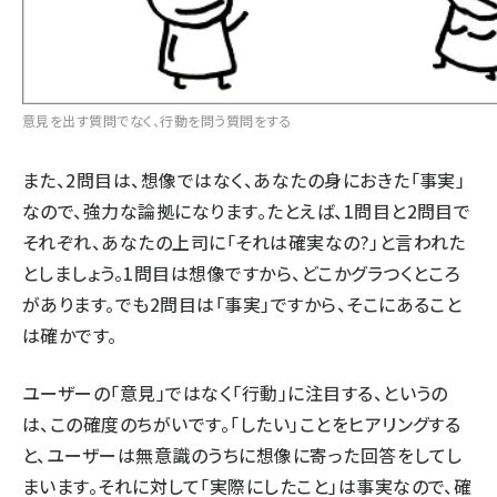
意見を出す質問でなく、行動を問う質問をする
また、2問目は、想像ではなく、あなたの身におきた「事実」
なので、強力な論拠になります。たとえば、1問目と2問目で
それぞれ、あなたの上司に「それは確実なの?」と言われた
としましょう。1問目は想像ですから、どこかグラつくところ
があります。でも2問目は「事実」ですから、そこにあること
は確かです。
ユーザーの「意見」ではなく「行動」に注目する、というの
は、この確度のちがいです。「したい」ことをヒアリングする
と、ユーザーは無意識のうちに想像に寄った回答をしてし
まいます。それに対して「実際にしたこと」は事実なので、確