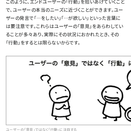
このように、エンドユーザーの「行動」を拾いあげていくこと
で、ユーザーの本当のニーズに近づくことができます。ユー
ザーの発言で「…をしたい」「…が欲しい」といった言葉に
は要注意です。これらはユーザーの「意見」をあらわしてい
ることが多々あり、実際にその状況におかれたとき、その
「行動」をするとは限らないからです。
ユーザーの「意見」ではなく「行動」に注目する