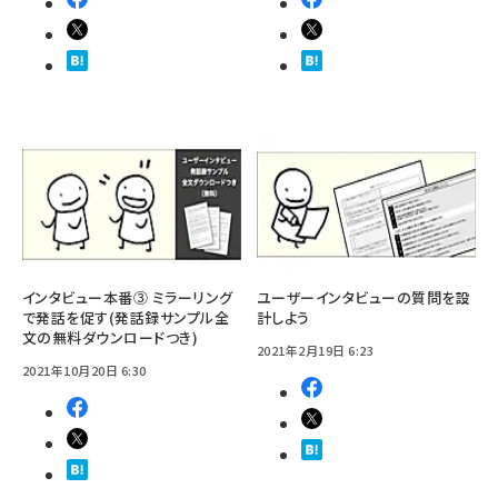
インタビュー本番③ ミラーリング
ユーザーインタビューの質問を設
で発話を促す(発話録サンプル全
計しよう
文の無料ダウンロードつき)
2021年2月19日 6:23
2021年10月20日 6:30