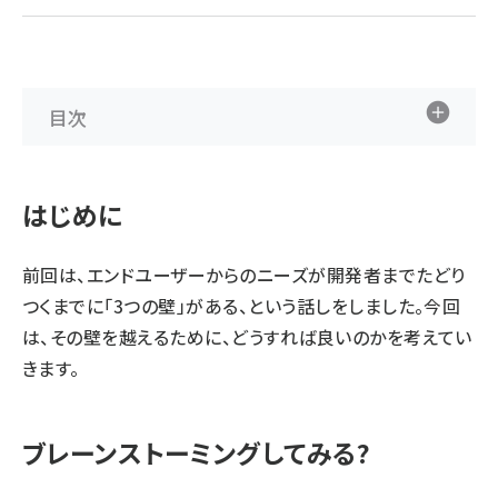
ai crunch (1348)
目次
はじめに
前回
は、エンドユーザーからのニーズが開発者までたどり
つくまでに「3つの壁」がある、という話しをしました。今回
は、その壁を越えるために、どうすれば良いのかを考えてい
きます。
ブレーンストーミングしてみる?