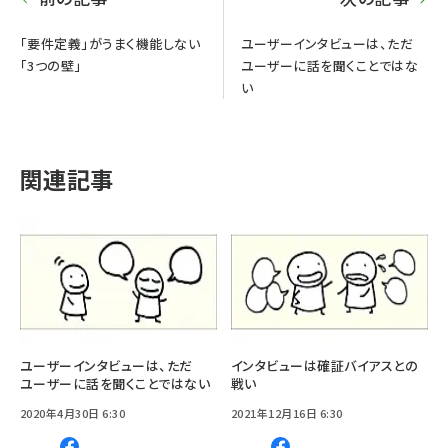
「要件定義」がうまく機能しない
ユーザーインタビューは、ただ
「3つの壁」
ユーザーに話を聞くことではな
い
関連記事
ユーザーインタビューは、ただ
インタビューは確証バイアスとの
ユーザーに話を聞くことではない
戦い
2020年4月30日 6:30
2021年12月16日 6:30