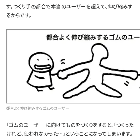
す。つくり手の都合で本当のユーザーを超えて、伸び縮みす
るからです。
都合よく伸び縮みするゴムのユーザー
「ゴムのユーザー」に向けてものをづくりをすると、「つくった
けれど、使われなかった…」ということになってしまいます。