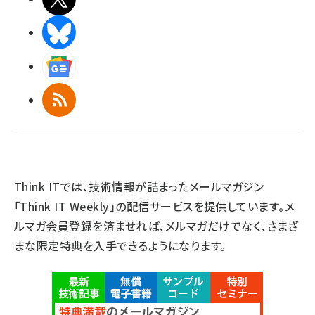
BlueSky
Googleニュース
RSS
Think ITでは、技術情報が詰まったメールマガジン
「Think IT Weekly」の配信サービスを提供しています。メ
ルマガ会員登録を済ませれば、メルマガだけでなく、さまざ
まな限定特典を入手できるようになります。