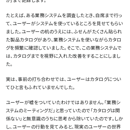
か」まで記録します。
たとえば、ある業務システムを調査したとき、自席まで行っ
て、ユーザーがシステムを使っているところを見せてもらい
ました。ユーザーの机のうえには、ふせんがたくさん貼られ
た製品カタログがあり、業務システムを使いながらカタロ
グを頻繁に確認していました。そこで、この業務システムで
は、カタログまでを視野に入れた改善をすることにしまし
た。
実は、事前の打ち合わせでは、ユーザーはカタログについ
てひと言もふれていませんでした。
ユーザーが嘘をついていたわけではありません。「業務シ
ステムのミーティングだ」と思っていたので「カタログは関
係ない」と無意識のうちに思考から除いていたのです。しか
し、ユーザーの行動を見てみると、現実のユーザーの世界