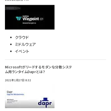
クラウド
ミドルウェア
イベント
Microsoftがリードするモダンな分散システ
ム用ランタイムDaprとは？
2021年1月27日 8:32