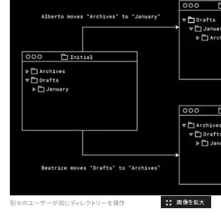
別々のユーザーが同じディレクトリーを操作