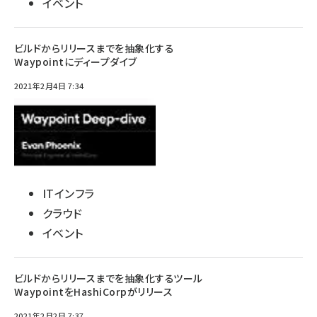
イベント
ビルドからリリースまでを抽象化する
Waypointにディープダイブ
2021年2月4日 7:34
ITインフラ
クラウド
イベント
ビルドからリリースまでを抽象化するツール
WaypointをHashiCorpがリリース
2021年2月2日 7:37