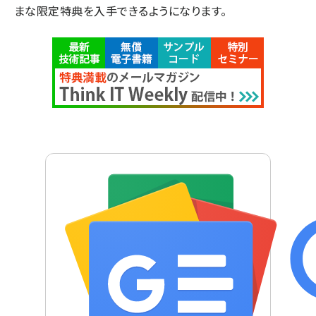
まな限定特典を入手できるようになります。