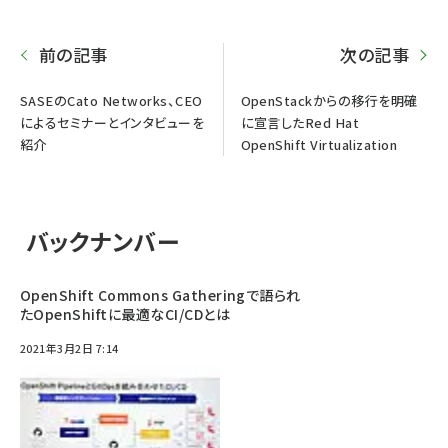
前の記事
次の記事
SASEのCato Networks、CEO
OpenStackからの移行を明確
によるセミナーとインタビューを
に宣言したRed Hat
紹介
OpenShift Virtualization
バックナンバー
OpenShift Commons Gatheringで語られ
たOpenShiftに最適なCI/CDとは
2021年3月2日 7:14