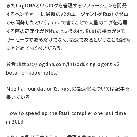
またLogDNAというログを管理するソリューションを開発
するベンチャーは、最新のv2のエージェントをRustでゼロ
から開発したという。Rustで書くことで大量のログを処理
する際の高速化が図れたというのは、Rustの特徴がメモ
リーセーフであるだけでなく、高速であるということも記憶
にとどめておくべきだろう。
参考：
https://logdna.com/introducing-agent-v2-
beta-for-kubernetes/
Mozilla Foundationも、Rustの高速化については記事を
書いている。
How to speed up the Rust compiler one last time
in 2019