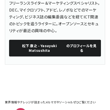
フリーランスライター＆マーケティングスペシャリスト。
DEC、マイクロソフト、アドビ、レノボなどでのマーケ
ティング、ビジネス誌の編集委員などを経てICT関連
のトピックを追うライターに。オープンソースとセキュ
リティが最近の興味の中心。
松下 康之 - Yasuyuki
のプロフィールを見
Matsushita
る
業界情報やナレッジが詰まったメルマガやソーシャルぜひご覧ください