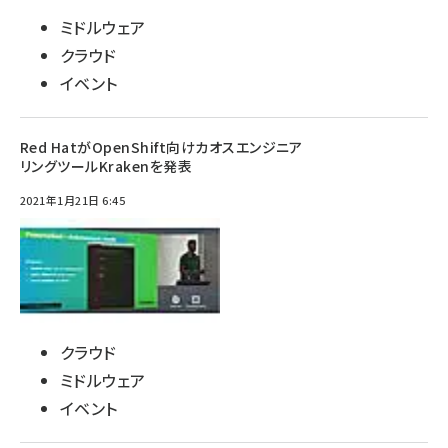
ミドルウェア
クラウド
イベント
Red HatがOpenShift向けカオスエンジニア
リングツールKrakenを発表
2021年1月21日 6:45
クラウド
ミドルウェア
イベント