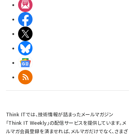
メルマガ
Facebook
X(エックス)
BlueSky
Googleニュース
RSS
Think ITでは、技術情報が詰まったメールマガジン
「Think IT Weekly」の配信サービスを提供しています。メ
ルマガ会員登録を済ませれば、メルマガだけでなく、さまざ