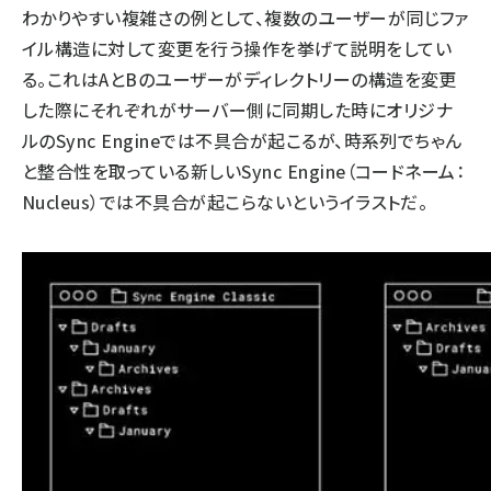
わかりやすい複雑さの例として、複数のユーザーが同じファ
イル構造に対して変更を行う操作を挙げて説明をしてい
る。これはAとBのユーザーがディレクトリーの構造を変更
した際にそれぞれがサーバー側に同期した時にオリジナ
ルのSync Engineでは不具合が起こるが、時系列でちゃん
と整合性を取っている新しいSync Engine（コードネーム：
Nucleus）では不具合が起こらないというイラストだ。