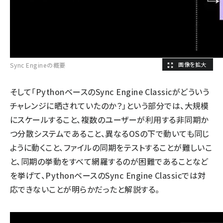
Sync Engineの概要
そして「PythonベースのSync Engine Classicがどういう
チャレンジに晒されていたのか？」という部分では、大規模
にスケールすること、複数のユーザーが利用する非同期か
つ分散システムであること、異なるOSの下で動いても同じ
ように動くこと、ファイルの同期をテストすることが難しいこ
と、同期の挙動をすべて網羅するのが困難であることなど
を挙げて、PythonベースのSync Engine Classicでは対
応できないことが明らかだったと解説する。