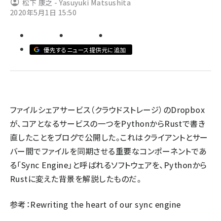
松下 康之 - Yasuyuki Matsushita
2020年5月1日 15:50
abc123 (1346)
優先するニュース提供元に追加
ファイルシェアサービス（クラウドストレージ）のDropbox
が、コアとなるサービスの一つをPythonからRustで書き
直したことをブログで公開した。これはクライアントとサー
バー間でファイルを同期させる重要なコンポーネントであ
る「Sync Engine」と呼ばれるソフトウェアを、Pythonから
Rustに変えた背景を解説したものだ。
参考：
Rewriting the heart of our sync engine