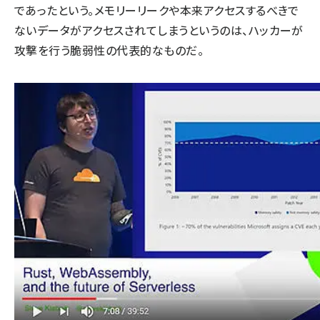
であったという。メモリーリークや本来アクセスするべきで
ないデータがアクセスされてしまうというのは、ハッカーが
攻撃を行う脆弱性の代表的なものだ。