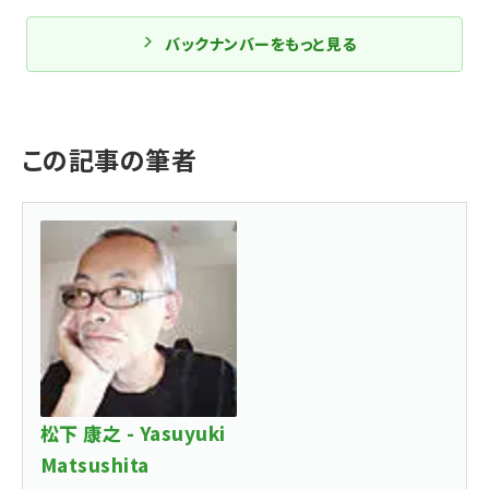
バックナンバーをもっと見る
この記事の筆者
松下 康之 - Yasuyuki
Matsushita