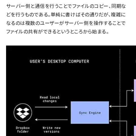
サーバー側と通信を行うことでファイルのコピー、同期な
どを行うものである。単純に書けばその通りだが、複雑に
なるのは複数のユーザーがサーバー側を操作することで
ファイルの共有ができるというところから始まる。