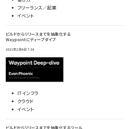
フリーランス／起業
イベント
ビルドからリリースまでを抽象化する
Waypointにディープダイブ
2021年2月4日 7:34
ITインフラ
クラウド
イベント
ビルドからリリースまでを抽象化するツール