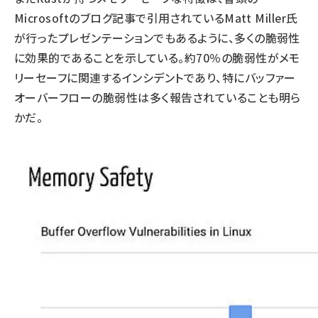
Microsoftのブログ記事で引用されているMatt Miller氏
が行ったプレゼンテーションでもあるように、多くの脆弱性
に効果的であることを示している。約70％の脆弱性がメモ
リーセーフに関連するインシデントであり、特にバッファー
オーバーフローの脆弱性は多く報告されていることも明ら
かだ。