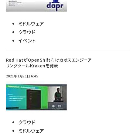
ミドルウェア
クラウド
イベント
Red HatがOpenShift向けカオスエンジニア
リングツールKrakenを発表
2021年1月21日 6:45
クラウド
ミドルウェア