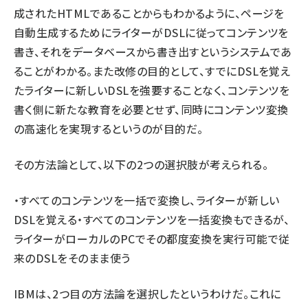
成されたHTMLであることからもわかるように、ページを
自動生成するためにライターがDSLに従ってコンテンツを
書き、それをデータベースから書き出すというシステムであ
ることがわかる。また改修の目的として、すでにDSLを覚え
たライターに新しいDSLを強要することなく、コンテンツを
書く側に新たな教育を必要とせず、同時にコンテンツ変換
の高速化を実現するというのが目的だ。
その方法論として、以下の2つの選択肢が考えられる。
・すべてのコンテンツを一括で変換し、ライターが新しい
DSLを覚える・すべてのコンテンツを一括変換もできるが、
ライターがローカルのPCでその都度変換を実行可能で従
来のDSLをそのまま使う
IBMは、2つ目の方法論を選択したというわけだ。これに