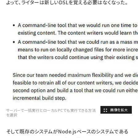
よって、ライターは新しいDSLを覚える必要はなくなった。
サーバーで一括実行とローカルPCでも実行できる方法
を選択
そして既存のシステムがNode.jsベースのシステムである