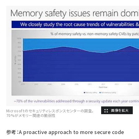
Microsoftのセキュリティレスポンスセンターの調査。
70%がメモリー関連の脆弱性
参考：
A proactive approach to more secure code