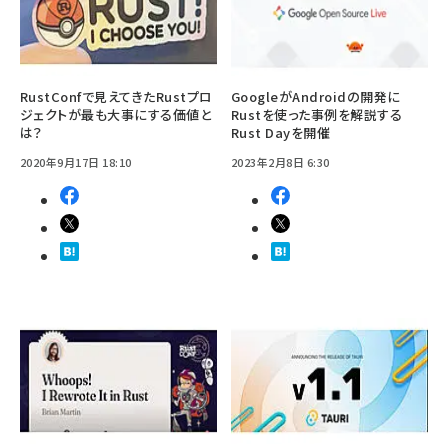
RustConfで見えてきたRustプロ
GoogleがAndroidの開発に
ジェクトが最も大事にする価値と
Rustを使った事例を解説する
は？
Rust Dayを開催
2020年9月17日 18:10
2023年2月8日 6:30