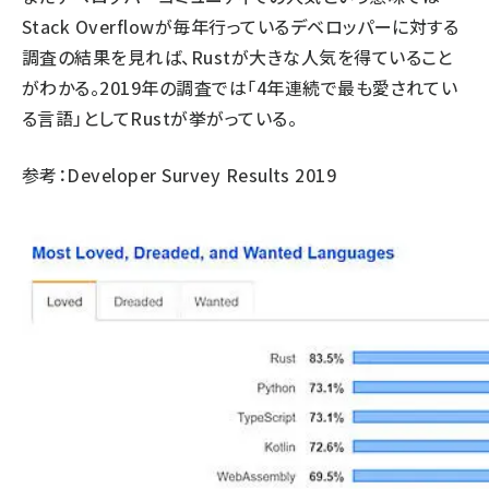
Stack Overflowが毎年行っているデベロッパーに対する
調査の結果を見れば、Rustが大きな人気を得ていること
がわかる。2019年の調査では「4年連続で最も愛されてい
る言語」としてRustが挙がっている。
参考：
Developer Survey Results 2019