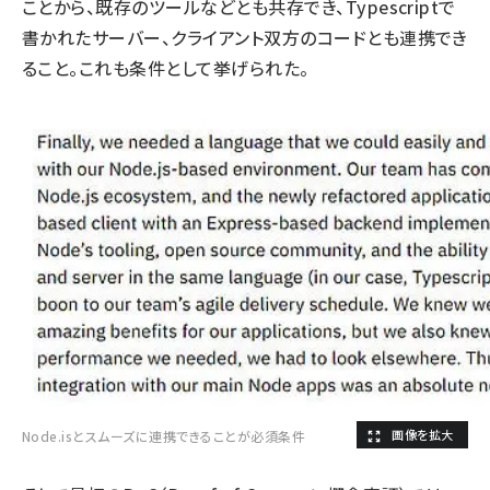
ことから、既存のツールなどとも共存でき、Typescriptで
書かれたサーバー、クライアント双方のコードとも連携でき
ること。これも条件として挙げられた。
Node.isとスムーズに連携できることが必須条件