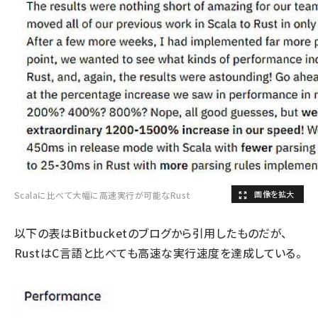
Scalaに比べて大幅に高速実行が可能なRust
以下の表はBitbucketのブログから引用したものだが、
RustはC言語と比べても高速な実行速度を達成している。