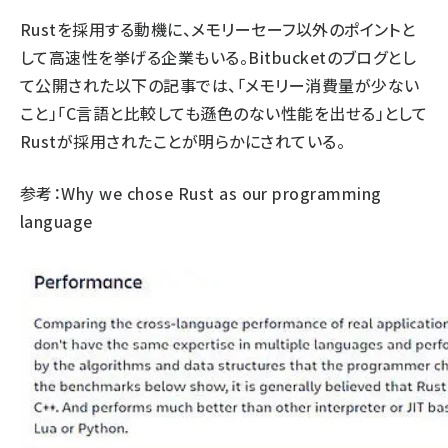
Rustを採用する動機に、メモリーセーフ以外のポイントと
して高速性を挙げる企業もいる。Bitbucketのブログとし
て公開された以下の記事では、「メモリー消費量が少ない
こと」「C言語と比較しても遜色のない性能を出せる」として
Rustが採用されたことが明らかにされている。
参考：
Why we chose Rust as our programming
language