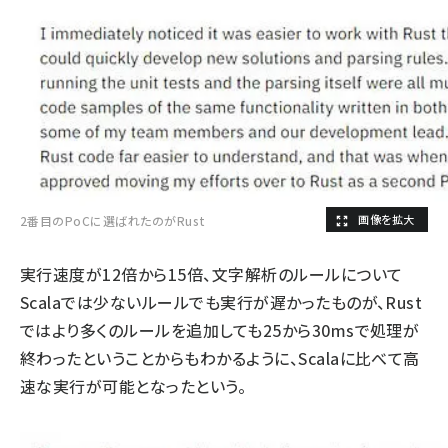
2番目のPoCに選ばれたのがRust
実行速度が12倍から15倍、文字解析のルールについて
Scalaでは少ないルールでも実行が遅かったものが、Rust
ではより多くのルールを追加しても25から30msで処理が
終わったということからもわかるように、Scalaに比べて高
速な実行が可能となったという。