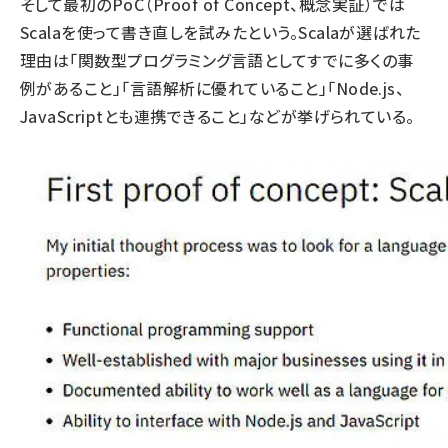
そして最初のPoC（Proof of Concept、概念実証）では
Scalaを使って書き直しを試みたという。Scalaが選ばれた
理由は「関数型プログラミング言語としてすでに多くの事
例があること」「言語解析に優れていること」「Node.js、
JavaScriptとも連携できること」などが挙げられている。