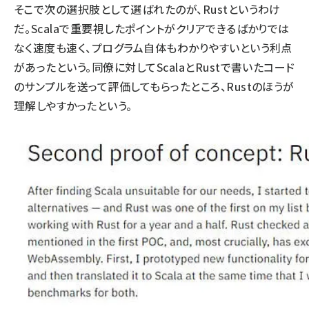
そこで次の選択肢として選ばれたのが、Rustというわけ
だ。Scalaで重要視したポイントがクリアできるばかりでは
なく速度も速く、プログラム自体もわかりやすいという利点
があったという。同僚に対してScalaとRustで書いたコード
のサンプルを送って評価してもらったところ、Rustのほうが
理解しやすかったという。