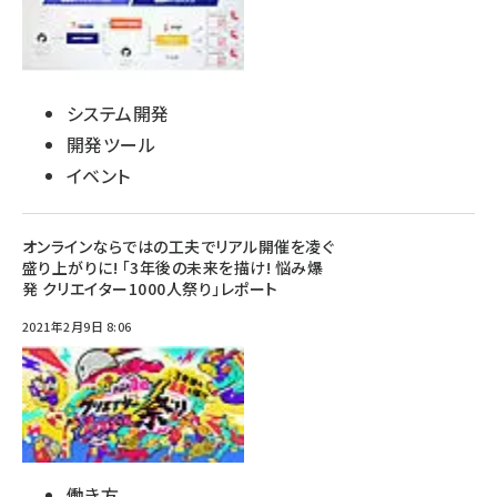
システム開発
開発ツール
イベント
オンラインならではの工夫でリアル開催を凌ぐ
盛り上がりに! 「3年後の未来を描け! 悩み爆
発 クリエイター1000人祭り」レポート
2021年2月9日 8:06
働き方