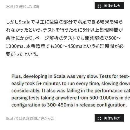
Scalaを選択した理由
しかしScalaでは主に速度の部分で満足できる結果を得ら
れなかったという。テストを行うために5分以上処理時間が
余計にかかり、ページ解析のテストでも開発環境で500～
1000ms、本番環境でも300～450msという処理時間が必
要だったという。
Scalaでは処理時間が遅かった