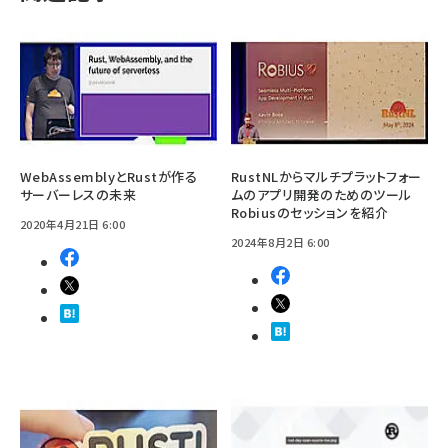
WebAssemblyとRustが作る
RustNLからマルチプラットフォー
サーバーレスの未来
ムのアプリ開発のためのツール
Robiusのセッションを紹介
2020年4月21日 6:00
2024年8月2日 6:00