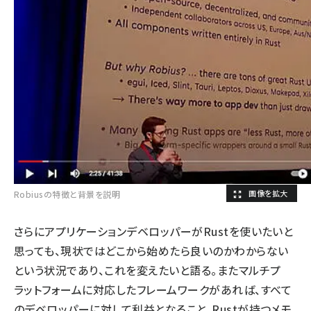
Robiusの特徴と背景を説明
さらにアプリケーションデベロッパーがRustを使いたいと
思っても、現状ではどこから始めたら良いのかわからない
という状況であり、これを変えたいと語る。またマルチプ
ラットフォームに対応したフレームワークがあれば、すべて
のデベロッパーに対して利益となること、Rustが持つメモ