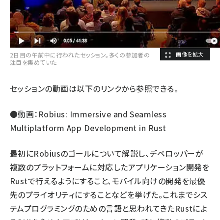
2日目の午前中に行われたセッション。多くの参加者の
注目を集めていた
セッションの動画は以下のリンクから参照できる。
●動画：
Robius: Immersive and Seamless
Multiplatform App Development in Rust
最初にRobiusのゴールについて解説し、デベロッパーが
複数のプラットフォームに対応したアプリケーション開発を
Rustで行えるようにすること、モバイル向けの開発を最優
先のプライオリティにすることなどを挙げた。これまでシス
テムプログラミングのための言語と思われてきたRustによ