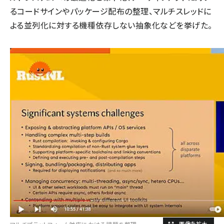
るコードサインやパッケージ配布の整理、マルチスレッドに
よる並列化に対する機種依存しない抽象化などを挙げた。