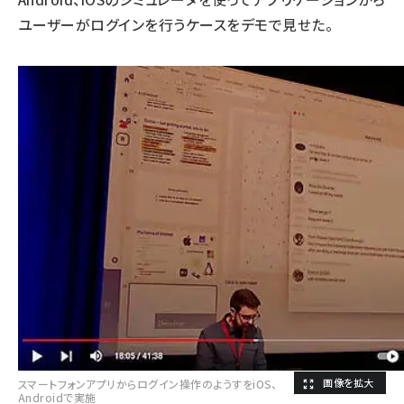
ユーザーがログインを行うケースをデモで見せた。
スマートフォンアプリからログイン操作のようすをiOS、
Androidで実施