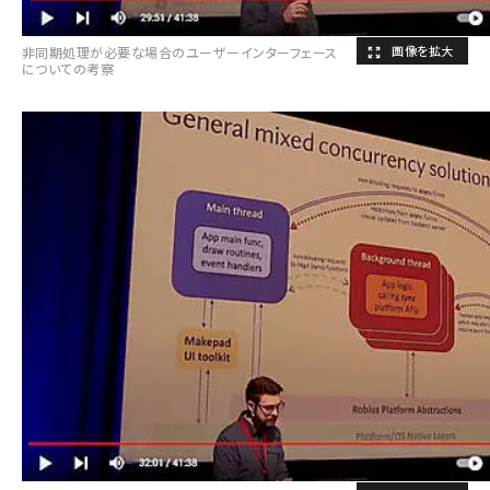
非同期処理が必要な場合のユーザーインターフェース
についての考察