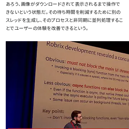
あろう、画像がダウンロードされて表示されるまで操作で
きないという状態だ。その待ち時間を削減するために別の
スレッドを生成し、そのプロセスと非同期に並列処理するこ
とでユーザーの体験を改善できるという。