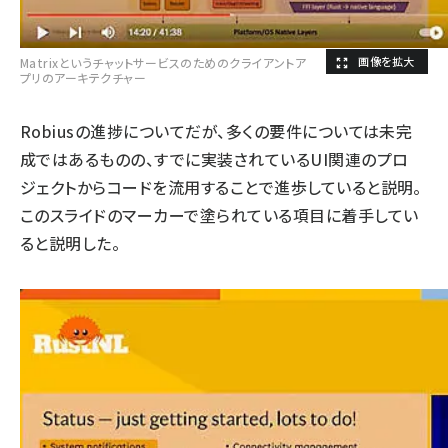
Matrixというチャットサービスのためのクライアントア
プリのアーキテクチャー
Robiusの進捗についてだが、多くの要件については未完
成ではあるものの、すでに実装されているUI関連のプロ
ジェクトからコードを流用することで進歩していると説明。
このスライドのマーカーで塗られている項目に着手してい
ると説明した。