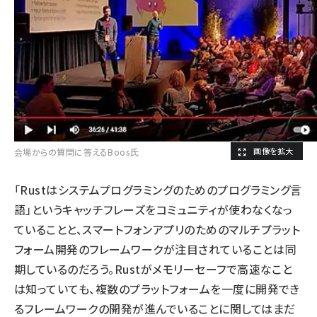
会場からの質問に答えるBoos氏
「Rustはシステムプログラミングのためのプログラミング言
語」というキャッチフレーズをコミュニティが使わなくなっ
ていることと、スマートフォンアプリのためのマルチプラット
フォーム開発のフレームワークが注目されていることは同
期しているのだろう。Rustがメモリーセーフで高速なこと
は知っていても、複数のプラットフォームを一度に開発でき
るフレームワークの開発が進んでいることに関してはまだ