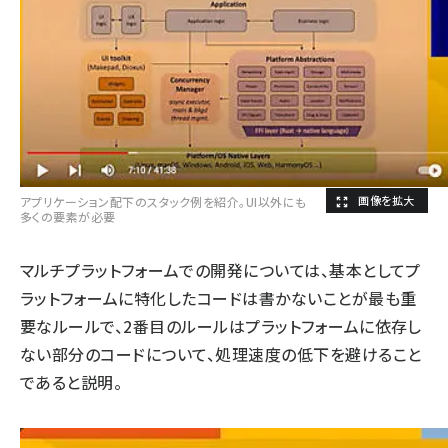
アプリケーション配下のスタック例を紹介。UI以外にも
多くの要素が必要
マルチプラットフォームでの開発については、基本としてプ
ラットフォームに特化したコードは書かないことが最も重
要なルールで、2番目のルールはプラットフォームに依存し
ない部分のコードについて、処理速度の低下を避けること
であると説明。