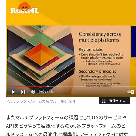
マルチプラットフォーム実装のルールを説明
またマルチプラットフォームの課題としてOSのサービスや
APIをどうやって抽象化するのか、各プラットフォームのビ
ルドシステムへの最適化と標準化、アーティファクトに対す