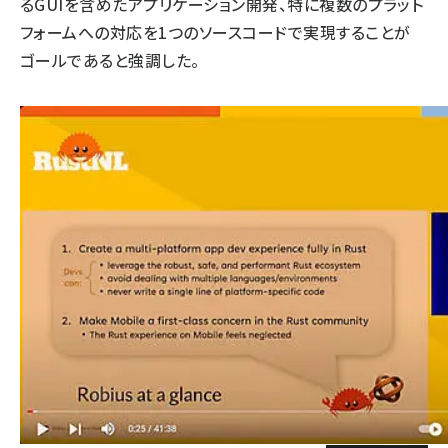
るGUIを含めたアプリケーション開発、特に複数のプラット
フォームへの対応を1つのソースコードで実現することが
ゴールであると強調した。