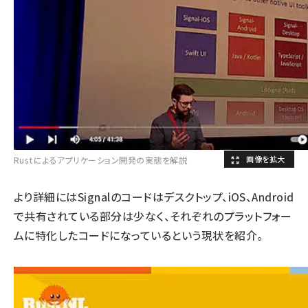
Rustによるアプリケーション開発の実態を解説
より詳細にはSignalのコードはデスクトップ、iOS、Android
で共有されている部分は少なく、それぞれのプラットフォー
ムに特化したコードになっているという現状を紹介。