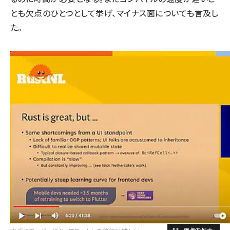
とも欠点のひとつとして挙げ、マイナス面についても言及し
た。