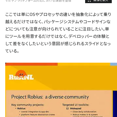
マルチプラットフォーム対応における課題を整理
ここでは単にOSやプロセッサの違いを抽象化によって乗り
越えるだけではなく、パッケージシステムやコードサインな
どについても注意が向けられていることに注目したい。単
にツールを用意するだけではなく、デベロッパーの体験と
して差をなくしたいという意図が感じられるスライドとなっ
ている。