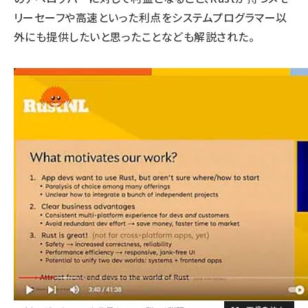
リーセーフや高速といった利点をシステムプログラマー以
外にも提供したいと思ったことなども解説された。