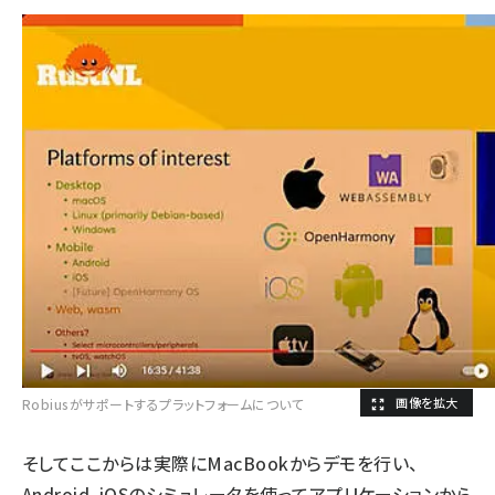
Robiusがサポートするプラットフォームについて
そしてここからは実際にMacBookからデモを行い、
Android、iOSのシミュレータを使ってアプリケーションから