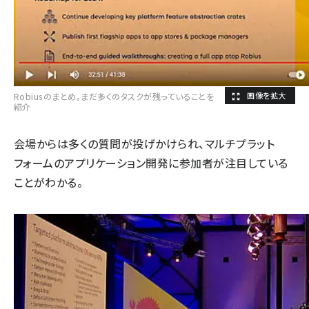
Robiusのまとめ。まだ多くのタスクが残っていることを
紹介
会場からは多くの質問が投げかけられ、マルチプラット
フォームのアプリケーション開発に参加者が注目している
ことがわかる。