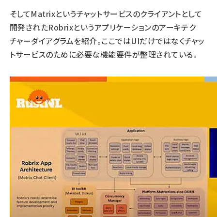
そしてMatrixというチャットサービスのクライアントとして
開発されたRobrixというアプリケーションのアーキテク
チャーダイアグラムを紹介。ここではUIだけではなくチャッ
トサービスのために必要な機能要件が整理されている。