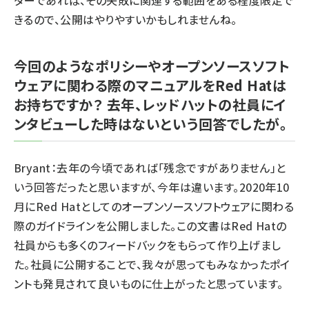
ダーであれば、その失敗に関連する範囲をある程度限定で
きるので、公開はやりやすいかもしれませんね。
今回のようなポリシーやオープンソースソフト
ウェアに関わる際のマニュアルをRed Hatは
お持ちですか？ 去年、レッドハットの社員にイ
ンタビューした時はないという回答でしたが。
Bryant：去年の今頃であれば「残念ですがありません」と
いう回答だったと思いますが、今年は違います。2020年10
月にRed Hatとしてのオープンソースソフトウェアに関わる
際のガイドラインを公開しました。この文書はRed Hatの
社員からも多くのフィードバックをもらって作り上げまし
た。社員に公開することで、我々が思ってもみなかったポイ
ントも発見されて良いものに仕上がったと思っています。