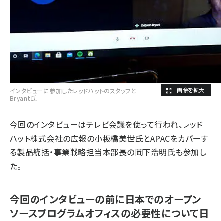
インタビューに参加したレッドハットのスタッフと
Bryant氏
今回のインタビューはテレビ会議を使って行われ、レッド
ハット株式会社の広報の小板橋美世氏とAPACをカバーす
る製品統括・事業戦略担当本部長の岡下浩明氏も参加し
た。
今回のインタビューの前に日本でのオープン
ソースプログラムオフィスの必要性について日