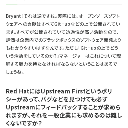
Bryant：それは逆ですね。実際には、オープンソースソフト
ウェアへの貢献はすべてGitHubなどの上で公開されてい
ます。すべてが公開されていて透過性が高い活動なので、
評価は企業内でのブラックボックスのソフトウェア開発より
もわかりやすいはずなんです。ただし「GitHubの上でどう
いう活動をしているのか？」マネージャーはこれについて理
解する能力を持たなければならないということはあるで
しょうね。
Red HatにはUpstream Firstというポリ
シーがあって、バグなどを見つけても必ず
Upstreamにフィードバックすることが求めら
れますが、それを一般企業にも求めるのは難し
くないですか？