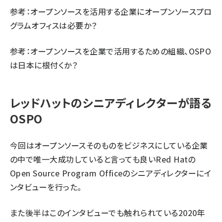
参考：
オープンソースを活用する企業にオープンソースプロ
グラムオフィスは必要か？
参考：
オープンソースを企業で活用するための組織、OSPO
は日本に根付くか？
レッドハットのシニアディレクターが語る
OSPO
今回はオープンソースそのものをビジネスにしている企業
の中で唯一大成功していると言っても良いRed Hatの
Open Source Program Officeのシニアディレクターにイ
ンタビューを行った。
また後半はこのインタビューでも触れられている2020年