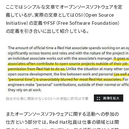
ここではシンプルな文章でオープンソースソフトウェアを定
義しているが、実際の文章としてはOSI（Open Source
Initiative）の定義やFSF（Free Software Foundation）
の定義を引き合いに出して紹介している。
自分の仕事に関係のないOSSへの参加に許可は不要
またオープンソースソフトウェアに関する活動への参加の
仕方という部分では、Red Hat社員は仕事の領域とは関