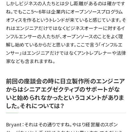
しかしビジネスの人たちとは少し距離があるのは確かです
ね。でもここ5～6年は企業内にオープンソースプログラム
オフィスを作るというトレンドが来ていると感じています。そ
れはエンジニアだけではなくビジネスオーナーに対するイ
ンフルエンサーの人たちが、オープンソースのことをよく理
解し始めているからだと思います。ここで言う「インフルエ
ンサー」はエンジニアだけではなくアントレプレナーや法律
家なども含まれますね。
前回の座談会の時に日立製作所のエンジニア
からはシニアエグゼクティブのサポートがな
いと始められなかったというコメントがありま
した。それについては？
Bryant：それはその通りですね。やはり経営層のスポン