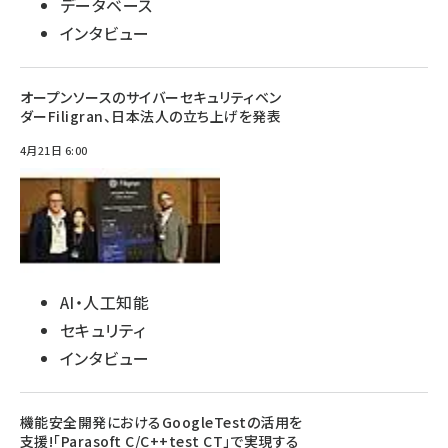
データベース
インタビュー
オープンソースのサイバーセキュリティベン
ダーFiligran、日本法人の立ち上げを発表
4月21日 6:00
AI・人工知能
セキュリティ
インタビュー
機能安全開発におけるGoogleTestの活用を
支援!「Parasoft C/C++test CT」で実現する