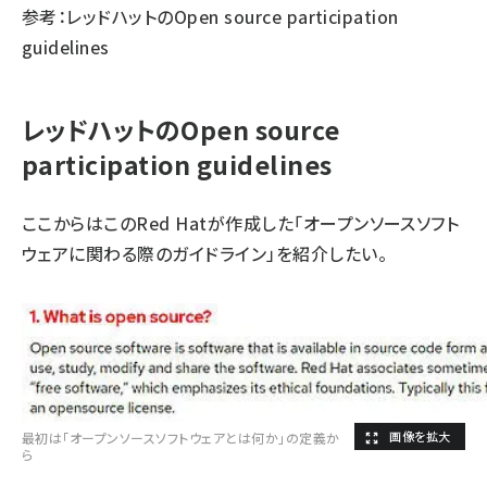
参考：レッドハットの
Open source participation
guidelines
レッドハットのOpen source
participation guidelines
ここからはこのRed Hatが作成した「オープンソースソフト
ウェアに関わる際のガイドライン」を紹介したい。
最初は「オープンソースソフトウェアとは何か」の定義か
ら