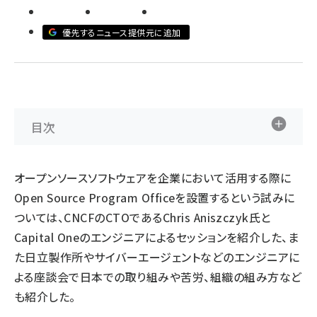
abc123 (1346)
優先するニュース提供元に追加
目次
オープンソースソフトウェアを企業において活用する際に
Open Source Program Officeを設置するという試みに
ついては、CNCFのCTOであるChris Aniszczyk氏と
Capital Oneのエンジニアによるセッションを紹介した、ま
た日立製作所やサイバーエージェントなどのエンジニアに
よる座談会で日本での取り組みや苦労、組織の組み方など
も紹介した。