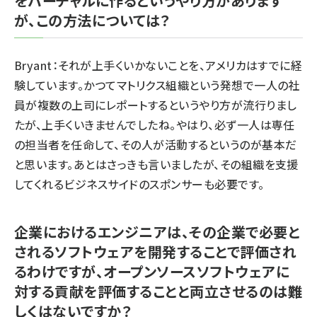
をバーチャルに作るというやり方があります
が、この方法については？
Bryant：それが上手くいかないことを、アメリカはすでに経
験しています。かつてマトリクス組織という発想で一人の社
員が複数の上司にレポートするというやり方が流行りまし
たが、上手くいきませんでしたね。やはり、必ず一人は専任
の担当者を任命して、その人が活動するというのが基本だ
と思います。あとはさっきも言いましたが、その組織を支援
してくれるビジネスサイドのスポンサーも必要です。
企業におけるエンジニアは、その企業で必要と
されるソフトウェアを開発することで評価され
るわけですが、オープンソースソフトウェアに
対する貢献を評価することと両立させるのは難
しくはないですか？