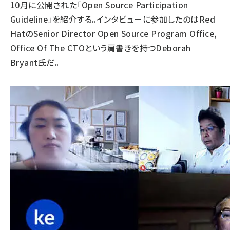
10月に公開された「
Open Source Participation
Guideline
」を紹介する。インタビューに参加したのはRed
HatのSenior Director Open Source Program Office,
Office Of The CTOという肩書きを持つDeborah
Bryant氏だ。