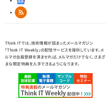
Googleニュース
RSS
Think ITでは、技術情報が詰まったメールマガジン
「Think IT Weekly」の配信サービスを提供しています。メ
ルマガ会員登録を済ませれば、メルマガだけでなく、さまざ
まな限定特典を入手できるようになります。