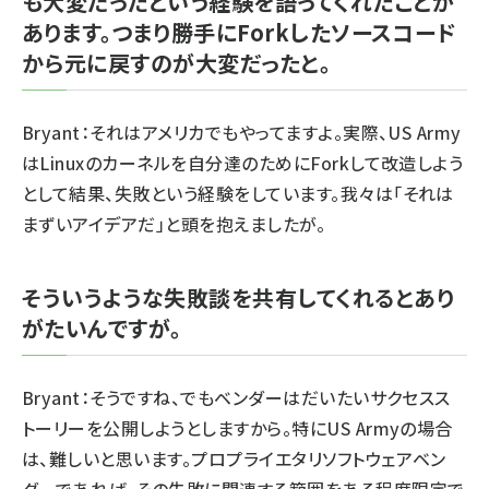
も大変だったという経験を語ってくれたことが
あります。つまり勝手にForkしたソースコード
から元に戻すのが大変だったと。
Bryant：それはアメリカでもやってますよ。実際、US Army
はLinuxのカーネルを自分達のためにForkして改造しよう
として結果、失敗という経験をしています。我々は「それは
まずいアイデアだ」と頭を抱えましたが。
そういうような失敗談を共有してくれるとあり
がたいんですが。
Bryant：そうですね、でもベンダーはだいたいサクセスス
トーリーを公開しようとしますから。特にUS Armyの場合
は、難しいと思います。プロプライエタリソフトウェアベン