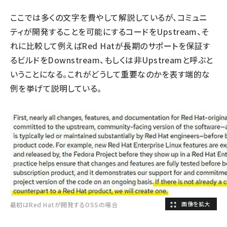
ここでは多くの文字を費やして解説しているが、コミュニ
ティが開発することを可能にするコードをUpstream、そ
れに比較して例えばRed Hatが長期のサポートを保証す
るビルドをDownstream、もしくは非Upstreamと呼ぶと
いうことになる。これがどうして重要なのかを表す端的な
例を挙げて説明している。
最初はRed Hatが開発するOSSの場合