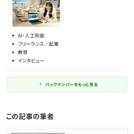
AI・人工知能
フリーランス／起業
教育
インタビュー
バックナンバーをもっと見る
この記事の筆者