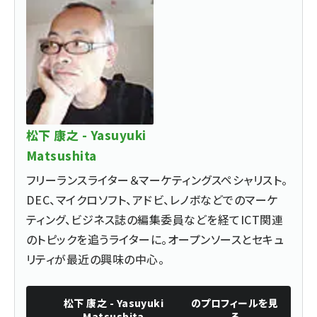
松下 康之 - Yasuyuki
Matsushita
フリーランスライター＆マーケティングスペシャリスト。
DEC、マイクロソフト、アドビ、レノボなどでのマーケ
ティング、ビジネス誌の編集委員などを経てICT関連
のトピックを追うライターに。オープンソースとセキュ
リティが最近の興味の中心。
松下 康之 - Yasuyuki
のプロフィールを見
Matsushita
る