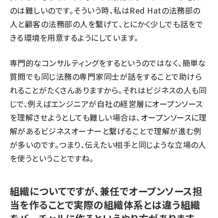
のは難しいのです。そういう時、私はRed Hatの法務部の
人と顧客の法務部の人を繋げて、とにかく少しでも話をで
きる環境を用意するようにしています。
専門的なコンサルティングをするというのではなく、簡単な
質問でも同じ法務の専門家同士が話をすることで助けら
れることがたくさんありますから。それはビジネスの人も同
じで、例えばエンジニアが自社の経営層にオープンソース
を理解させようとしても難しい場合は、オープンソースに理
解があるビジネスオーナーと繋げることで理解が進む例
が多いのです。つまり、伝えたい相手と同じような立場の人
を使うということですね。
組織についてですが、兼任でオープンソース担
当を作ることで実際の組織体系とは違う組織