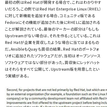
最初の例はRed Hatが開発する場合で、これはわかりやす
いだろう。この例ではRed Hat Enterprise Linux（RHEL）
に対して新機能を追加する場合、コミュニティ版である
Fedoraにその機能が追加された後にRHELに追加される
ことが解説されている。最後のマーカーの部分は「もしも
Upstreamがない場合は、それを作る」としている。これは
Red Hatが企業を買収したような場合に当てはまるもの
だ。AnsibleもQuayも買収の結果、Red Hatのポートフォ
リオに追加されたソフトウェアだが、当初はオープンソース
ソフトウェアではない部分があった。買収後にレッドハット
はそれらをすべて公開して、Upstream版を用意したとい
う実績がある。