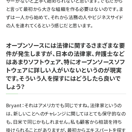
サーがないと上手く始められないと思います。でもだから
と言って最初から大きな組織を作る必要はないのです。ま
ずは一人から始めて、それから法務の人やビジネスサイド
の人を連れてくるという感じだと思います。
オープンソースには法律に関するさまざまな要
件が発生しますが、日本の法律家、弁護士など
はあまりソフトウェア、特にオープンソースソフ
トウェアに詳しい人がいないというのが現実
です。そういう人を探すにはどうしたら良いで
しょう？
Bryant：それはアメリカでも同じですね。法律家というの
は、新しいことへのチャレンジに関してはとても保守的なの
も、日米で同じかもしれません。私も顧客から相談を持ち
掛けられることがありますが、最初からエキスパートを探す