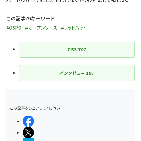
この記事のキーワード
#OSPO
#オープンソース
#レッドハット
OSS
707
インタビュー
397
この記事をシェアしてください
シェアする
ポストする