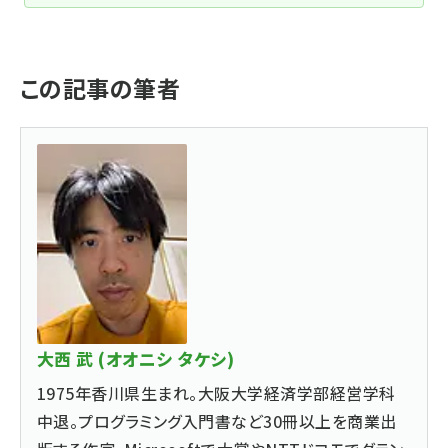
この記事の筆者
大西 武 (オオニシ タケシ)
1975年香川県生まれ。大阪大学経済学部経営学科
中退。プログラミング入門書など30冊以上を商業出