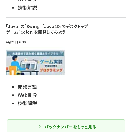
技術解説
「Java」の「Swing」「Java2D」でデスクトップ
ゲーム「Color」を開発してみよう
4月22日 6:30
開発言語
Web開発
技術解説
バックナンバーをもっと見る