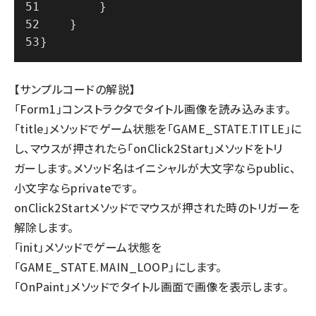
        }
    }
}
【サンプルコードの解説】
「Form1」コンストラクタでタイトル画像を読み込みます。
「title」メソッドでゲーム状態を「GAME_STATE.TITLE」に
し、マウスが押されたら「onClick2Start」メソッドをトリ
ガーします。メソッド名はイニシャルが大文字ならpublic、
小文字ならprivateです。
onClick2Startメソッドでマウスが押された時のトリガーを
解除します。
「init」メソッドでゲーム状態を
「GAME_STATE.MAIN_LOOP」にします。
「OnPaint」メソッドでタイトル画面で画像を表示します。