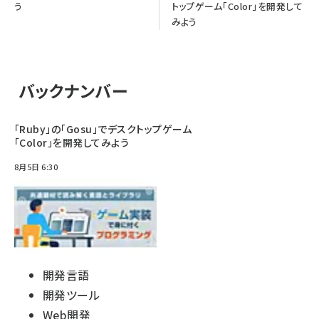
う
トップゲーム「Color」を開発して
みよう
バックナンバー
「Ruby」の「Gosu」でデスクトップゲーム
「Color」を開発してみよう
8月5日 6:30
開発言語
開発ツール
Web開発