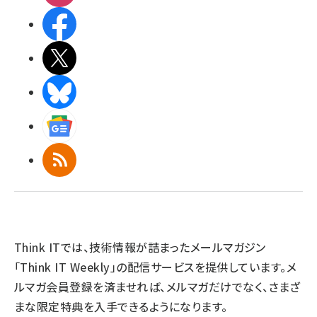
Facebook
X(エックス)
BlueSky
Googleニュース
RSS
Think ITでは、技術情報が詰まったメールマガジン
「Think IT Weekly」の配信サービスを提供しています。メ
ルマガ会員登録を済ませれば、メルマガだけでなく、さまざ
まな限定特典を入手できるようになります。