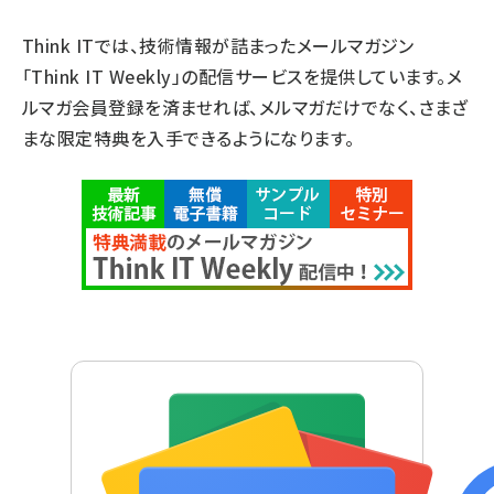
Think ITでは、技術情報が詰まったメールマガジン
「Think IT Weekly」の配信サービスを提供しています。メ
ルマガ会員登録を済ませれば、メルマガだけでなく、さまざ
まな限定特典を入手できるようになります。