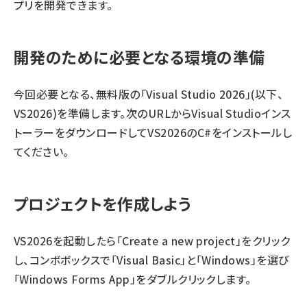
プリを開発できます。
開発のために必要となる環境の準備
今回必要となる、無料版の「Visual Studio 2026」(以下、
VS2026)を準備します。
次のURL
からVisual Studioインス
トーラーをダウンロードしてVS2026のC#をインストールし
てください。
プロジェクトを作成しよう
VS2026を起動したら「Create a new project」をクリック
し、コンボボックスで「Visual Basic」と「Windows」を選び
「Windows Forms App」をダブルクリックします。