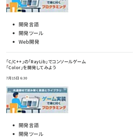
開発言語
開発ツール
Web開発
「C/C++」の「RayLib」でコンソールゲーム
「Color」を開発してみよう
7月15日 6:30
開発言語
開発ツール