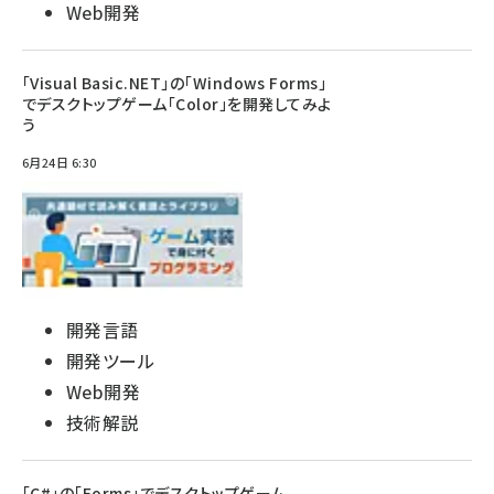
Web開発
「Visual Basic.NET」の「Windows Forms」
でデスクトップゲーム「Color」を開発してみよ
う
6月24日 6:30
開発言語
開発ツール
Web開発
技術解説
「C#」の「Forms」でデスクトップゲーム