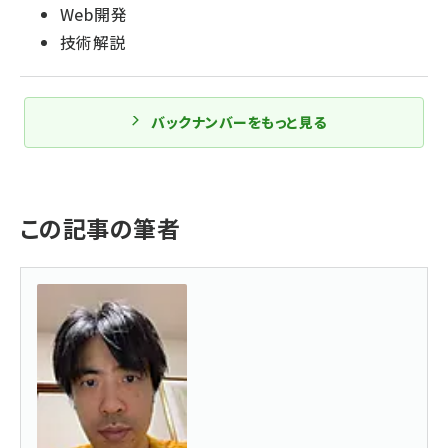
Web開発
技術解説
バックナンバーをもっと見る
この記事の筆者