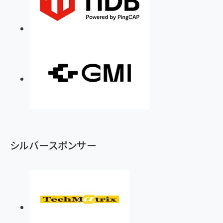
シルバースポンサー