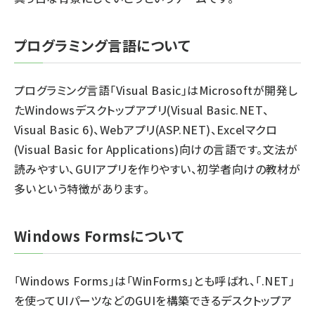
プログラミング言語について
プログラミング言語「Visual Basic」はMicrosoftが開発し
たWindowsデスクトップアプリ(Visual Basic.NET、
Visual Basic 6)、Webアプリ(ASP.NET)、Excelマクロ
(Visual Basic for Applications)向けの言語です。文法が
読みやすい、GUIアプリを作りやすい、初学者向けの教材が
多いという特徴があります。
Windows Formsについて
「Windows Forms」は「WinForms」とも呼ばれ、「.NET」
を使ってUIパーツなどのGUIを構築できるデスクトップア