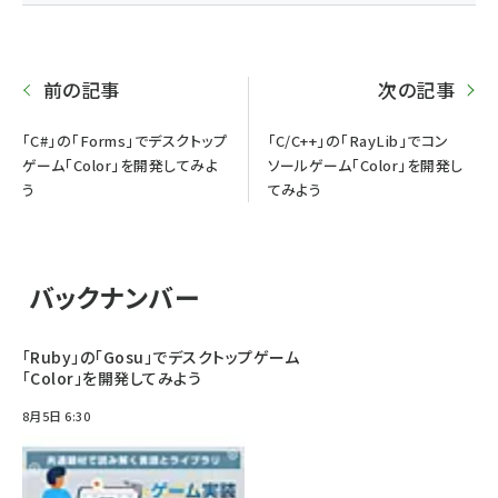
前の記事
次の記事
「C#」の「Forms」でデスクトップ
「C/C++」の「RayLib」でコン
ゲーム「Color」を開発してみよ
ソールゲーム「Color」を開発し
う
てみよう
バックナンバー
「Ruby」の「Gosu」でデスクトップゲーム
「Color」を開発してみよう
8月5日 6:30