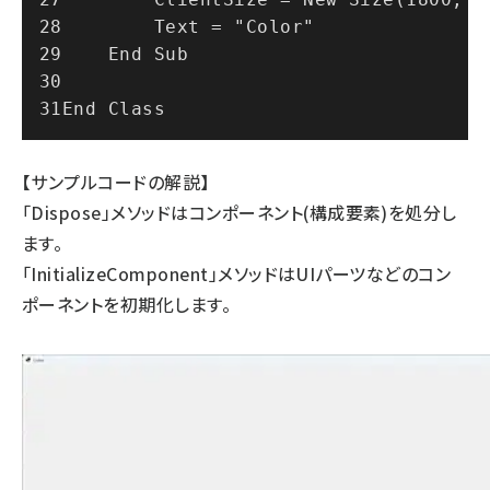
        Text = "Color"
    End Sub
End Class
【サンプルコードの解説】
「Dispose」メソッドはコンポーネント(構成要素)を処分し
ます。
「InitializeComponent」メソッドはUIパーツなどのコン
ポーネントを初期化します。