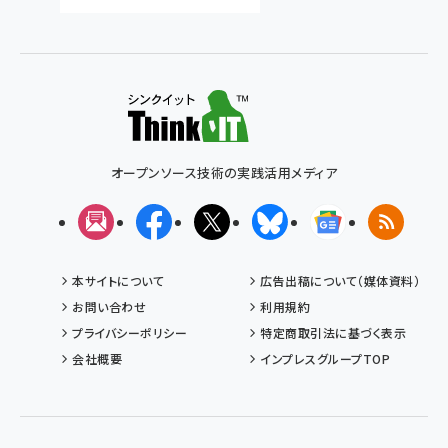
オープンソース技術の実践活用メディア
メルマガ
Facebook
X(エックス)
Bluesky
Googleニュ
RSS
本サイトについて
広告出稿について（媒体資料）
お問い合わせ
利用規約
プライバシーポリシー
特定商取引法に基づく表示
会社概要
インプレスグループTOP