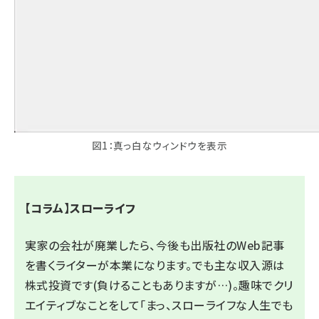
図1：真っ白なウィンドウを表示
【コラム】スローライフ
実家の会社が廃業したら、今後も出版社のWeb記事
を書くライターが本業になります。でも主な収入源は
株式投資です(負けることもありますが…)。趣味でクリ
エイティブなことをして「まっ、スローライフな人生でも