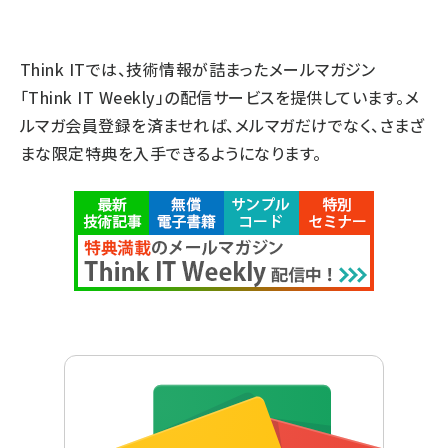
Think ITでは、技術情報が詰まったメールマガジン
「Think IT Weekly」の配信サービスを提供しています。メ
ルマガ会員登録を済ませれば、メルマガだけでなく、さまざ
まな限定特典を入手できるようになります。