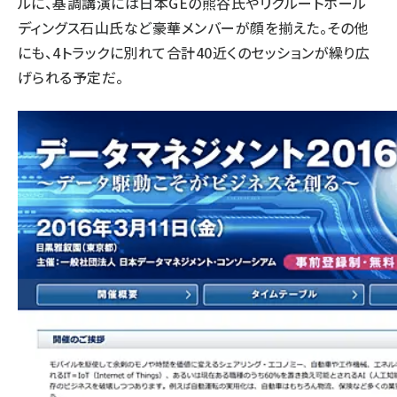
ルに、基調講演には日本GEの熊谷氏やリクルートホール
ディングス石山氏など豪華メンバーが顔を揃えた。その他
にも、4トラックに別れて合計40近くのセッションが繰り広
げられる予定だ。