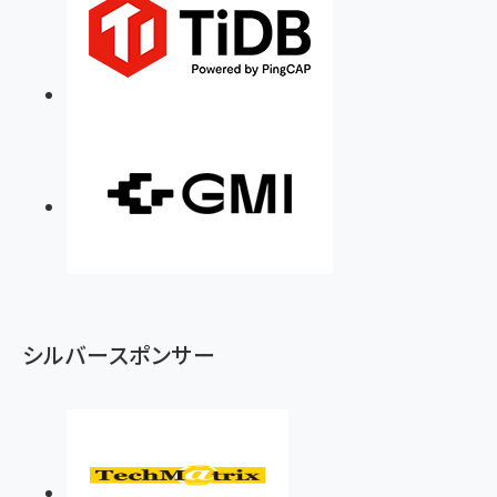
シルバースポンサー