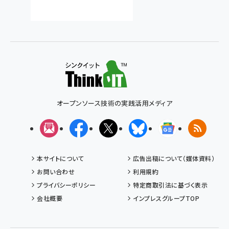
オープンソース技術の実践活用メディア
メルマガ
Facebook
X(エックス)
Bluesky
Googleニュ
RSS
本サイトについて
広告出稿について（媒体資料）
お問い合わせ
利用規約
プライバシーポリシー
特定商取引法に基づく表示
会社概要
インプレスグループTOP