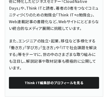
術に特化したビジネスセミナー「CloudNative
Days」や、Think ITと読者、著者の3者をつなぐコミュ
ニティづくりのための勉強会「Think IT+α勉強会」、
Web連載記事の書籍化など、Webサイトにとどまらな
い統合的なメディア展開に挑戦しています。
また、エンジニアの独立・起業、移住など多様化する
「働き方」「学び方」「生き方」や「ITで社会課題を解決
する」等をテーマに、世の中のさまざまな取り組みに
も注目し、解説記事や取材記事も積極的に公開して
います。
Think IT編集部
のプロフィールを見る