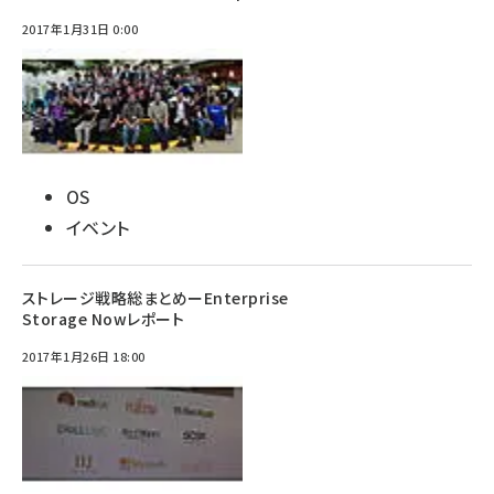
2017年1月31日 0:00
OS
イベント
ストレージ戦略総まとめーEnterprise
Storage Nowレポート
2017年1月26日 18:00