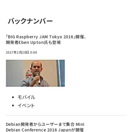
バックナンバー
「BIG Raspberry JAM Tokyo 2016」開催、
開発者Eben Upton氏も登場
2017年2月28日 0:00
モバイル
イベント
Debian開発者からユーザーまで集合 Mini
Debian Conference 2016 Japanが開催