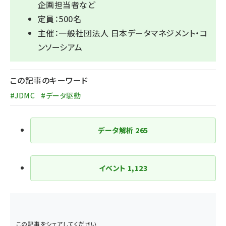
企画担当者など
定員：500名
主催：一般社団法人 日本データマネジメント・コ
ンソーシアム
この記事のキーワード
#JDMC
#データ駆動
データ解析
265
イベント
1,123
この記事をシェアしてください