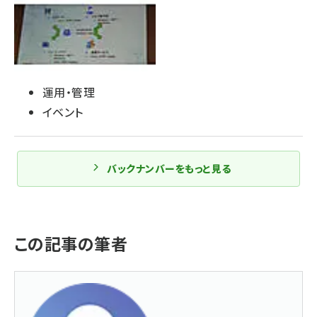
運用・管理
イベント
バックナンバーをもっと見る
この記事の筆者