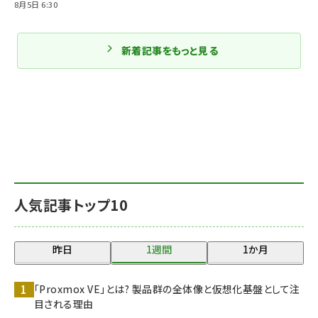
8月5日 6:30
新着記事をもっと見る
人気記事トップ10
昨日
1週間
1か月
「Proxmox VE」とは? 製品群の全体像と仮想化基盤として注
目される理由