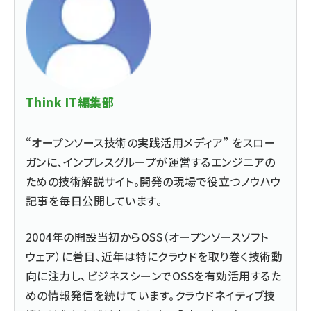
Think IT編集部
“オープンソース技術の実践活用メディア” をスロー
ガンに、インプレスグループが運営するエンジニアの
ための技術解説サイト。開発の現場で役立つノウハウ
記事を毎日公開しています。
2004年の開設当初からOSS（オープンソースソフト
ウェア）に着目、近年は特にクラウドを取り巻く技術動
向に注力し、ビジネスシーンでOSSを有効活用するた
めの情報発信を続けています。クラウドネイティブ技