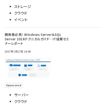
ストレージ
クラウド
イベント
開発者必見！ Windows Server＆SQL
Server 2016テクニカルガイド―IT提案セミ
ナーレポート
2017年1月17日 10:00
Sponsored
サーバー
クラウド