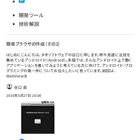
開発ツール
技術解説
簡易ブラウザの作成（その2）
はじめにこんにちは。タオソフトウェアの谷口と申します。昨今急速に注目を
集めているアンドロイド（Android）。本稿では、そんなアンドロイド上で動く
アプリケーションを書いてみようと考えている方に向けて、アンドロイド・プロ
グラミングの第一歩についてお伝えしたいと思っています。前回は、
WebViewを
谷口 岳
2010年5月27日 20:00