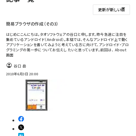
簡易ブラウザの作成（その3）
はじめにこんにちは。タオソフトウェアの谷口と申します。昨今急速に注目を
集めているアンドロイド（Android）。本稿では、そんなアンドロイド上で動く
アプリケーションを書いてみようと考えている方に向けて、アンドロイド・プロ
グラミングの第一歩についてお伝えし たいと思っています。前回は、 About
画面
谷口 岳
2010年6月3日 20:00