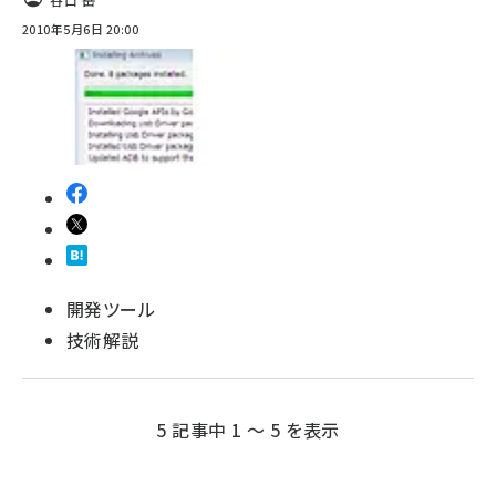
2010年5月6日 20:00
開発ツール
技術解説
5 記事中 1 ～ 5 を表示