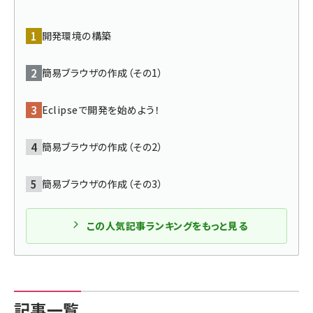
ai crunch (1355)
開発環境の構築
簡易ブラウザの作成（その1）
Eclipseで開発を始めよう！
簡易ブラウザの作成（その2）
簡易ブラウザの作成（その3）
この人気記事ランキングをもっと見る
記事一覧