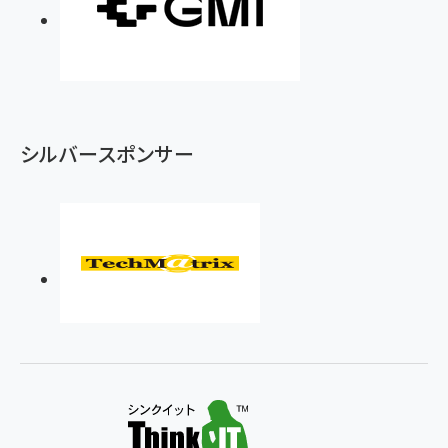
シルバースポンサー