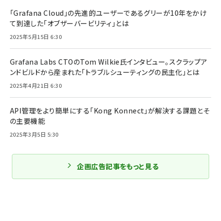
「Grafana Cloud」の先進的ユーザーであるグリーが10年をかけ
て到達した「オブザーバービリティ」とは
2025年5月15日 6:30
Grafana Labs CTOのTom Wilkie氏インタビュー。スクラップア
ンドビルドから産まれた「トラブルシューティングの民主化」とは
2025年4月21日 6:30
API管理をより簡単にする「Kong Konnect」が解決する課題とそ
の主要機能
2025年3月5日 5:30
企画広告記事をもっと見る