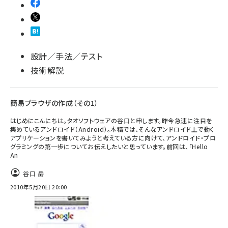
設計／手法／テスト
技術解説
簡易ブラウザの作成（その1）
はじめにこんにちは。タオソフトウェアの谷口と申します。昨今急速に注目を
集めているアンドロイド（Android）。本稿では、そんなアンドロイド上で動く
アプリケーションを書いてみようと考えている方に向けて、アンドロイド・プロ
グラミングの第一歩についてお伝えしたいと思っています。前回は、「Hello
An
谷口 岳
2010年5月20日 20:00