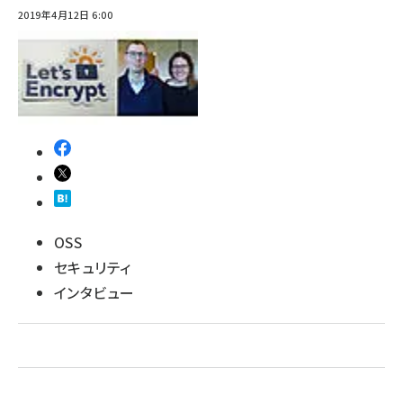
2019年4月12日 6:00
ai crunch (1365)
OSS
セキュリティ
インタビュー