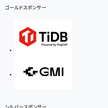
ず
ゴールドスポンサー
シルバースポンサー