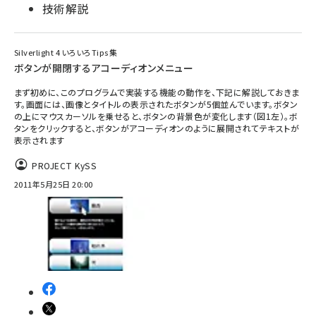
技術解説
Silverlight 4 いろいろTips集
ボタンが開閉するアコーディオンメニュー
まず初めに、このプログラムで実装する機能の動作を、下記に解説しておきま
す。画面には、画像とタイトルの表示されたボタンが5個並んでいます。ボタン
の上にマウスカーソルを乗せると、ボタンの背景色が変化します（図1左）。ボ
タンをクリックすると、ボタンがアコーディオンのように展開されてテキストが
表示されます
PROJECT KySS
2011年5月25日 20:00