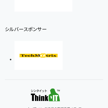
シルバースポンサー