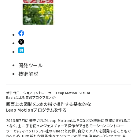
開発ツール
技術解説
新世代モーションコントローラー Leap Motion -Visual
Basicによる実践プログラミング-
画面上の図形を5本の指で操作する基本的な
Leap Motionプログラムを作る
2013年7月に発売されたLeap Motionは、PCなどの機器に直接に触れるこ
となく、主に手を使ったジェスチャーで操作ができるモーションコントロー
ラーです。マイクロソフト社のKinectと同様、自分でアプリを開発することもで
きるため、UIの新たな可能性をエンジニアの間でも注目のデバイスです。今