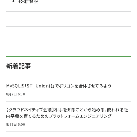
技術解説
新着記事
MySQLの「ST_Union()」でポリゴンを合体させてみよう
8月7日 6:30
【クラウドネイティブ会議】相手を知ることから始める、使われる社
内基盤を育てるためのプラットフォームエンジニアリング
8月7日 6:00