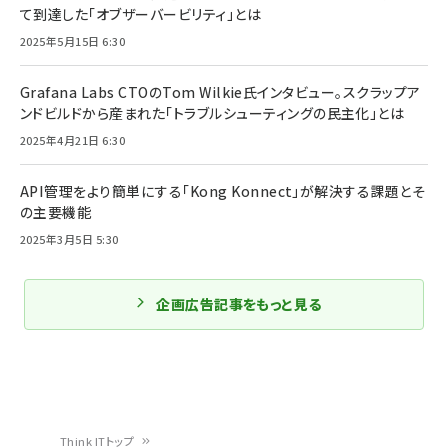
て到達した「オブザーバービリティ」とは
2025年5月15日 6:30
Grafana Labs CTOのTom Wilkie氏インタビュー。スクラップア
ンドビルドから産まれた「トラブルシューティングの民主化」とは
2025年4月21日 6:30
API管理をより簡単にする「Kong Konnect」が解決する課題とそ
の主要機能
2025年3月5日 5:30
企画広告記事をもっと見る
Think ITトップ