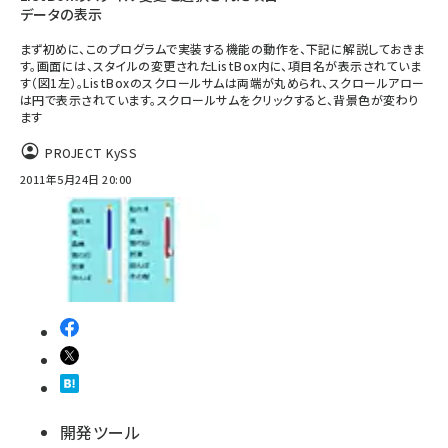
データの表示
まず初めに、このプログラムで実装する機能の動作を、下記に解説しておきま
す。画面には、スタイルの変更されたListBox内に、項目名が表示されていま
す（図1左）。ListBoxのスクロールサムは両端が丸められ、スクロールアロー
は円で表示されています。スクロールサムをクリックすると、背景色が変わり
ます
PROJECT KySS
2011年5月24日 20:00
開発ツール