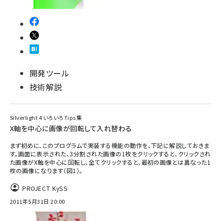
開発ツール
技術解説
Silverlight 4 いろいろTips集
X軸を中心に画像が回転して入れ替わる
まず初めに、このプログラムで実装する機能の動作を、下記に解説しておきま
す。画面に表示された、3分割された画像の1枚をクリックすると、クリックされ
た画像がX軸を中心に回転し、全てクリックすると、最初の画像とは異なった1
枚の画像になります（図1）。
PROJECT KySS
2011年5月31日 20:00