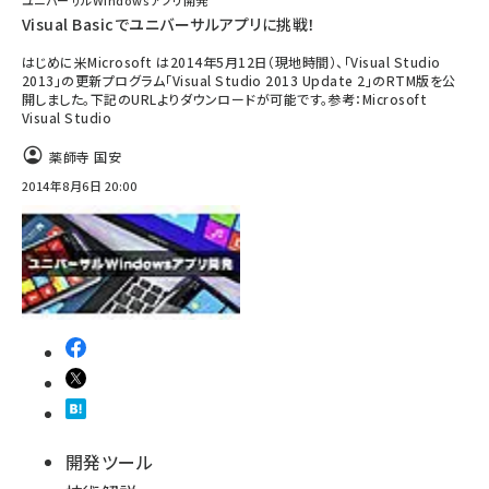
ユニバーサルWindowsアプリ開発
Visual Basicでユニバーサルアプリに挑戦！
はじめに米Microsoft は2014年5月12日（現地時間）、「Visual Studio
2013」の更新プログラム「Visual Studio 2013 Update 2」のRTM版を公
開しました。下記のURLよりダウンロードが可能です。参考：Microsoft
Visual Studio
薬師寺 国安
2014年8月6日 20:00
開発ツール