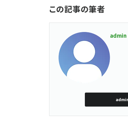
この記事の筆者
admin
admi