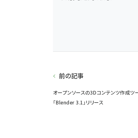
前の記事
オープンソースの3Dコンテンツ作成ツ
「Blender 3.1」リリース