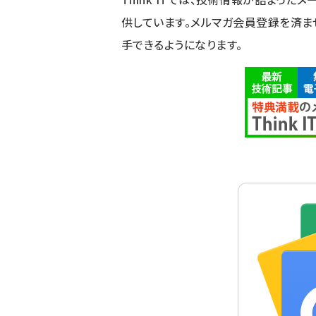
供しています。メルマガ会員登録を済ま
手できるようになります。