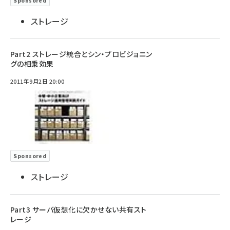
Sponsored
ストレージ
Part2 ストレージ統合とシン・プロビジョニン
グの相乗効果
2011年9月2日 20:00
Sponsored
ストレージ
Part3 サーバ仮想化に欠かせない共有スト
レージ