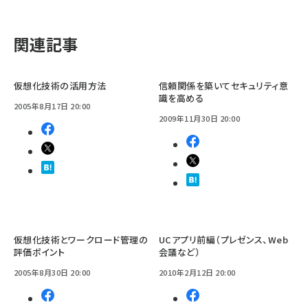
関連記事
仮想化技術の活用方法
信頼関係を築いてセキュリティ意
識を高める
2005年8月17日 20:00
2009年11月30日 20:00
仮想化技術とワークロード管理の
UCアプリ前編（プレゼンス、Web
評価ポイント
会議など）
2005年8月30日 20:00
2010年2月12日 20:00