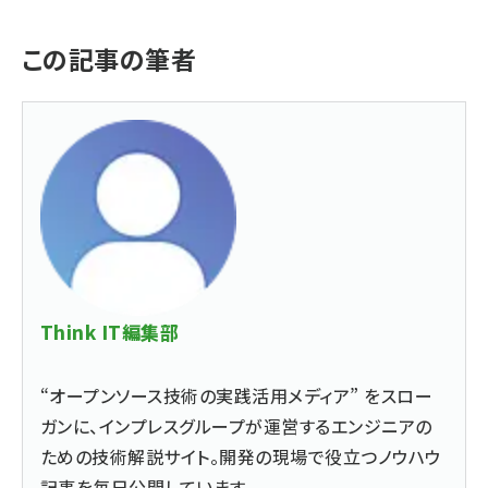
この記事の筆者
Think IT編集部
“オープンソース技術の実践活用メディア” をスロー
ガンに、インプレスグループが運営するエンジニアの
ための技術解説サイト。開発の現場で役立つノウハウ
記事を毎日公開しています。