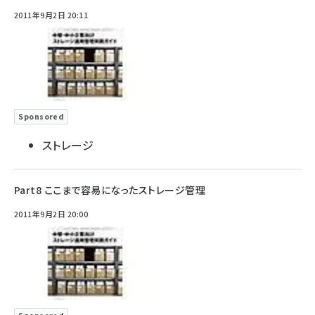
2011年9月2日 20:11
Sponsored
ストレージ
Part8 ここまで容易になったストレージ管理
2011年9月2日 20:00