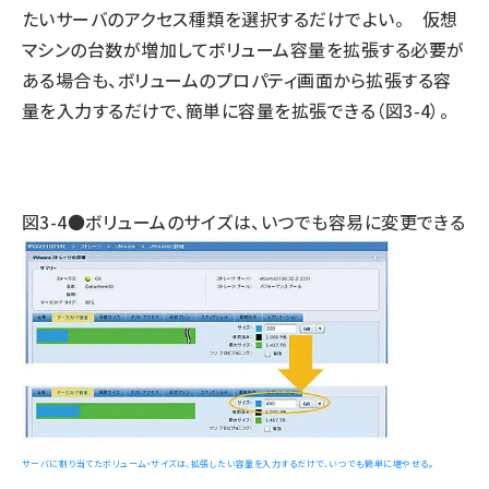
たいサーバのアクセス種類を選択するだけでよい。 仮想
マシンの台数が増加してボリューム容量を拡張する必要が
ある場合も、ボリュームのプロパティ画面から拡張する容
量を入力するだけで、簡単に容量を拡張できる（図3-4）。
図3-4●ボリュームのサイズは、いつでも容易に変更できる
サーバに割り当てたボリューム・サイズは、拡張したい容量を入力するだけで、いつでも簡単に増やせる。