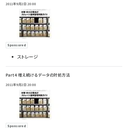
2011年9月2日 20:00
Sponsored
ストレージ
Part4 増え続けるデータの対処方法
2011年9月2日 20:00
Sponsored