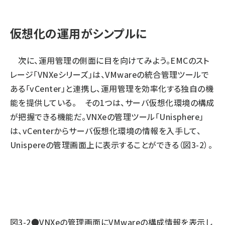
仮想化の運用がシンプルに
次に、運用管理の側面に目を向けてみよう。EMCのスト
レージ「VNXeシリーズ」は、VMwareの統合管理ツールで
ある「vCenter」と連携し、運用管理を効率化する独自の機
能を提供している。 その1つは、サーバ仮想化環境の構成
が把握できる機能だ。VNXeの管理ツール「Unisphere」
は、vCenterからサーバ仮想化環境の情報を入手して、
Unispereの管理画面上に表示することができる（図3-2）。
図3-2●VNXeの管理画面にVMwareの構成情報を表示し