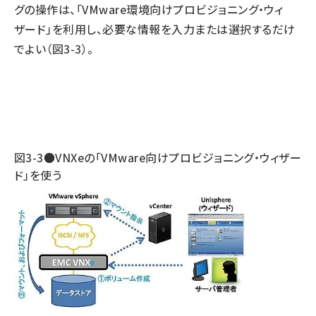
グの操作は、「VMware環境向けプロビジョニング・ウィ
ザード」を利用し、必要な情報を入力または選択するだけ
でよい（図3-3）。
図3-3●VNXeの「VMware向けプロビジョニング・ウィザー
ド」を使う