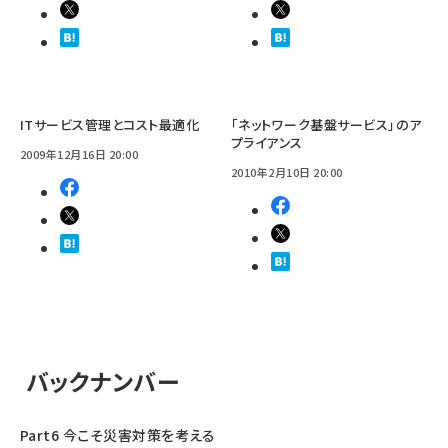
ITサービス管理とコスト最適化
「ネットワーク基盤サービス」のア
プライアンス
2009年12月16日 20:00
2010年2月10日 20:00
バックナンバー
Part6 今こそ災害対策を考える