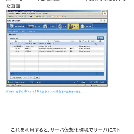
た画面
vCenter配下のVMware ESXと仮想マシンの情報を一覧表示できる。
これを利用すると、サーバ仮想化環境でサーバにスト