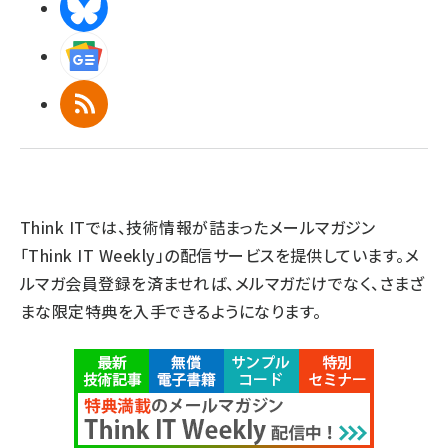
BlueSky
Googleニュース
RSS
Think ITでは、技術情報が詰まったメールマガジン
「Think IT Weekly」の配信サービスを提供しています。メ
ルマガ会員登録を済ませれば、メルマガだけでなく、さまざ
まな限定特典を入手できるようになります。