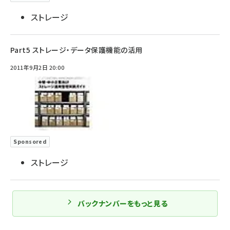
ストレージ
Part5 ストレージ・データ保護機能の活用
2011年9月2日 20:00
Sponsored
ストレージ
バックナンバーをもっと見る