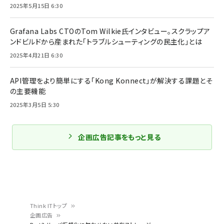
2025年5月15日 6:30
Grafana Labs CTOのTom Wilkie氏インタビュー。スクラップア
ンドビルドから産まれた「トラブルシューティングの民主化」とは
2025年4月21日 6:30
API管理をより簡単にする「Kong Konnect」が解決する課題とそ
の主要機能
2025年3月5日 5:30
企画広告記事をもっと見る
Think ITトップ
企画広告