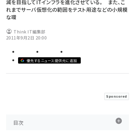
減を目指してITインフラを進化させている。 また、こ
れまでサーバ仮想化の範囲をテスト用途などの小規模
ai crunch (1340)
な環
Think IT編集部
2011年9月2日 20:00
優先するニュース提供元に追加
Sponsored
目次