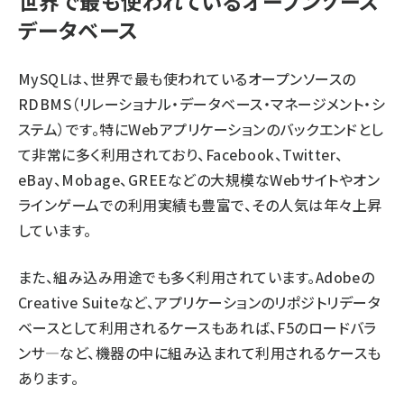
世界で最も使われているオープンソース
データベース
MySQLは、世界で最も使われているオープンソースの
RDBMS（リレーショナル・データベース・マネージメント・シ
ステム）です。特にWebアプリケーションのバックエンドとし
て非常に多く利用されており、Facebook、Twitter、
eBay、Mobage、GREEなどの大規模なWebサイトやオン
ラインゲームでの利用実績も豊富で、その人気は年々上昇
しています。
また、組み込み用途でも多く利用されています。Adobeの
Creative Suiteなど、アプリケーションのリポジトリデータ
ベースとして利用されるケースもあれば、F5のロードバラ
ンサ—など、機器の中に組み込まれて利用されるケースも
あります。