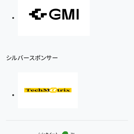
シルバースポンサー