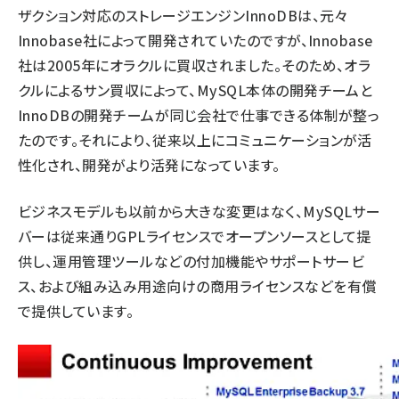
ザクション対応のストレージエンジンInnoDBは、元々
Innobase社によって開発されていたのですが、Innobase
社は2005年にオラクルに買収されました。そのため、オラ
クルによるサン買収によって、MySQL本体の開発チームと
InnoDBの開発チームが同じ会社で仕事できる体制が整っ
たのです。それにより、従来以上にコミュニケーションが活
性化され、開発がより活発になっています。
ビジネスモデルも以前から大きな変更はなく、MySQLサー
バーは従来通りGPLライセンスでオープンソースとして提
供し、運用管理ツールなどの付加機能やサポートサービ
ス、および組み込み用途向けの商用ライセンスなどを有償
で提供しています。