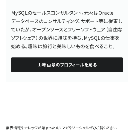
MySQLのセールスコンサルタント。元々はOracle
データベースのコンサルティング、サポート等に従事し
ていたが、オープンソースとフリーソフトウェア（自由な
ソフトウェア）の世界に興味を持ち、MySQLの仕事を
始める。趣味は旅行と美味しいものを食べること。
山﨑 由章
のプロフィールを見る
業界情報やナレッジが詰まったメルマガやソーシャルぜひご覧ください