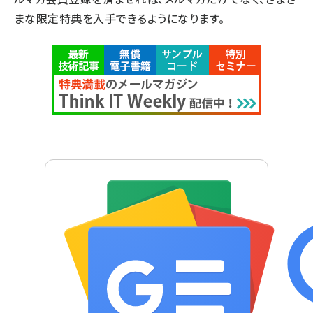
まな限定特典を入手できるようになります。