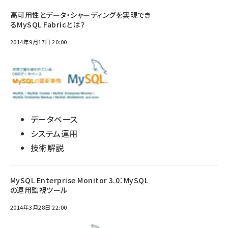
高可用性とデータ・シャーディングを実現でき
るMySQL Fabricとは？
2014年9月17日 20:00
データベース
システム運用
技術解説
MySQL Enterprise Monitor 3.0：MySQL
の運用監視ツール
2014年3月28日 22:00