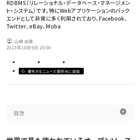
RDBMS（リレーショナル・データベース・マネージメン
ト・システム）です。特にWebアプリケーションのバック
ai crunch (1355)
エンドとして非常に多く利用されており、Facebook、
Twitter、eBay、Moba
山﨑 由章
2013年10月9日 20:00
優先するニュース提供元に追加
目次