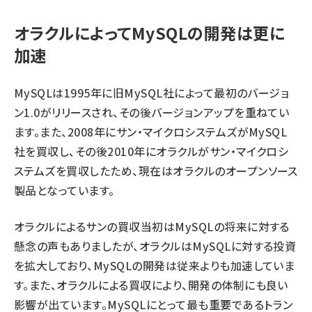
オラクルによってMySQLの開発は更に
加速
MySQLは1995年に旧MySQL社によって最初のバージョ
ン1.0がリリースされ、その後バージョンアップを重ねてい
ます。また、2008年にサン・マイクロシステムズがMySQL
社を買収し、その後2010年にオラクルがサン・マイクロシ
ステムズを買収したため、現在はオラクルのオープンソース
製品となっています。
オラクルによるサンの買収当初はMySQLの将来に対する
懸念の声もありましたが、オラクルはMySQLに対する投資
を拡大しており、MySQLの開発は従来よりも加速していま
す。また、オラクルによる買収により、開発の体制にも良い
影響が出ています。MySQLにとって最も重要であるトラン