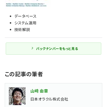
データベース
システム運用
技術解説
バックナンバーをもっと見る
この記事の筆者
山﨑 由章
日本オラクル株式会社