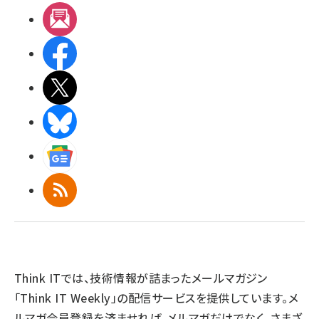
メルマガ
Facebook
X(エックス)
BlueSky
Googleニュース
RSS
Think ITでは、技術情報が詰まったメールマガジン
「Think IT Weekly」の配信サービスを提供しています。メ
ルマガ会員登録を済ませれば、メルマガだけでなく、さまざ