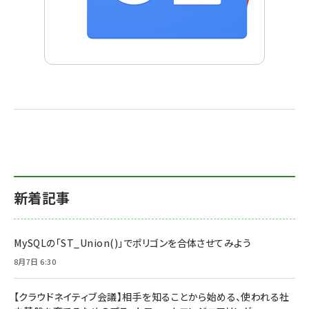
新着記事
MySQLの「ST_Union()」でポリゴンを合体させてみよう
8月7日 6:30
【クラウドネイティブ会議】相手を知ることから始める、使われる社