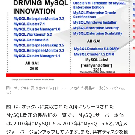
図1：オラクルに買収された以降にリリースされた製品の一覧（クリックで拡
大）
図1は、オラクルに買収された以降にリリースされた
MySQL関連の製品群の一覧です。MySQLサーバー本体
は、2010年にMySQL 5.5、2013年にMySQL 5.6と、2度メ
ジャーバージョンアップしています。また、共有ディスクを使