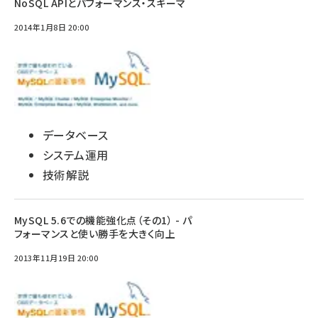
NoSQL APIとパフォーマンス・スキーマ
2014年1月8日 20:00
データベース
システム運用
技術解説
MySQL 5.6での機能強化点（その1） - パ
フォーマンスと使い勝手を大きく向上
2013年11月19日 20:00