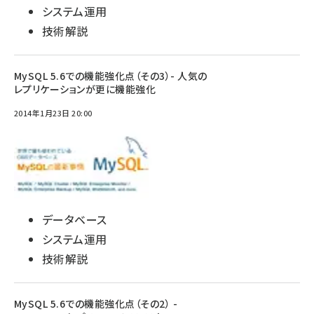
システム運用
技術解説
MySQL 5.6での機能強化点（その3）- 人気の
レプリケーションが更に機能強化
2014年1月23日 20:00
データベース
システム運用
技術解説
MySQL 5.6での機能強化点（その2） -