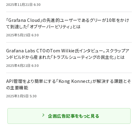
2025年11月21日 6:30
「Grafana Cloud」の先進的ユーザーであるグリーが10年をかけ
て到達した「オブザーバービリティ」とは
2025年5月15日 6:30
Grafana Labs CTOのTom Wilkie氏インタビュー。スクラップア
ンドビルドから産まれた「トラブルシューティングの民主化」とは
2025年4月21日 6:30
API管理をより簡単にする「Kong Konnect」が解決する課題とそ
の主要機能
2025年3月5日 5:30
企画広告記事をもっと見る