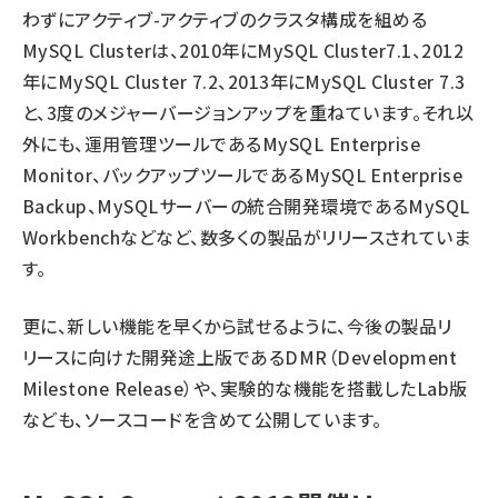
わずにアクティブ-アクティブのクラスタ構成を組める
MySQL Clusterは、2010年にMySQL Cluster7.1、2012
年にMySQL Cluster 7.2、2013年にMySQL Cluster 7.3
と、3度のメジャーバージョンアップを重ねています。それ以
外にも、運用管理ツールであるMySQL Enterprise
Monitor、バックアップツールであるMySQL Enterprise
Backup、MySQLサーバーの統合開発環境であるMySQL
Workbenchなどなど、数多くの製品がリリースされていま
す。
更に、新しい機能を早くから試せるように、今後の製品リ
リースに向けた開発途上版であるDMR（Development
Milestone Release）や、実験的な機能を搭載したLab版
なども、ソースコードを含めて公開しています。